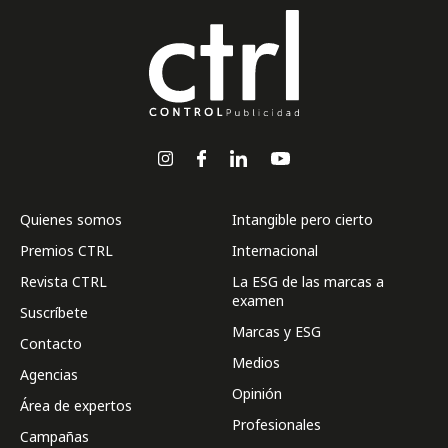
Quienes somos
Intangible pero cierto
Premios CTRL
Internacional
Revista CTRL
La ESG de las marcas a
examen
Suscríbete
Marcas y ESG
Contacto
Medios
Agencias
Opinión
Área de expertos
Profesionales
Campañas