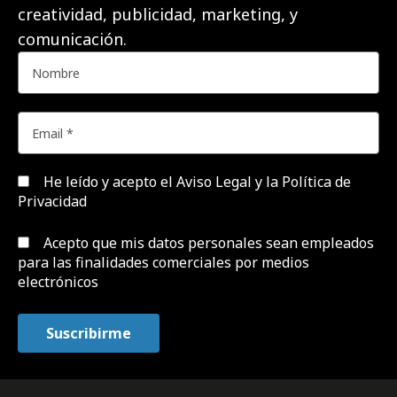
creatividad, publicidad, marketing, y
comunicación.
He leído y acepto el
Aviso Legal y la Política de
Privacidad
Acepto que mis datos personales sean empleados
para las finalidades comerciales por medios
electrónicos