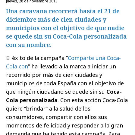
jueves, 28 de noviembre 2013
Una caravana recorrerá hasta el 21 de
diciembre más de cien ciudades y
municipios con el objetivo de que nadie
se quede sin su Coca-Cola personalizada
con su nombre.
El éxito de la campaña “
Comparte una Coca-
Cola con
” ha llevado a la marca a iniciar un
recorrido por más de cien ciudades y
municipios de toda España con el objetivo de
que ningún ciudadano se quede sin su
Coca-
Cola personalizada
. Con esta acción Coca-Cola
quiere “brindar” a la salud de los
consumidores, compartir con ellos sus
momentos de felicidad y responder a la gran
demanda que ha tenido esta campaña. Para