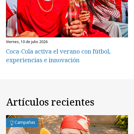
viernes, 10 de julio 2026
Coca-Cola activa el verano con fútbol,
experiencias e innovación
Artículos recientes
Campañas