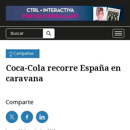
Campañas
Coca-Cola recorre España en
caravana
Comparte