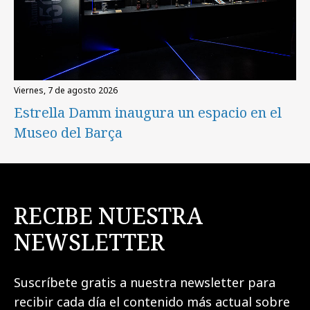
viernes, 7 de agosto 2026
Estrella Damm inaugura un espacio en el
Museo del Barça
RECIBE NUESTRA
NEWSLETTER
Suscríbete gratis a nuestra newsletter para
recibir cada día el contenido más actual sobre