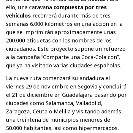
ello, una caravana
compuesta por tres
vehículos
recorrerá durante más de tres
semanas 6.000 kilómetros en una acción en la
que se imprimirán aproximadamente unas
200.000 etiquetas con los nombres de los
ciudadanos. Este proyecto supone un refuerzo
a la campaña “Comparte una Coca-Cola con”,
que ya ha visitado varias ciudades españolas.
La nueva ruta comenzará su andadura el
viernes 29 de noviembre en Segovia y concluirá
el 21 de diciembre en Guadalajara pasando por
ciudades como Salamanca, Valladolid,
Zaragoza, Ceuta o Melilla y visitando además
una treintena de municipios menores de
50.000 habitantes, así como hipermercados,