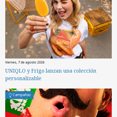
viernes, 7 de agosto 2026
UNIQLO y Frigo lanzan una colección
personalizable
Campañas