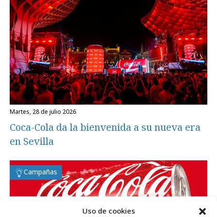
martes, 28 de julio 2026
Coca-Cola da la bienvenida a su nueva era
en Sevilla
Campañas
Uso de cookies