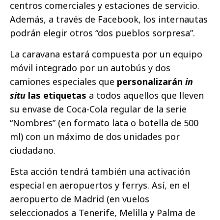
centros comerciales y estaciones de servicio.
Además, a través de Facebook, los internautas
podrán elegir otros “dos pueblos sorpresa”.
La caravana estará compuesta por un equipo
móvil integrado por un autobús y dos
camiones especiales que
personalizarán
in
situ
las etiquetas
a todos aquellos que lleven
su envase de Coca-Cola regular de la serie
“Nombres” (en formato lata o botella de 500
ml) con un máximo de dos unidades por
ciudadano.
Esta acción tendrá también una activación
especial en aeropuertos y ferrys. Así, en el
aeropuerto de Madrid (en vuelos
seleccionados a Tenerife, Melilla y Palma de