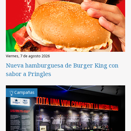
viernes, 7 de agosto 2026
Nueva hamburguesa de Burger King con
sabor a Pringles
Campañas