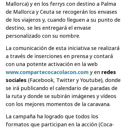
Mallorca) y en los ferrys con destino a Palma
de Mallorca y Ceuta se recogerán los envases
de los viajeros y, cuando lleguen a su punto de
destino, se les entregará el envase
personalizado con su nombre.
La comunicación de esta iniciativa se realizará
a través de inserciones en prensa y contará
con una potente activación en la web
www.compartecocacolacon.com
y en
redes
sociales
(Facebook, Twitter y Youtube), donde
se irá publicando el calendario de paradas de
la ruta y donde se subirán imágenes y vídeos
con los mejores momentos de la caravana.
La campaña ha logrado que todos los
formatos que participan en la acción (Coca-