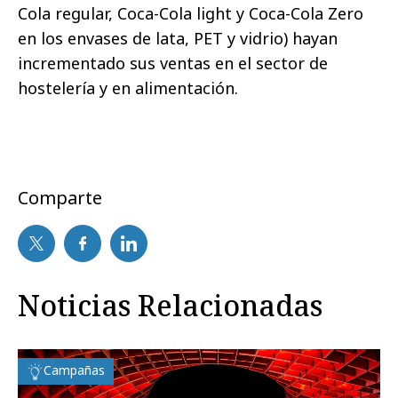
Cola regular, Coca-Cola light y Coca-Cola Zero
en los envases de lata, PET y vidrio) hayan
incrementado sus ventas en el sector de
hostelería y en alimentación.
Comparte
Noticias Relacionadas
Campañas