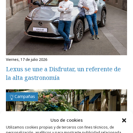
viernes, 17 de julio 2026
Lexus se une a Disfrutar, un referente de
la alta gastronomía
Campañas
Uso de cookies
Utilizamos cookies propias y de terceros con fines técnicos, de
personalización, analíticos y para mostrarte publicidad relacionada