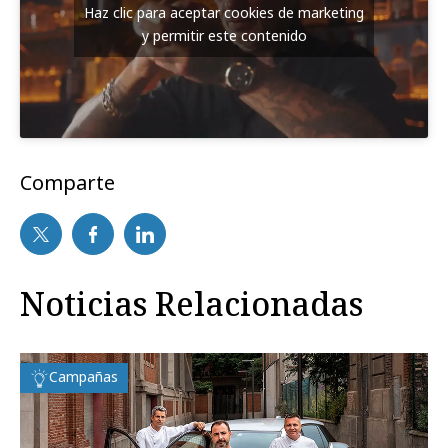
Haz clic para aceptar cookies de marketing
y permitir este contenido
Comparte
Noticias Relacionadas
Campañas