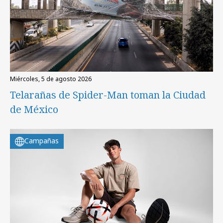
miércoles, 5 de agosto 2026
Telarañas de Spider-Man toman la Ciudad
de México
Campañas