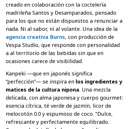
creado en colaboración con la coctelería
madrileña Santos y Desamparados, pensado
para los que no están dispuestos a renunciar a
nada. Ni al sabor, ni al volante. Una idea de la
agencia creativa Burns
, con producción de
Vespa Studio, que responde con personalidad
a al territorio de las bebidas sin que en
ocasiones carece de visibilidad.
Kanpeki —que en japonés significa
“perfección”— se inspira en
los ingredientes y
matices de la cultura nipona
. Una mezcla
delicada, con alma japonesa y cuerpo gourmet:
esencia cítrica, té verde de jazmín, licor de
melocotón 0.0 y espumoso de coco. "Dulce,
refrescante y perfectamente equilibrado.