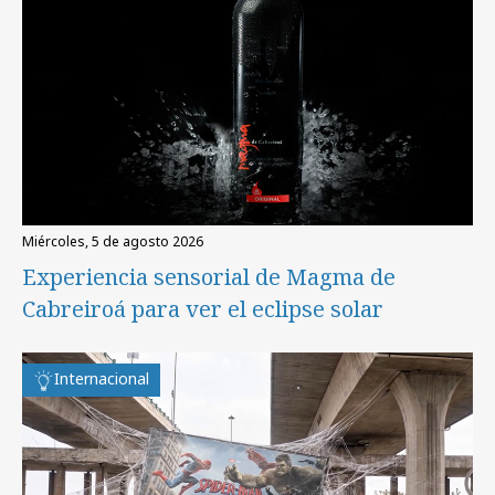
miércoles, 5 de agosto 2026
Experiencia sensorial de Magma de
Cabreiroá para ver el eclipse solar
Internacional