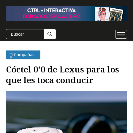
Campañas
Cóctel 0’0 de Lexus para los
que les toca conducir