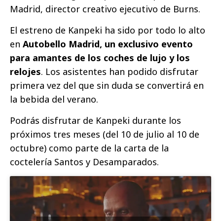
Madrid, director creativo ejecutivo de Burns.
El estreno de Kanpeki ha sido por todo lo alto
en
Autobello Madrid, un exclusivo evento
para amantes de los coches de lujo y los
relojes
. Los asistentes han podido disfrutar
primera vez del que sin duda se convertirá en
la bebida del verano.
Podrás disfrutar de Kanpeki durante los
próximos tres meses (del 10 de julio al 10 de
octubre) como parte de la carta de la
coctelería Santos y Desamparados.