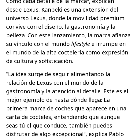
Como cada detalle de la marca", explican
desde Lexus. Kanpeki es una extensión del
universo Lexus, donde la movilidad premium
convive con el diseño, la gastronomía y la
belleza. Con este lanzamiento, la marca afianza
su vínculo con el mundo
lifestyle
e irrumpe en
el mundo de la alta coctelería como expresión
de cultura y sofisticación.
“La idea surge de seguir alimentando la
relación de Lexus con el mundo de la
gastronomía y la atención al detalle. Este es el
mejor ejemplo de hasta dónde llega: La
primera marca de coches que aparece en una
carta de cocteles, entendiendo que aunque
seas tú el que conduce, también puedes
disfrutar de algo excepcional", explica Pablo