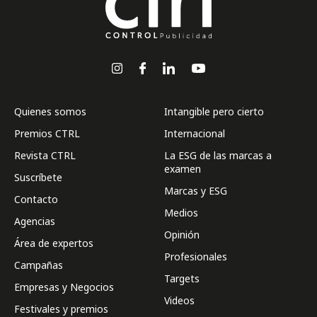
Quienes somos
Intangible pero cierto
Premios CTRL
Internacional
Revista CTRL
La ESG de las marcas a
examen
Suscríbete
Marcas y ESG
Contacto
Medios
Agencias
Opinión
Área de expertos
Profesionales
Campañas
Targets
Empresas y Negocios
Videos
Festivales y premios