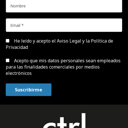
He leído y acepto el
Aviso Legal y la Política de
Privacidad
Acepto que mis datos personales sean empleados
para las finalidades comerciales por medios
electrónicos