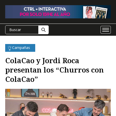
Campañas
ColaCao y Jordi Roca
presentan los “Churros con
ColaCao”