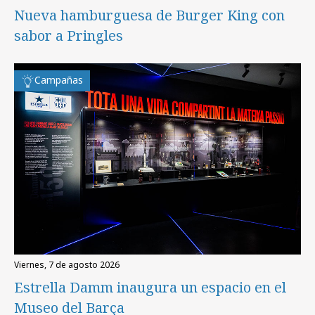
Nueva hamburguesa de Burger King con
sabor a Pringles
Campañas
viernes, 7 de agosto 2026
Estrella Damm inaugura un espacio en el
Museo del Barça