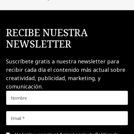
RECIBE NUESTRA
NEWSLETTER
Suscríbete gratis a nuestra newsletter para
recibir cada día el contenido más actual sobre
creatividad, publicidad, marketing, y
comunicación.