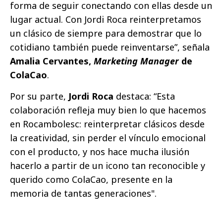
forma de seguir conectando con ellas desde un
lugar actual. Con Jordi Roca reinterpretamos
un clásico de siempre para demostrar que lo
cotidiano también puede reinventarse”, señala
Amalia Cervantes,
Marketing Manager
de
ColaCao
.
Por su parte,
Jordi Roca
destaca: “Esta
colaboración refleja muy bien lo que hacemos
en Rocambolesc: reinterpretar clásicos desde
la creatividad, sin perder el vínculo emocional
con el producto, y nos hace mucha ilusión
hacerlo a partir de un icono tan reconocible y
querido como ColaCao, presente en la
memoria de tantas generaciones".