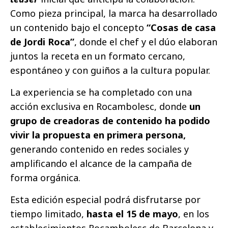
Como pieza principal, la marca ha desarrollado
un contenido bajo el concepto
“Cosas de casa
de Jordi Roca”
, donde el chef y el dúo elaboran
juntos la receta en un formato cercano,
espontáneo y con guiños a la cultura popular.
La experiencia se ha completado con una
acción exclusiva en Rocambolesc, donde
un
grupo de creadoras de contenido ha podido
vivir la propuesta en primera persona,
generando contenido en redes sociales y
amplificando el alcance de la campaña de
forma orgánica.
Esta edición especial podrá disfrutarse por
tiempo limitado,
hasta el
15 de mayo
, en los
establecimientos Rocambolesc de Barcelona y