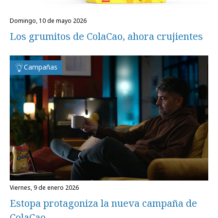
domingo, 10 de mayo 2026
Los grumitos de ColaCao, ahora crujientes
Campañas
viernes, 9 de enero 2026
Estopa protagoniza la nueva campaña de
ColaCao