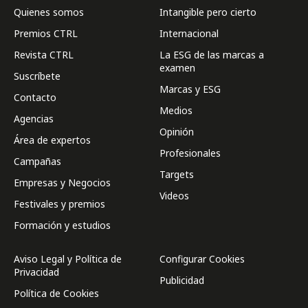
Quienes somos
Intangible pero cierto
Premios CTRL
Internacional
Revista CTRL
La ESG de las marcas a
examen
Suscríbete
Marcas y ESG
Contacto
Medios
Agencias
Opinión
Área de expertos
Profesionales
Campañas
Targets
Empresas y Negocios
Videos
Festivales y premios
Formación y estudios
Aviso Legal y Política de
Configurar Cookies
Privacidad
Publicidad
Política de Cookies