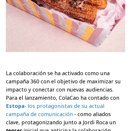
La colaboración se ha activado como una
campaña 360 con el objetivo de maximizar su
impacto y conectar con nuevas audiencias.
Para el lanzamiento, ColaCao ha contado con
Estopa
- los protagonistas de su actual
campaña de comunicación
- como aliados
clave, protagonizando junto a Jordi Roca un
teaser
inicial que anticipa la colaboración.