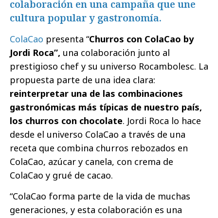
colaboración en una campaña que une
cultura popular y gastronomía.
ColaCao
presenta “
Churros con ColaCao by
Jordi Roca”,
una colaboración junto al
prestigioso chef y su universo Rocambolesc. La
propuesta parte de una idea clara:
reinterpretar una de las combinaciones
gastronómicas más típicas de nuestro país,
los churros con chocolate
. Jordi Roca lo hace
desde el universo ColaCao a través de una
receta que combina churros rebozados en
ColaCao, azúcar y canela, con crema de
ColaCao y grué de cacao.
“ColaCao forma parte de la vida de muchas
generaciones, y esta colaboración es una