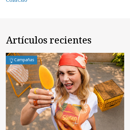
Artículos recientes
Campañas