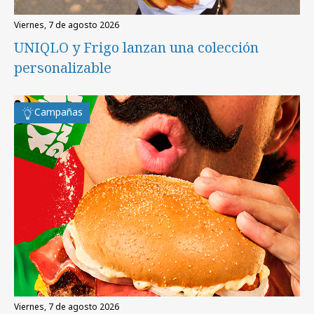
viernes, 7 de agosto 2026
UNIQLO y Frigo lanzan una colección
personalizable
Campañas
viernes, 7 de agosto 2026