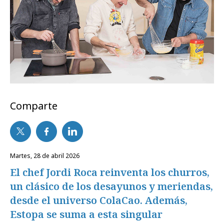
Comparte
martes, 28 de abril 2026
El chef Jordi Roca reinventa los churros,
un clásico de los desayunos y meriendas,
desde el universo ColaCao. Además,
Estopa se suma a esta singular