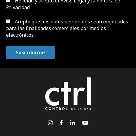
He leído y acepto el
Aviso Legal y la Política de
Privacidad
Acepto que mis datos personales sean empleados
para las finalidades comerciales por medios
electrónicos