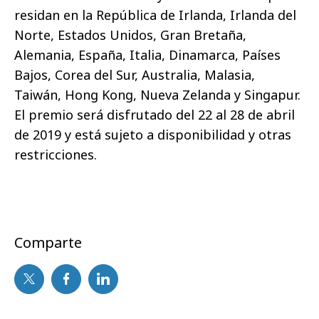
residan en la República de Irlanda, Irlanda del
Norte, Estados Unidos, Gran Bretaña,
Alemania, España, Italia, Dinamarca, Países
Bajos, Corea del Sur, Australia, Malasia,
Taiwán, Hong Kong, Nueva Zelanda y Singapur.
El premio será disfrutado del 22 al 28 de abril
de 2019 y está sujeto a disponibilidad y otras
restricciones.
Comparte