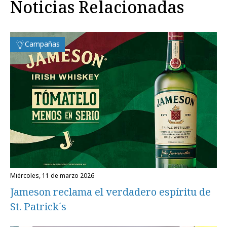
Noticias Relacionadas
Campañas
miércoles, 11 de marzo 2026
Jameson reclama el verdadero espíritu de
St. Patrick´s