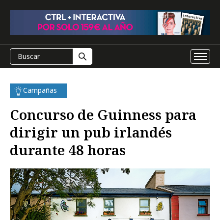
Campañas
Concurso de Guinness para
dirigir un pub irlandés
durante 48 horas