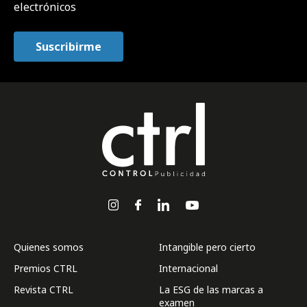
electrónicos
Quienes somos
Intangible pero cierto
Premios CTRL
Internacional
Revista CTRL
La ESG de las marcas a
examen