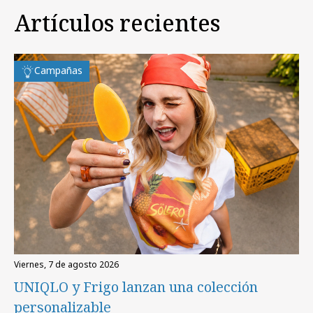
Artículos recientes
Campañas
viernes, 7 de agosto 2026
UNIQLO y Frigo lanzan una colección
personalizable