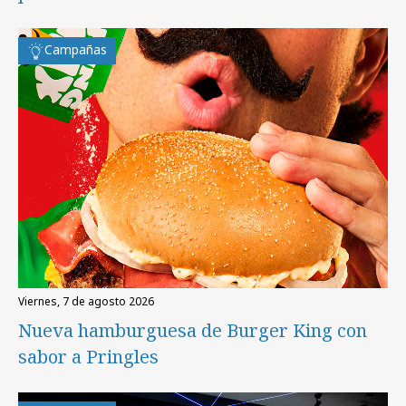
Campañas
viernes, 7 de agosto 2026
Nueva hamburguesa de Burger King con
sabor a Pringles