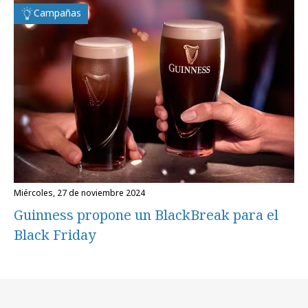
Campañas
miércoles, 27 de noviembre 2024
Guinness propone un BlackBreak para el
Black Friday