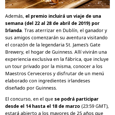
Además,
el premio incluirá un viaje de una
semana (del 22 al 28 de abril de 2019) por
Irlanda
. Tras aterrizar en Dublín, el ganador y
sus amigos comenzarán su aventura visitando
el corazón de la legendaria St. James’s Gate
Brewery, el hogar de Guinness. Allí vivirán una
experiencia exclusiva en la fábrica, que incluye
un tour privado por la misma, conocer a los
Maestros Cerveceros y disfrutar de un menú
elaborado con ingredientes irlandeses
diseñado por Guinness.
El concurso, en el que
se podrá participar
desde el 14 hasta el 18 de marzo
(23:59 GMT),
estará abierto a los mayores de 25 años que