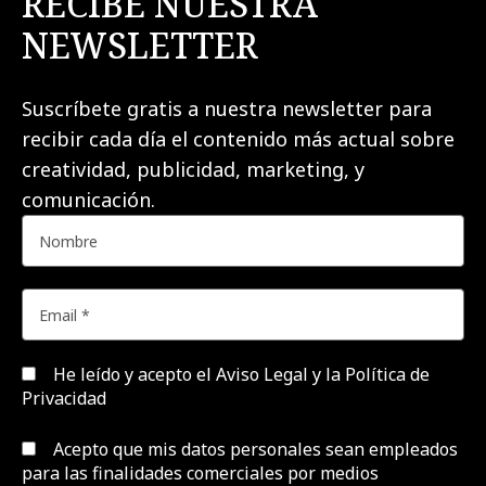
RECIBE NUESTRA
NEWSLETTER
Suscríbete gratis a nuestra newsletter para
recibir cada día el contenido más actual sobre
creatividad, publicidad, marketing, y
comunicación.
He leído y acepto el
Aviso Legal y la Política de
Privacidad
Acepto que mis datos personales sean empleados
para las finalidades comerciales por medios