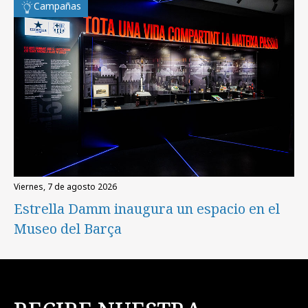
Campañas
viernes, 7 de agosto 2026
Estrella Damm inaugura un espacio en el
Museo del Barça