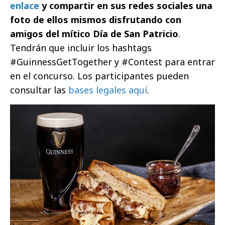
enlace
y compartir en sus redes sociales una
foto de ellos mismos disfrutando con
amigos del mítico Día de San Patricio
.
Tendrán que incluir los hashtags
#GuinnessGetTogether y #Contest para entrar
en el concurso. Los participantes pueden
consultar las
bases legales aquí
.