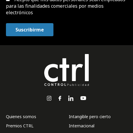
para las finalidades comerciales por medios
electrónicos
Quienes somos
Intangible pero cierto
Premios CTRL
Internacional