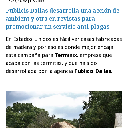
jueves, 16 de julio 2009
Publicis Dallas desarrolla una acción de
ambient y otra en revistas para
promocionar un servicio anti-plagas
En Estados Unidos es fácil ver casas fabricadas
de madera y por eso es donde mejor encaja
esta campaña para
Terminix
, empresa que
acaba con las termitas, y que ha sido
desarrollada por la agencia
Publicis Dallas
.