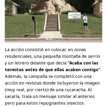
La acción consistió en colocar, en zonas
residenciales, una pequeña montaña de serrín
y un letrero delante que decía
“Acaba con las
termitas antes de que ellas acaben contigo”
.
Además, la campaña se completó con una
acción en revistas donde incluyeron la imagen
(muy real, por cierto) de una cucaracha. Al
sacarla, traía un mensaje similar al anterior,
pero para estos repugnantes insectos.