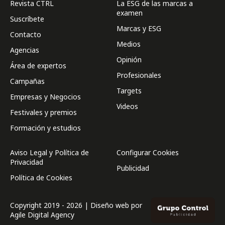
Revista CTRL
La ESG de las marcas a
examen
Suscríbete
Marcas y ESG
Contacto
Medios
Agencias
Opinión
Área de expertos
Profesionales
Campañas
Targets
Empresas y Negocios
Videos
Festivales y premios
Formación y estudios
Aviso Legal y Política de
Configurar Cookies
Privacidad
Publicidad
Política de Cookies
Copyright 2019 - 2026 | Diseño web por
Agile Digital Agency