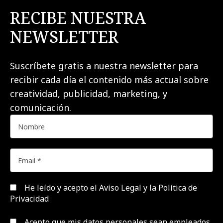
RECIBE NUESTRA
NEWSLETTER
Suscríbete gratis a nuestra newsletter para
recibir cada día el contenido más actual sobre
creatividad, publicidad, marketing, y
comunicación.
He leído y acepto el
Aviso Legal y la Política de
Privacidad
Acepto que mis datos personales sean empleados