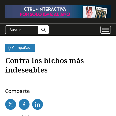
Campañas
Contra los bichos más
indeseables
Comparte