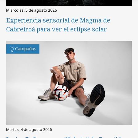
miércoles, 5 de agosto 2026
Experiencia sensorial de Magma de
Cabreiroá para ver el eclipse solar
Campañas
martes, 4 de agosto 2026