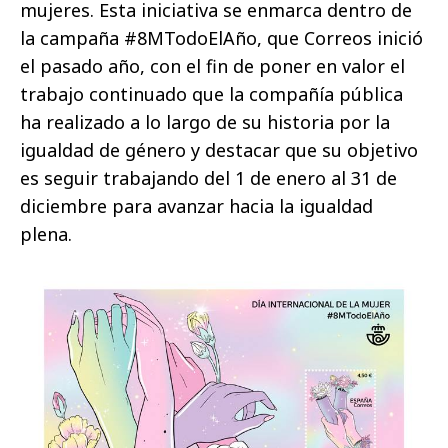
mujeres. Esta iniciativa se enmarca dentro de
la campaña #8MTodoElAño, que Correos inició
el pasado año, con el fin de poner en valor el
trabajo continuado que la compañía pública
ha realizado a lo largo de su historia por la
igualdad de género y destacar que su objetivo
es seguir trabajando del 1 de enero al 31 de
diciembre para avanzar hacia la igualdad
plena.