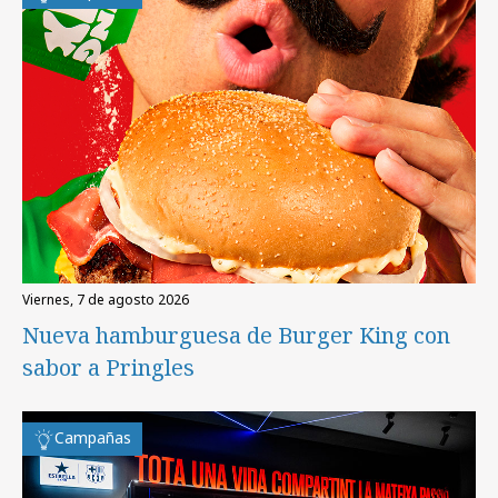
viernes, 7 de agosto 2026
Nueva hamburguesa de Burger King con
sabor a Pringles
Campañas