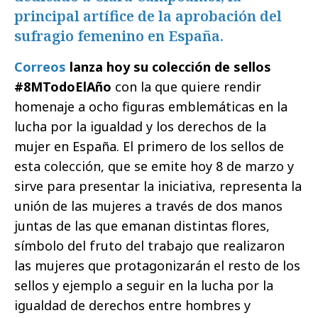
principal artífice de la aprobación del
sufragio femenino en España.
Correos
lanza hoy su colección de sellos
#8MTodoElAño
con la que quiere rendir
homenaje a ocho figuras emblemáticas en la
lucha por la igualdad y los derechos de la
mujer en España. El primero de los sellos de
esta colección, que se emite hoy 8 de marzo y
sirve para presentar la iniciativa, representa la
unión de las mujeres a través de dos manos
juntas de las que emanan distintas flores,
símbolo del fruto del trabajo que realizaron
las mujeres que protagonizarán el resto de los
sellos y ejemplo a seguir en la lucha por la
igualdad de derechos entre hombres y