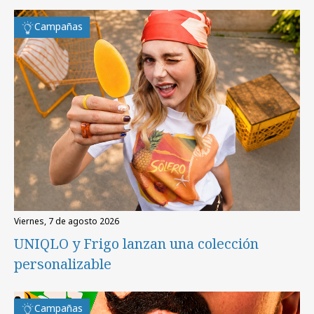
Campañas
viernes, 7 de agosto 2026
UNIQLO y Frigo lanzan una colección
personalizable
Campañas