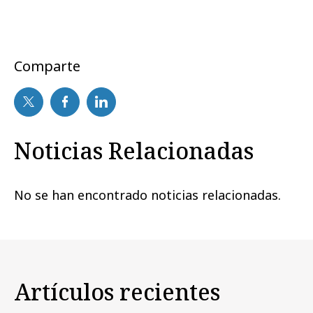
Comparte
Noticias Relacionadas
No se han encontrado noticias relacionadas.
Artículos recientes