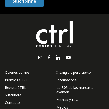
Quienes somos
Intangible pero cierto
Premios CTRL
Internacional
Revista CTRL
La ESG de las marcas a
examen
Suscríbete
Marcas y ESG
Contacto
Medios