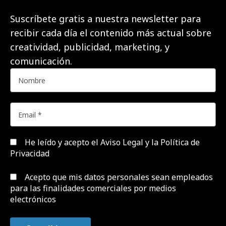
Suscríbete gratis a nuestra newsletter para
recibir cada día el contenido más actual sobre
creatividad, publicidad, marketing, y
comunicación.
He leído y acepto el
Aviso Legal y la Política de
Privacidad
Acepto que mis datos personales sean empleados
para las finalidades comerciales por medios
electrónicos