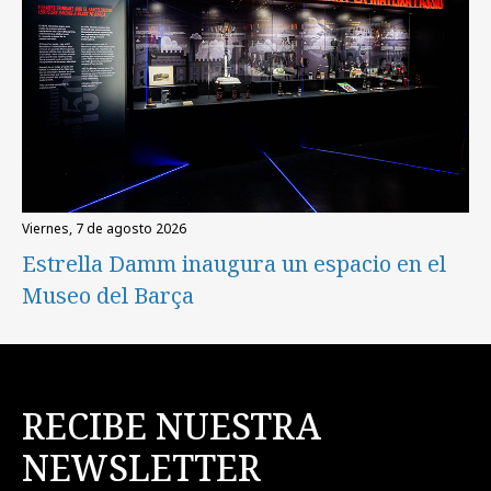
viernes, 7 de agosto 2026
Estrella Damm inaugura un espacio en el
Museo del Barça
RECIBE NUESTRA
NEWSLETTER