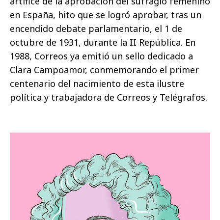
artífice de la aprobación del sufragio femenino
en España, hito que se logró aprobar, tras un
encendido debate parlamentario, el 1 de
octubre de 1931, durante la II República. En
1988, Correos ya emitió un sello dedicado a
Clara Campoamor, conmemorando el primer
centenario del nacimiento de esta ilustre
política y trabajadora de Correos y Telégrafos.