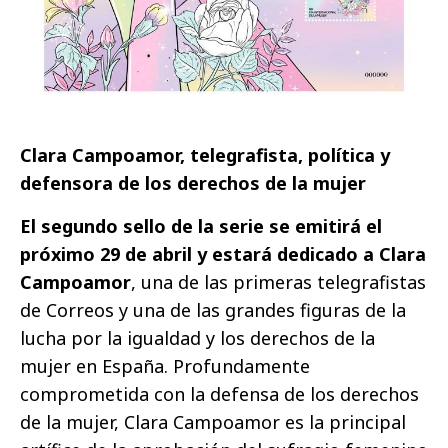
Clara Campoamor, telegrafista, política y
defensora de los derechos de la mujer
El segundo sello de la serie se emitirá el
próximo 29 de abril y estará dedicado a Clara
Campoamor
, una de las primeras telegrafistas
de Correos y una de las grandes figuras de la
lucha por la igualdad y los derechos de la
mujer en España. Profundamente
comprometida con la defensa de los derechos
de la mujer, Clara Campoamor es la principal