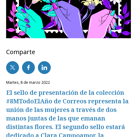
Comparte
martes, 8 de marzo 2022
El sello de presentación de la colección
#8MTodoElAño de Correos representa la
unión de las mujeres a través de dos
manos juntas de las que emanan
distintas flores. El segundo sello estará
dedicado a Clara Campoamor, la