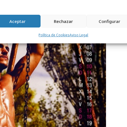
Aceptar
Rechazar
Configurar
Política de Cookies
Aviso Legal