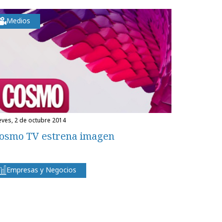
Medios
ueves, 2 de octubre 2014
osmo TV estrena imagen
Empresas y Negocios