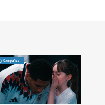
Campañas