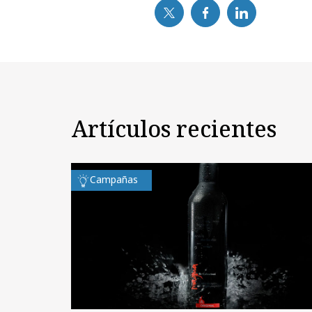
Artículos recientes
Campañas