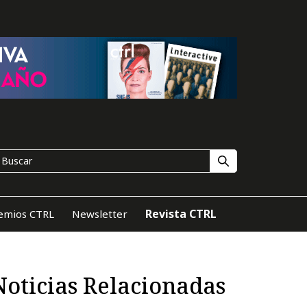
Revista CTRL
emios CTRL
Newsletter
Noticias Relacionadas