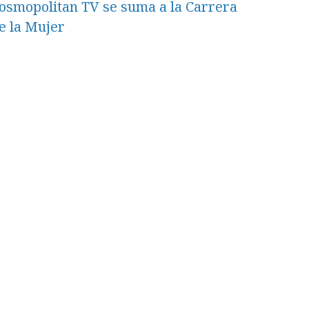
osmopolitan TV se suma a la Carrera
e la Mujer