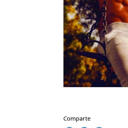
Comparte