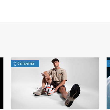
Campañas