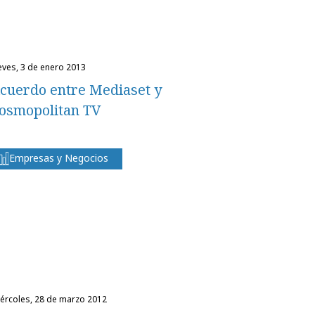
ueves, 3 de enero 2013
cuerdo entre Mediaset y
osmopolitan TV
Empresas y Negocios
miércoles, 28 de marzo 2012