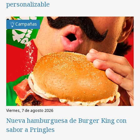
personalizable
Campañas
viernes, 7 de agosto 2026
Nueva hamburguesa de Burger King con
sabor a Pringles