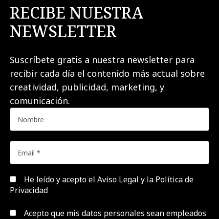
RECIBE NUESTRA
NEWSLETTER
Suscríbete gratis a nuestra newsletter para
recibir cada día el contenido más actual sobre
creatividad, publicidad, marketing, y
comunicación.
He leído y acepto el
Aviso Legal y la Política de
Privacidad
Acepto que mis datos personales sean empleados