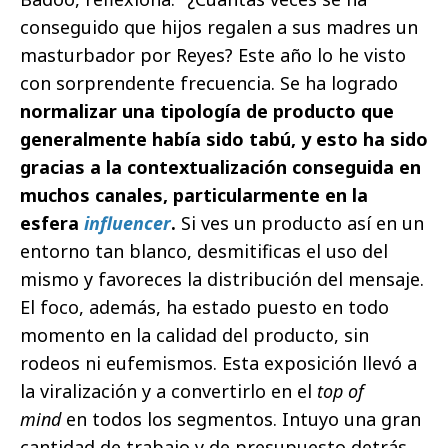
conseguido que hijos regalen a sus madres un
masturbador por Reyes? Este año lo he visto
con sorprendente frecuencia. Se ha logrado
normalizar una tipología de producto que
generalmente había sido tabú, y esto ha sido
gracias a la contextualización conseguida en
muchos canales, particularmente en la
esfera
influencer
.
Si ves un producto así en un
entorno tan blanco, desmitificas el uso del
mismo y favoreces la distribución del mensaje.
El foco, además, ha estado puesto en todo
momento en la calidad del producto, sin
rodeos ni eufemismos. Esta exposición llevó a
la viralización y a convertirlo en el
top of
mind
en todos los segmentos. Intuyo una gran
cantidad de trabajo y de presupuesto detrás