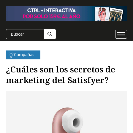
Campañas
¿Cuáles son los secretos de
marketing del Satisfyer?