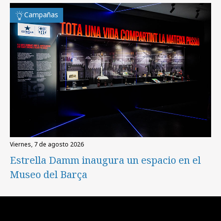
Campañas
viernes, 7 de agosto 2026
Estrella Damm inaugura un espacio en el
Museo del Barça