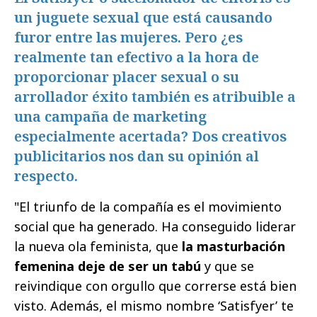
un juguete sexual que está causando
furor entre las mujeres. Pero ¿es
realmente tan efectivo a la hora de
proporcionar placer sexual o su
arrollador éxito también es atribuible a
una campaña de marketing
especialmente acertada? Dos creativos
publicitarios nos dan su opinión al
respecto.
"El triunfo de la compañía es el movimiento
social que ha generado. Ha conseguido liderar
la nueva ola feminista, que
la masturbación
femenina deje de ser un tabú
y que se
reivindique con orgullo que correrse está bien
visto. Además, el mismo nombre ‘Satisfyer’ te