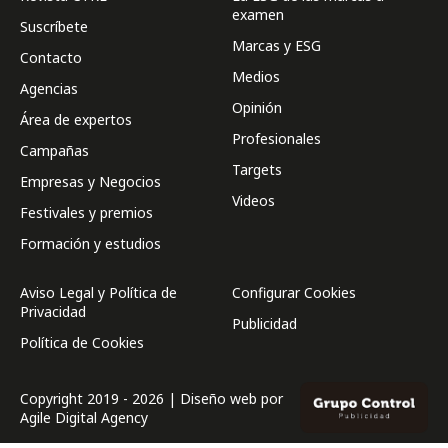
examen
Suscríbete
Marcas y ESG
Contacto
Medios
Agencias
Opinión
Área de expertos
Profesionales
Campañas
Targets
Empresas y Negocios
Videos
Festivales y premios
Formación y estudios
Aviso Legal y Política de
Configurar Cookies
Privacidad
Publicidad
Política de Cookies
Copyright 2019 - 2026 | Diseño web por
Agile Digital Agency