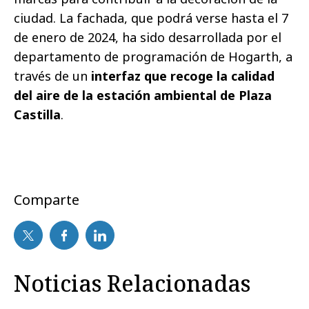
ciudad. La fachada, que podrá verse hasta el 7
de enero de 2024, ha sido desarrollada por el
departamento de programación de Hogarth, a
través de un
interfaz que recoge la calidad
del aire de la estación ambiental de Plaza
Castilla
.
Comparte
Noticias Relacionadas