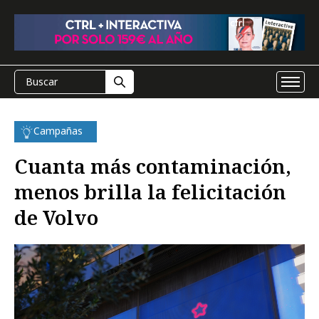
Campañas
Cuanta más contaminación,
menos brilla la felicitación
de Volvo