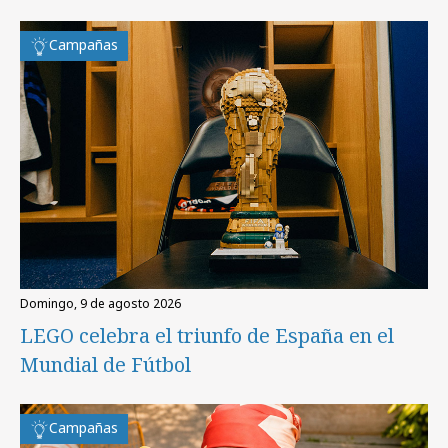
Campañas
domingo, 9 de agosto 2026
LEGO celebra el triunfo de España en el
Mundial de Fútbol
Campañas