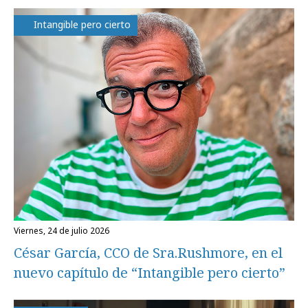
Intangible pero cierto
viernes, 24 de julio 2026
César García, CCO de Sra.Rushmore, en el
nuevo capítulo de “Intangible pero cierto”