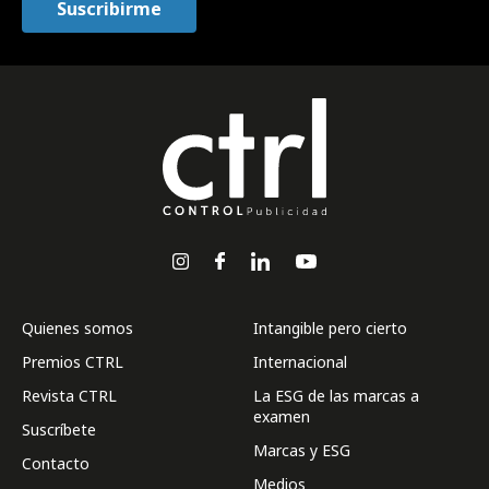
Quienes somos
Intangible pero cierto
Premios CTRL
Internacional
Revista CTRL
La ESG de las marcas a
examen
Suscríbete
Marcas y ESG
Contacto
Medios