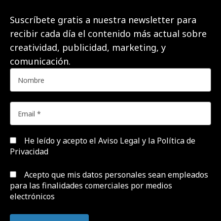
Suscríbete gratis a nuestra newsletter para
recibir cada día el contenido más actual sobre
creatividad, publicidad, marketing, y
comunicación.
He leído y acepto el
Aviso Legal y la Política de
Privacidad
Acepto que mis datos personales sean empleados
para las finalidades comerciales por medios
electrónicos