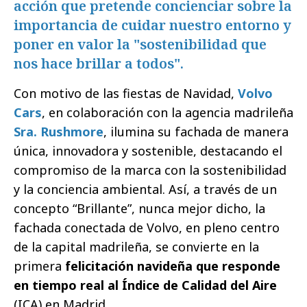
acción que pretende concienciar sobre la
importancia de cuidar nuestro entorno y
poner en valor la "sostenibilidad que
nos hace brillar a todos".
Con motivo de las fiestas de Navidad,
Volvo
Cars
, en colaboración con la agencia madrileña
Sra. Rushmore
, ilumina su fachada de manera
única, innovadora y sostenible, destacando el
compromiso de la marca con la sostenibilidad
y la conciencia ambiental. Así, a través de un
concepto “Brillante”, nunca mejor dicho, la
fachada conectada de Volvo, en pleno centro
de la capital madrileña, se convierte en la
primera
felicitación navideña que responde
en tiempo real al Índice de Calidad del Aire
(ICA) en Madrid.