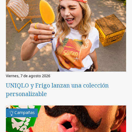
viernes, 7 de agosto 2026
UNIQLO y Frigo lanzan una colección
personalizable
Campañas