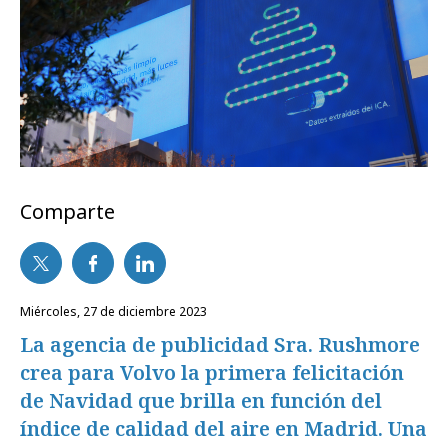
Comparte
miércoles, 27 de diciembre 2023
La agencia de publicidad Sra. Rushmore
crea para Volvo la primera felicitación
de Navidad que brilla en función del
índice de calidad del aire en Madrid. Una