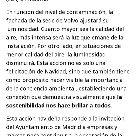
En función del nivel de contaminación, la
fachada de la sede de Volvo ajustará su
luminosidad. Cuanto mayor sea la calidad del
aire, más intensa será la luz que emane de la
instalación. Por otro lado, en situaciones de
menor calidad del aire, la luminosidad
disminuirá. Esta acción no es solo una
felicitación de Navidad, sino que también tiene
como propósito hacer visible la importancia
de la conciencia ambiental, estableciendo una
conexión que demuestra visualmente que
la
sostenibilidad nos hace brillar a todos
.
Esta acción navideña responde a la invitación
del Ayuntamiento de Madrid a empresas y
marcas para contribuir a la decoración de la