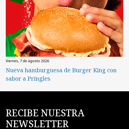
viernes, 7 de agosto 2026
Nueva hamburguesa de Burger King con
sabor a Pringles
RECIBE NUESTRA
NEWSLETTER