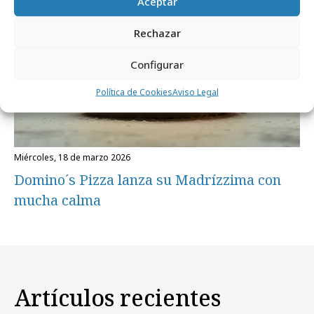
Aceptar
Rechazar
Configurar
Política de Cookies
Aviso Legal
miércoles, 18 de marzo 2026
Domino´s Pizza lanza su Madrízzima con
mucha calma
Artículos recientes