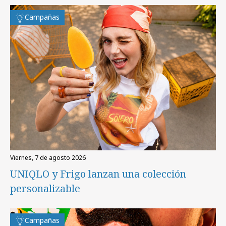
Campañas
viernes, 7 de agosto 2026
UNIQLO y Frigo lanzan una colección
personalizable
Campañas