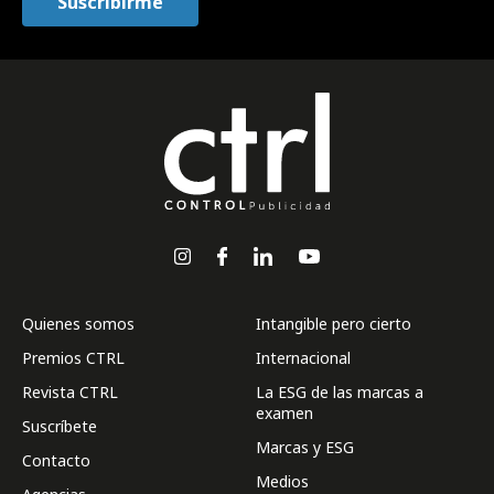
Quienes somos
Intangible pero cierto
Premios CTRL
Internacional
Revista CTRL
La ESG de las marcas a
examen
Suscríbete
Marcas y ESG
Contacto
Medios