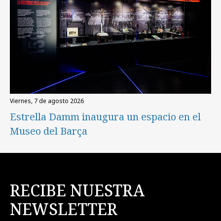
viernes, 7 de agosto 2026
Estrella Damm inaugura un espacio en el
Museo del Barça
RECIBE NUESTRA
NEWSLETTER