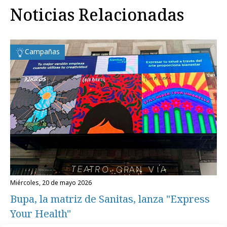
Noticias Relacionadas
Campañas
miércoles, 20 de mayo 2026
Bupa, la matriz de Sanitas, lanza "Express
Your Health"