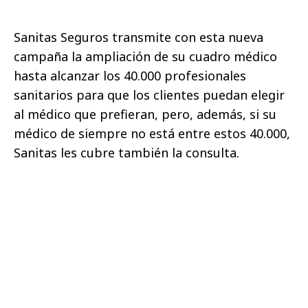
Sanitas Seguros transmite con esta nueva
campaña la ampliación de su cuadro médico
hasta alcanzar los 40.000 profesionales
sanitarios para que los clientes puedan elegir
al médico que prefieran, pero, además, si su
médico de siempre no está entre estos 40.000,
Sanitas les cubre también la consulta.