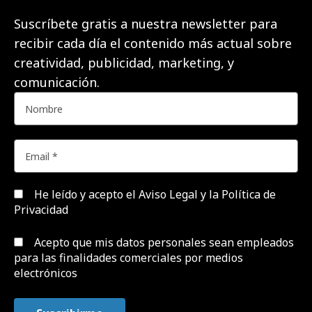
Suscríbete gratis a nuestra newsletter para
recibir cada día el contenido más actual sobre
creatividad, publicidad, marketing, y
comunicación.
He leído y acepto el
Aviso Legal y la Política de
Privacidad
Acepto que mis datos personales sean empleados
para las finalidades comerciales por medios
electrónicos