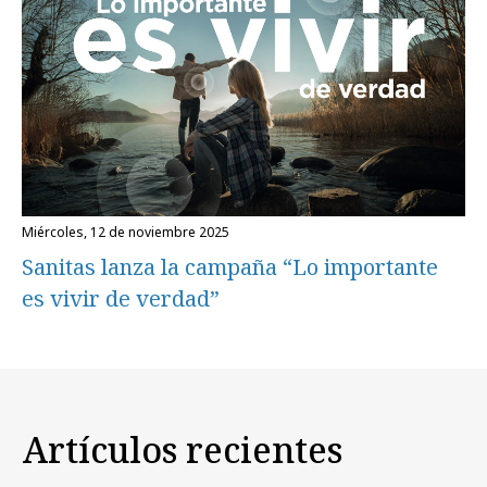
miércoles, 12 de noviembre 2025
Sanitas lanza la campaña “Lo importante
es vivir de verdad”
Artículos recientes