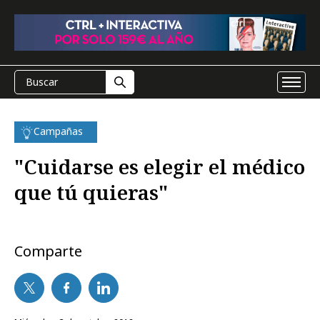
Campañas
"Cuidarse es elegir el médico
que tú quieras"
Comparte