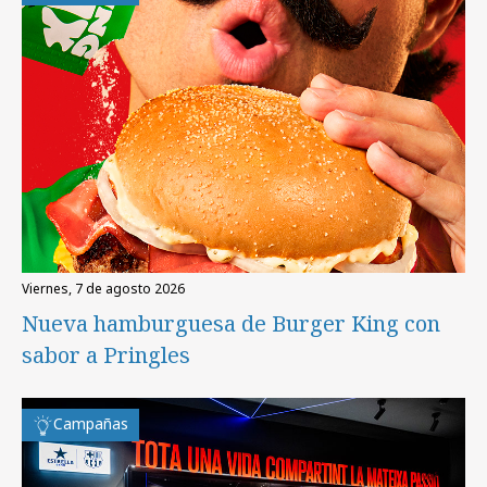
viernes, 7 de agosto 2026
Nueva hamburguesa de Burger King con
sabor a Pringles
Campañas