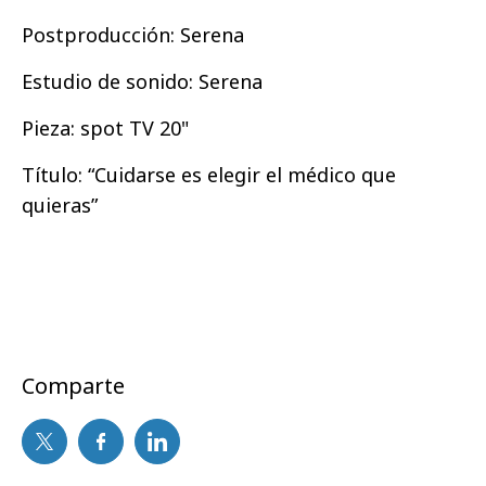
Postproducción
: Serena
Estudio de sonido
: Serena
Pieza:
spot TV 20"
Título:
“Cuidarse es elegir el médico que
quieras”
Comparte