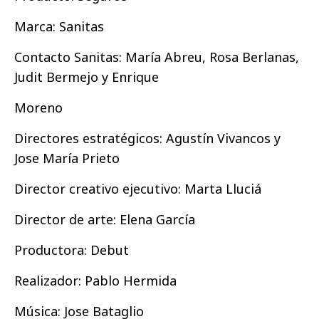
Marca:
Sanitas
Contacto Sanitas:
María Abreu, Rosa Berlanas,
Judit Bermejo y Enrique
Moreno
Directores estratégicos
: Agustín Vivancos y
Jose María Prieto
Director creativo ejecutivo:
Marta Lluciá
Director de arte
: Elena García
Productora
: Debut
Realizador:
Pablo Hermida
Música
: Jose Bataglio