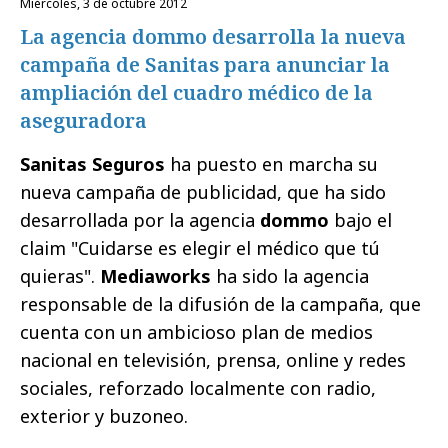
miércoles, 3 de octubre 2012
La agencia dommo desarrolla la nueva
campaña de Sanitas para anunciar la
ampliación del cuadro médico de la
aseguradora
Sanitas Seguros
ha puesto en marcha su
nueva campaña de publicidad, que ha sido
desarrollada por la agencia
dommo
bajo el
claim "Cuidarse es elegir el médico que tú
quieras".
Mediaworks
ha sido la agencia
responsable de la difusión de la campaña, que
cuenta con un ambicioso plan de medios
nacional en televisión, prensa, online y redes
sociales, reforzado localmente con radio,
exterior y buzoneo.