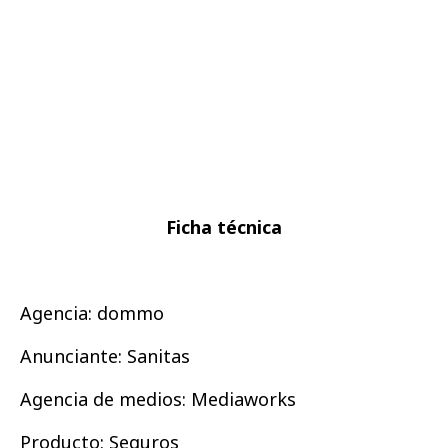
Ficha técnica
Agencia:
dommo
Anunciante:
Sanitas
Agencia de medios
: Mediaworks
Producto
: Seguros