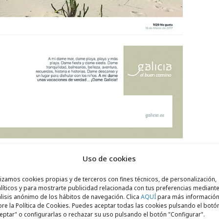
Uso de cookies
lizamos cookies propias y de terceros con fines técnicos, de personalización,
líticos y para mostrarte publicidad relacionada con tus preferencias mediante
lisis anónimo de los hábitos de navegación. Clica
AQUÍ
para más informació
re la Política de Cookies. Puedes aceptar todas las cookies pulsando el botó
eptar" o configurarlas o rechazar su uso pulsando el botón "Configurar".