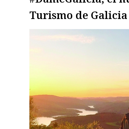
Turismo de Galicia