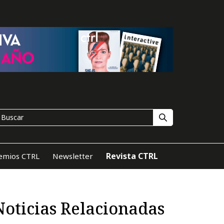
Revista CTRL
emios CTRL
Newsletter
Noticias Relacionadas