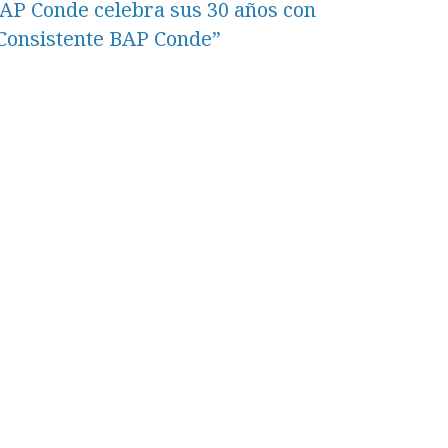
AP Conde celebra sus 30 años con
Consistente BAP Conde”