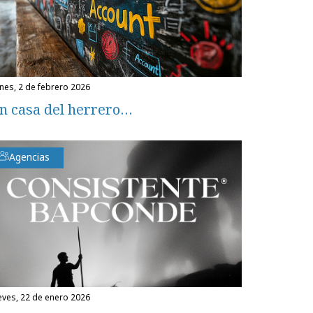
unes, 2 de febrero 2026
n casa del herrero…
Agencias
ueves, 22 de enero 2026