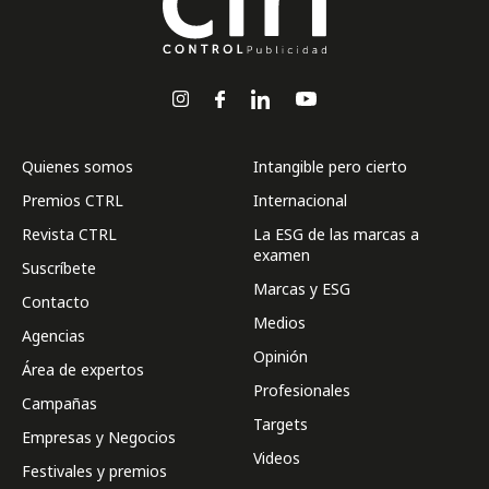
Quienes somos
Intangible pero cierto
Premios CTRL
Internacional
Revista CTRL
La ESG de las marcas a
examen
Suscríbete
Marcas y ESG
Contacto
Medios
Agencias
Opinión
Área de expertos
Profesionales
Campañas
Targets
Empresas y Negocios
Videos
Festivales y premios