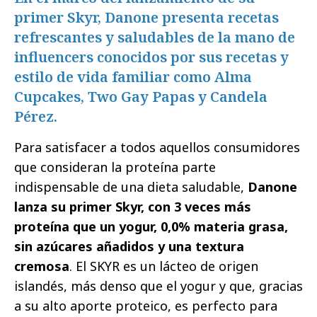
primer Skyr, Danone presenta recetas
refrescantes y saludables de la mano de
influencers conocidos por sus recetas y
estilo de vida familiar como Alma
Cupcakes, Two Gay Papas y Candela
Pérez.
Para satisfacer a todos aquellos consumidores
que consideran la proteína parte
indispensable de una dieta saludable,
Danone
lanza su primer Skyr, con 3 veces más
proteína que un yogur, 0,0% materia grasa,
sin azúcares añadidos y una textura
cremosa
. El SKYR es un lácteo de origen
islandés, más denso que el yogur y que, gracias
a su alto aporte proteico, es perfecto para