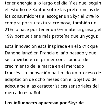
tener energía a lo largo del día. Y es que, según
el estudio de Kantar sobre las preferencias de
los consumidores al escoger un Skyr, el 21% lo
compra por su textura cremosa, también un
21% lo hace por tener un 0% materia grasa y el
19% porque tiene más proteína que un yogur.
Esta innovación está inspirada en el SKYR que
Danone lanzó en Francia el año pasado y que
se convirtió en el primer contribuidor de
crecimiento de la marca en el mercado
francés. La innovación ha tenido un proceso de
adaptación de ocho meses con el objetivo de
adecuarse a las características sensoriales del
mercado español.
Los influencers apuestan por Skyr de