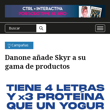
Campañas
Danone añade Skyr a su
gama de productos