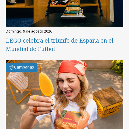
domingo, 9 de agosto 2026
LEGO celebra el triunfo de España en el
Mundial de Fútbol
Campañas