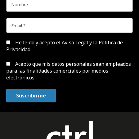
He leído y acepto el
Aviso Legal y la Política de
Privacidad
Acepto que mis datos personales sean empleados
para las finalidades comerciales por medios
electrónicos