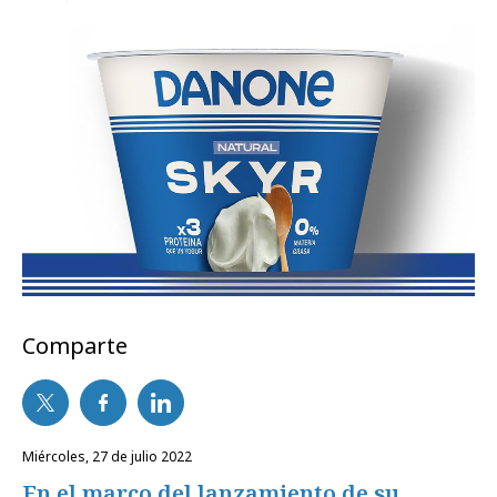
Comparte
miércoles, 27 de julio 2022
En el marco del lanzamiento de su