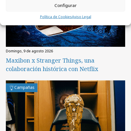
Configurar
Política de Cookies
Aviso Legal
domingo, 9 de agosto 2026
Maxibon x Stranger Things, una
colaboración histórica con Netflix
Campañas