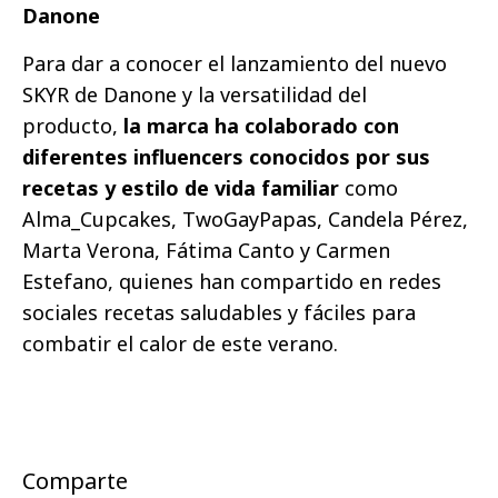
Danone
Para dar a conocer el lanzamiento del nuevo
SKYR de Danone y la versatilidad del
producto,
la marca ha colaborado con
diferentes influencers conocidos por sus
recetas y estilo de vida familiar
como
Alma_Cupcakes, TwoGayPapas, Candela Pérez,
Marta Verona, Fátima Canto y Carmen
Estefano, quienes han compartido en redes
sociales recetas saludables y fáciles para
combatir el calor de este verano.
Comparte