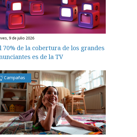
eves, 9 de julio 2026
l 70% de la cobertura de los grandes
nunciantes es de la TV
Campañas