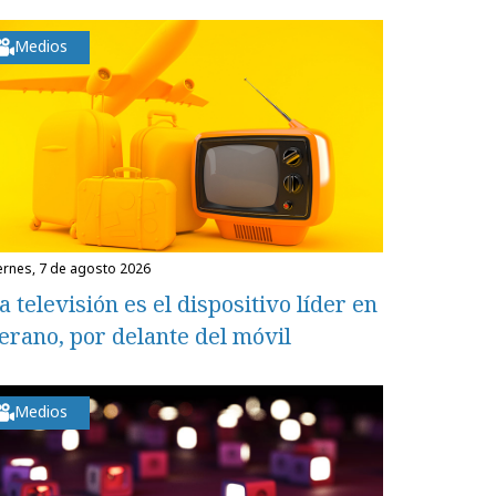
Medios
iernes, 7 de agosto 2026
a televisión es el dispositivo líder en
erano, por delante del móvil
Medios