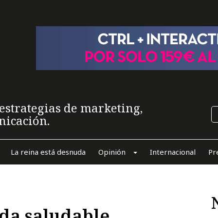
estrategias de marketing,
nicación.
La reina está desnuda
Opinión
Internacional
Pr
da saludable