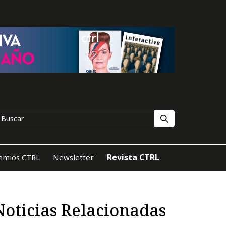
Revista CTRL
emios CTRL
Newsletter
Noticias Relacionadas