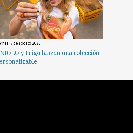
iernes, 7 de agosto 2026
NIQLO y Frigo lanzan una colección
ersonalizable