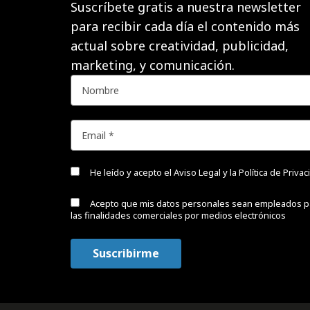
Suscríbete gratis a nuestra newsletter
para recibir cada día el contenido más
actual sobre creatividad, publicidad,
marketing, y comunicación.
He leído y acepto el
Aviso Legal y la Política de Priva
Acepto que mis datos personales sean empleados p
las finalidades comerciales por medios electrónicos