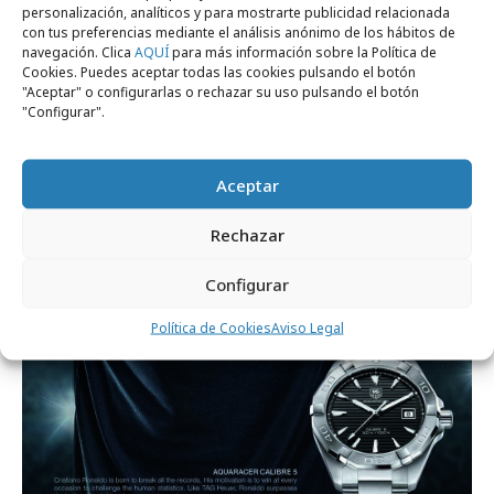
personalización, analíticos y para mostrarte publicidad relacionada
con tus preferencias mediante el análisis anónimo de los hábitos de
navegación. Clica
AQUÍ
para más información sobre la Política de
Cookies. Puedes aceptar todas las cookies pulsando el botón
"Aceptar" o configurarlas o rechazar su uso pulsando el botón
"Configurar".
Aceptar
Rechazar
Configurar
Política de Cookies
Aviso Legal