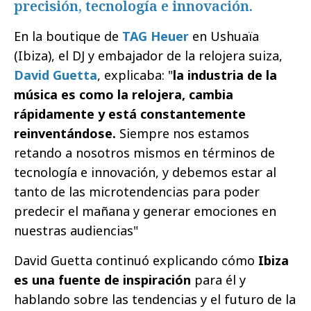
precisión, tecnología e innovación.
En la boutique de
TAG Heuer
en Ushuaïa
(Ibiza), el DJ y embajador de la relojera suiza,
David Guetta
, explicaba: "
la industria de la
música es como la relojera, cambia
rápidamente y está constantemente
reinventándose.
Siempre nos estamos
retando a nosotros mismos en términos de
tecnología e innovación, y debemos estar al
tanto de las microtendencias para poder
predecir el mañana y generar emociones en
nuestras audiencias"
David Guetta continuó explicando cómo
Ibiza
es una fuente de inspiración
para él y
hablando sobre las tendencias y el futuro de la