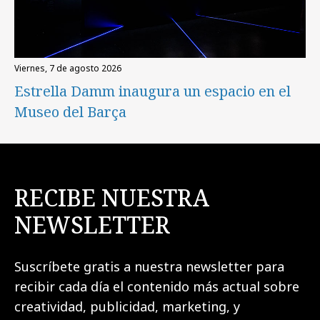
viernes, 7 de agosto 2026
Estrella Damm inaugura un espacio en el
Museo del Barça
RECIBE NUESTRA
NEWSLETTER
Suscríbete gratis a nuestra newsletter para
recibir cada día el contenido más actual sobre
creatividad, publicidad, marketing, y