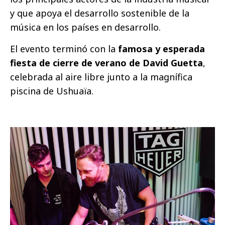
y que apoya el desarrollo sostenible de la
música en los países en desarrollo.
El evento terminó con la
famosa y esperada
fiesta de cierre de verano de David Guetta
,
celebrada al aire libre junto a la magnífica
piscina de Ushuaïa.