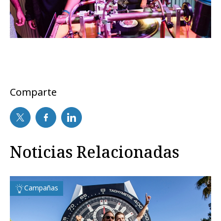
Comparte
Noticias Relacionadas
Campañas