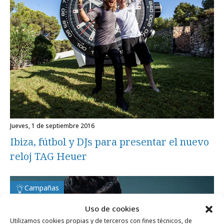
jueves, 1 de septiembre 2016
Ibiza, fútbol y DJs para presentar el nuevo
reloj TAG Heuer
Campañas
Uso de cookies
Utilizamos cookies propias y de terceros con fines técnicos, de