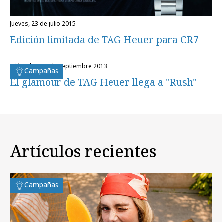
jueves, 23 de julio 2015
Edición limitada de TAG Heuer para CR7
miércoles, 11 de septiembre 2013
Campañas
El glamour de TAG Heuer llega a "Rush"
Artículos recientes
Campañas