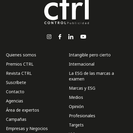
Quienes somos
Intangible pero cierto
Premios CTRL
Internacional
Revista CTRL
La ESG de las marcas a
examen
Suscríbete
Marcas y ESG
Contacto
Medios
Agencias
Opinión
Área de expertos
Profesionales
Campañas
Targets
Empresas y Negocios