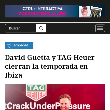
Campañas
David Guetta y TAG Heuer
cierran la temporada en
Ibiza