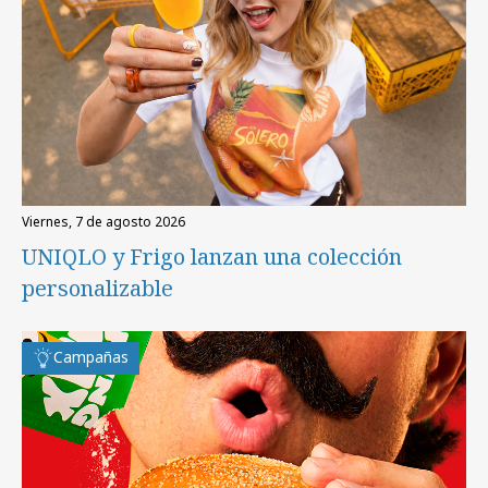
viernes, 7 de agosto 2026
UNIQLO y Frigo lanzan una colección
personalizable
Campañas