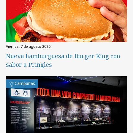
viernes, 7 de agosto 2026
Nueva hamburguesa de Burger King con
sabor a Pringles
Campañas