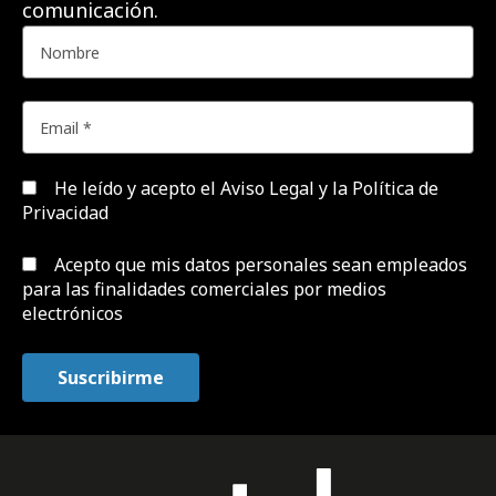
comunicación.
He leído y acepto el
Aviso Legal y la Política de
Privacidad
Acepto que mis datos personales sean empleados
para las finalidades comerciales por medios
electrónicos