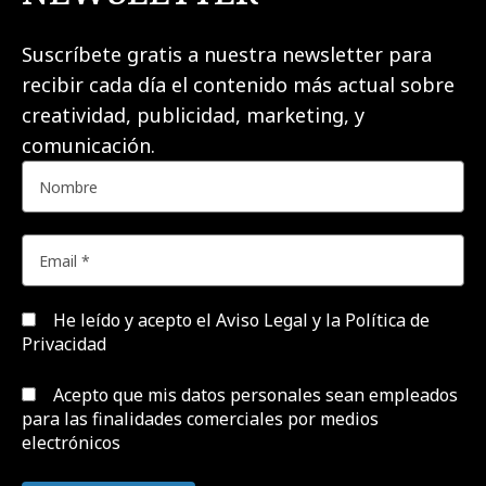
Suscríbete gratis a nuestra newsletter para
recibir cada día el contenido más actual sobre
creatividad, publicidad, marketing, y
comunicación.
He leído y acepto el
Aviso Legal y la Política de
Privacidad
Acepto que mis datos personales sean empleados
para las finalidades comerciales por medios
electrónicos