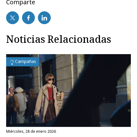
Comparte
Noticias Relacionadas
Campañas
miércoles, 28 de enero 2026