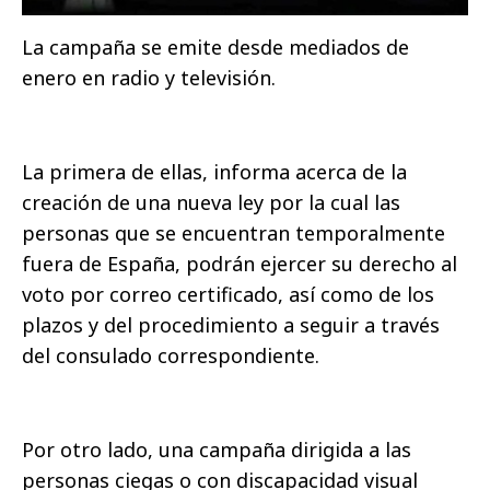
La campaña se emite desde mediados de
enero en radio y televisión.
La primera de ellas, informa acerca de la
creación de una nueva ley por la cual las
personas que se encuentran temporalmente
fuera de España, podrán ejercer su derecho al
voto por correo certificado, así como de los
plazos y del procedimiento a seguir a través
del consulado correspondiente.
Por otro lado, una campaña dirigida a las
personas ciegas o con discapacidad visual