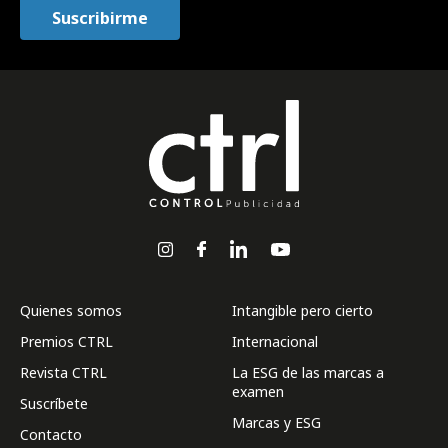
Quienes somos
Intangible pero cierto
Premios CTRL
Internacional
Revista CTRL
La ESG de las marcas a
examen
Suscríbete
Marcas y ESG
Contacto