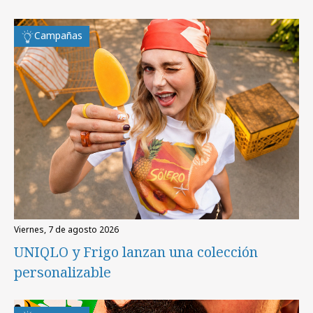
Campañas
viernes, 7 de agosto 2026
UNIQLO y Frigo lanzan una colección
personalizable