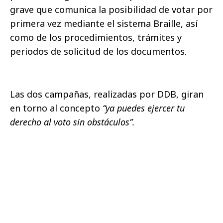
grave que comunica la posibilidad de votar por
primera vez mediante el sistema Braille, así
como de los procedimientos, trámites y
periodos de solicitud de los documentos.
Las dos campañas, realizadas por DDB, giran
en torno al concepto
“ya puedes ejercer tu
derecho al voto sin obstáculos”.