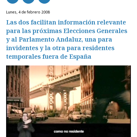
lunes, 4 de febrero 2008
Las dos facilitan información relevante
para las próximas Elecciones Generales
y al Parlamento Andaluz, una para
invidentes y la otra para residentes
temporales fuera de España