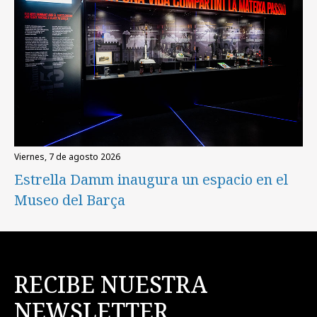
viernes, 7 de agosto 2026
Estrella Damm inaugura un espacio en el
Museo del Barça
RECIBE NUESTRA
NEWSLETTER