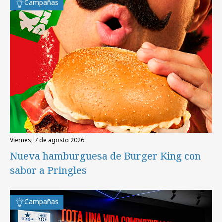
Campañas
viernes, 7 de agosto 2026
Nueva hamburguesa de Burger King con
sabor a Pringles
Campañas