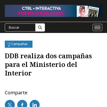
Campañas
DDB realiza dos campañas
para el Ministerio del
Interior
Comparte