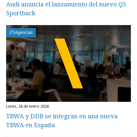
Audi anuncia el lanzamiento del nuevo Q3
Sportback
Agencias
lunes, 26 de enero 2026
TBWA y DDB se integran en una nueva
TBWA en España