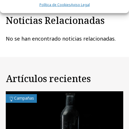
Política de Cookies
Aviso Legal
Noticias Relacionadas
No se han encontrado noticias relacionadas.
Artículos recientes
Campañas