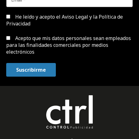
He leído y acepto el
Aviso Legal y la Política de
Privacidad
Acepto que mis datos personales sean empleados
para las finalidades comerciales por medios
electrónicos