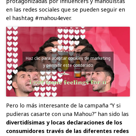
protagonizadas por influencers y mahouistas
en las redes sociales que se pueden seguir en
el hashtag #mahou4ever.
Haz clic para aceptar cookies de marketing
y permitir este contenido
Pero lo más interesante de la campaña “Y si
pudieras casarte con una Mahou?” han sido las
divertidísimas y locas declaraciones de los
consumidores través de las diferentes redes