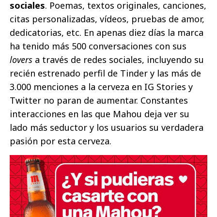
sociales
. Poemas, textos originales, canciones,
citas personalizadas, vídeos, pruebas de amor,
dedicatorias, etc. En apenas diez días la marca
ha tenido más 500 conversaciones con sus
lovers
a través de redes sociales, incluyendo su
recién estrenado perfil de Tinder y las más de
3.000 menciones a la cerveza en IG Stories y
Twitter no paran de aumentar. Constantes
interacciones en las que Mahou deja ver su
lado más seductor y los usuarios su verdadera
pasión por esta cerveza.