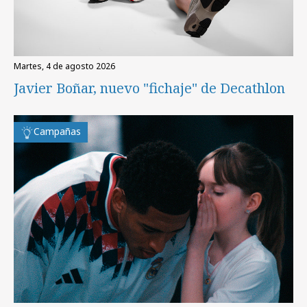
martes, 4 de agosto 2026
Javier Boñar, nuevo "fichaje" de Decathlon
Campañas