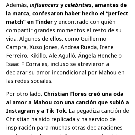
Además,
influencers
y
celebrities
, amantes de
la marca, confesaron haber hecho el “perfect
match” en Tinder
y encontrado con quién
compartir grandes momentos el resto de su
vida. Algunos de ellos, como Guillermo
Campra, Xuso Jones, Andrea Rueda, Irene
Ferreiro, Kikillo, Ale Agulló, Ángela Henche o
Isaac F Corrales, incluso se atrevieron a
declarar su amor incondicional por Mahou en
las redes sociales.
Por otro lado,
Christian Flores creó una oda
al amor a Mahou con una canción que subió a
Instagram y a Tik Tok
. La pegadiza canción de
Christian ha sido replicada y ha servido de
inspiración para muchas otras declaraciones