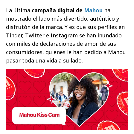
La última
campaña digital de
Mahou
ha
mostrado el lado más divertido, auténtico y
disfrutón de la marca. Y es que sus perfiles en
Tinder, Twitter e Instagram se han inundado
con miles de declaraciones de amor de sus
consumidores, quienes le han pedido a Mahou
pasar toda una vida a su lado.