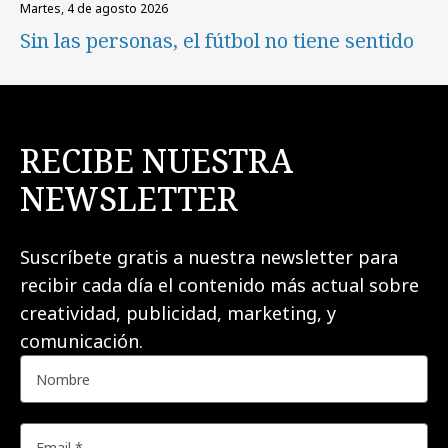
martes, 4 de agosto 2026
Sin las personas, el fútbol no tiene sentido
RECIBE NUESTRA
NEWSLETTER
Suscríbete gratis a nuestra newsletter para
recibir cada día el contenido más actual sobre
creatividad, publicidad, marketing, y
comunicación.