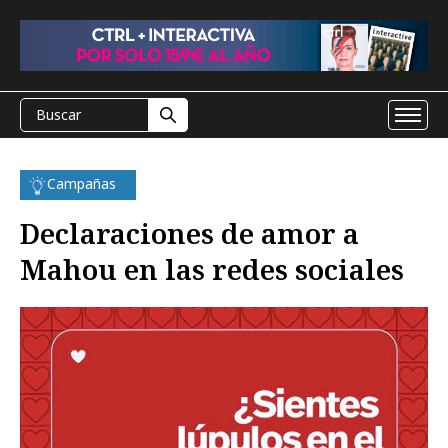
Campañas
Declaraciones de amor a
Mahou en las redes sociales