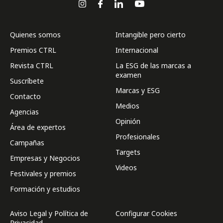
Quienes somos
Intangible pero cierto
Premios CTRL
Internacional
Revista CTRL
La ESG de las marcas a
examen
Suscríbete
Marcas y ESG
Contacto
Medios
Agencias
Opinión
Área de expertos
Profesionales
Campañas
Targets
Empresas y Negocios
Videos
Festivales y premios
Formación y estudios
Aviso Legal y Política de
Configurar Cookies
Privacidad