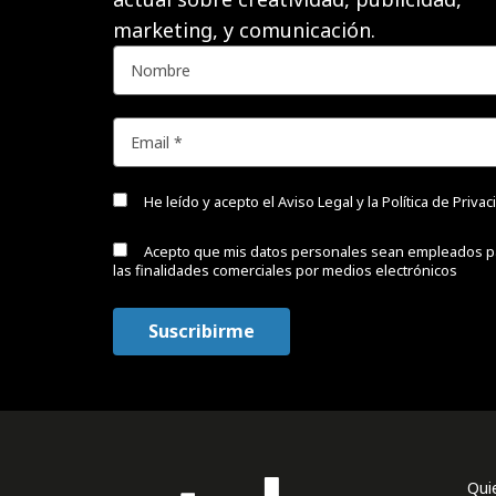
marketing, y comunicación.
He leído y acepto el
Aviso Legal y la Política de Priva
Acepto que mis datos personales sean empleados p
las finalidades comerciales por medios electrónicos
Qui