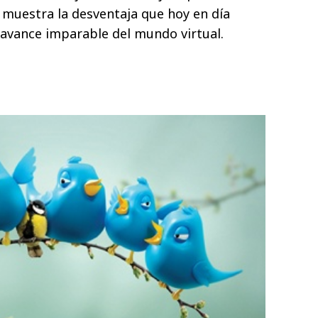
s muestra la desventaja que hoy en día
l avance imparable del mundo virtual.