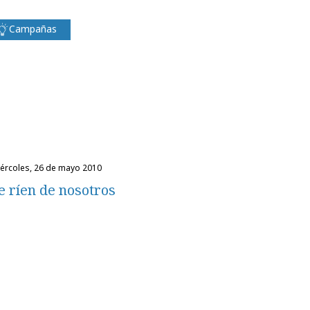
Campañas
miércoles, 26 de mayo 2010
e ríen de nosotros