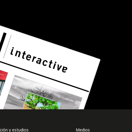
ión y estudios
Medios