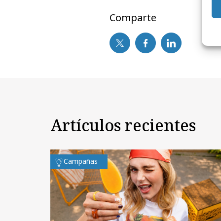
Comparte
Artículos recientes
Campañas