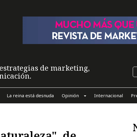
estrategias de marketing,
nicación.
La reina está desnuda
Opinión
Internacional
Pr
naturaleza", de