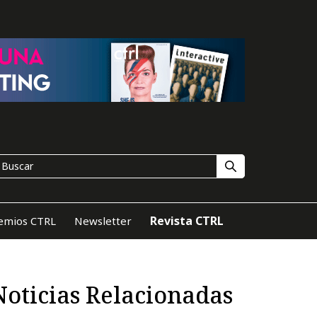
Revista CTRL
emios CTRL
Newsletter
Noticias Relacionadas