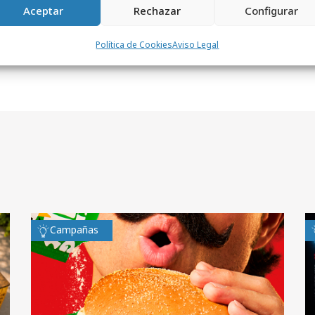
Aceptar
Rechazar
Configurar
Política de Cookies
Aviso Legal
Campañas