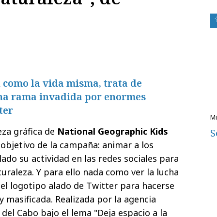
l como la vida misma, trata de
na rama invadida por enormes
ter
eza gráfica de
National Geographic Kids
S
 objetivo de la campaña: animar a los
lado su actividad en las redes sociales para
uraleza. Y para ello nada como ver la lucha
 el logotipo alado de Twitter para hacerse
masificada. Realizada por la agencia
del Cabo bajo el lema "Deja espacio a la