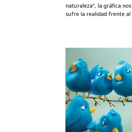
naturaleza", la gráfica no
sufre la realidad frente a