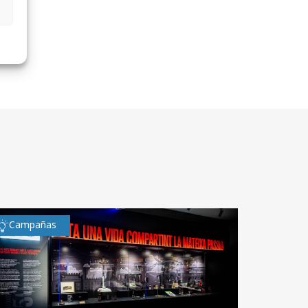
Campañas