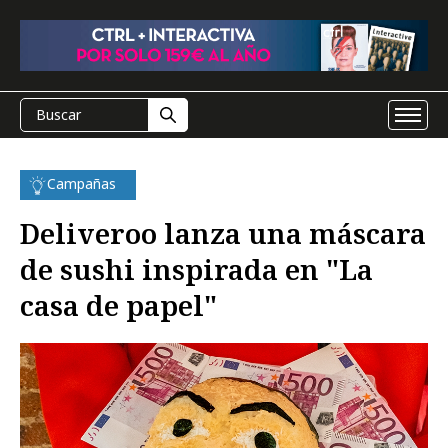
Campañas
Deliveroo lanza una máscara
de sushi inspirada en "La
casa de papel"