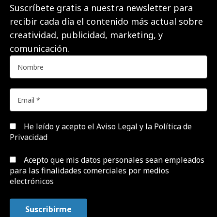
Suscríbete gratis a nuestra newsletter para
recibir cada día el contenido más actual sobre
creatividad, publicidad, marketing, y
comunicación.
He leído y acepto el
Aviso Legal y la Política de
Privacidad
Acepto que mis datos personales sean empleados
para las finalidades comerciales por medios
electrónicos