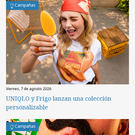
Campañas
viernes, 7 de agosto 2026
UNIQLO y Frigo lanzan una colección
personalizable
Campañas