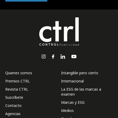
Quienes somos
Intangible pero cierto
Premios CTRL
Internacional
Revista CTRL
La ESG de las marcas a
examen
Suscríbete
Marcas y ESG
Contacto
Medios
Agencias