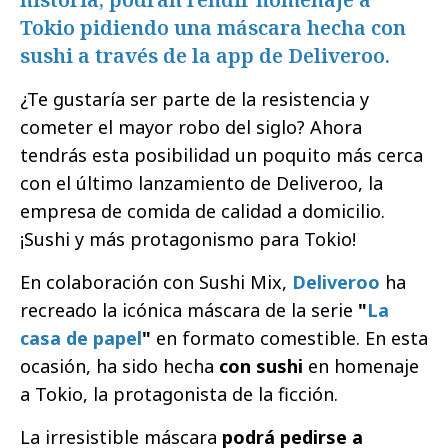
Tokio pidiendo una máscara hecha con
sushi a través de la app de Deliveroo.
¿Te gustaría ser parte de la resistencia y
cometer el mayor robo del siglo? Ahora
tendrás esta posibilidad un poquito más cerca
con el último lanzamiento de Deliveroo, la
empresa de comida de calidad a domicilio.
¡Sushi y más protagonismo para Tokio!
En colaboración con Sushi Mix,
Deliveroo
ha
recreado la icónica máscara de la serie
"
La
casa de papel
"
en formato comestible. En esta
ocasión, ha sido hecha
con sushi
en homenaje
a Tokio, la protagonista de la ficción.
La irresistible máscara
podrá pedirse a