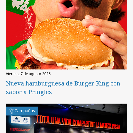
viernes, 7 de agosto 2026
Nueva hamburguesa de Burger King con
sabor a Pringles
Campañas