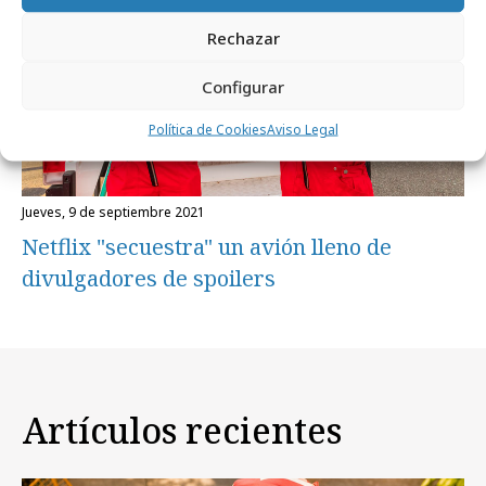
Rechazar
Configurar
Política de Cookies
Aviso Legal
jueves, 9 de septiembre 2021
Netflix "secuestra" un avión lleno de
divulgadores de spoilers
Artículos recientes