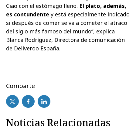
Ciao con el estómago lleno.
El plato, además,
es contundente
y está especialmente indicado
si después de comer se va a cometer el atraco
del siglo más famoso del mundo”, explica
Blanca Rodríguez, Directora de comunicación
de Deliveroo España.
Comparte
Noticias Relacionadas