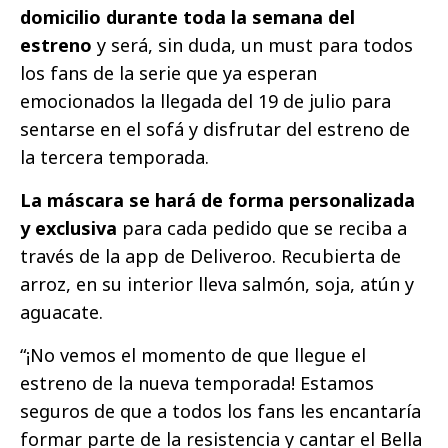
domicilio durante toda la semana del
estreno
y será, sin duda, un must para todos
los fans de la serie que ya esperan
emocionados la llegada del 19 de julio para
sentarse en el sofá y disfrutar del estreno de
la tercera temporada.
La máscara se hará de forma personalizada
y exclusiva
para cada pedido que se reciba a
través de la app de Deliveroo. Recubierta de
arroz, en su interior lleva salmón, soja, atún y
aguacate.
“¡No vemos el momento de que llegue el
estreno de la nueva temporada! Estamos
seguros de que a todos los fans les encantaría
formar parte de la resistencia y cantar el Bella