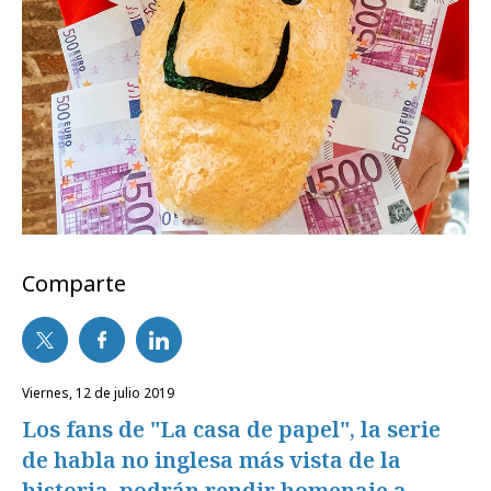
Comparte
viernes, 12 de julio 2019
Los fans de "La casa de papel", la serie
de habla no inglesa más vista de la
historia, podrán rendir homenaje a