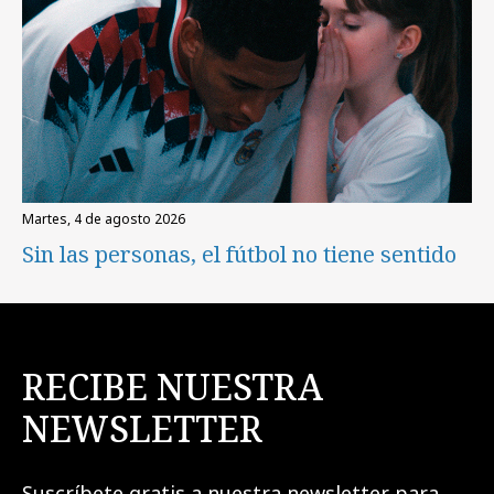
martes, 4 de agosto 2026
Sin las personas, el fútbol no tiene sentido
RECIBE NUESTRA
NEWSLETTER
Suscríbete gratis a nuestra newsletter para