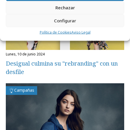
Rechazar
Configurar
Política de Cookies
Aviso Legal
lunes, 10 de junio 2024
Desigual culmina su "rebranding" con un
desfile
Campañas