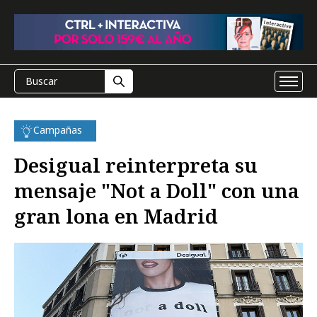
Campañas
Desigual reinterpreta su
mensaje "Not a Doll" con una
gran lona en Madrid