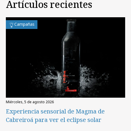
Artículos recientes
Campañas
miércoles, 5 de agosto 2026
Experiencia sensorial de Magma de
Cabreiroá para ver el eclipse solar