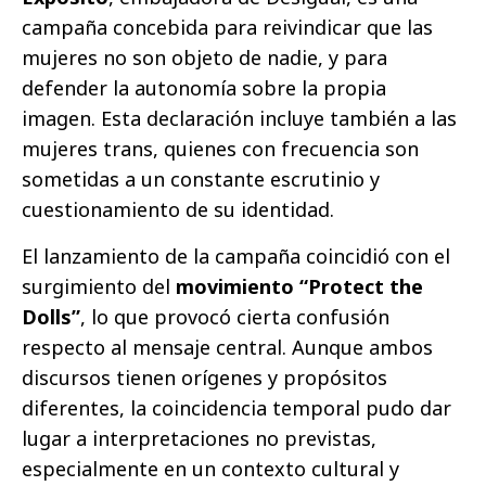
campaña concebida para reivindicar que las
mujeres no son objeto de nadie, y para
defender la autonomía sobre la propia
imagen. Esta declaración incluye también a las
mujeres trans, quienes con frecuencia son
sometidas a un constante escrutinio y
cuestionamiento de su identidad.
El lanzamiento de la campaña coincidió con el
surgimiento del
movimiento “Protect the
Dolls”
, lo que provocó cierta confusión
respecto al mensaje central. Aunque ambos
discursos tienen orígenes y propósitos
diferentes, la coincidencia temporal pudo dar
lugar a interpretaciones no previstas,
especialmente en un contexto cultural y