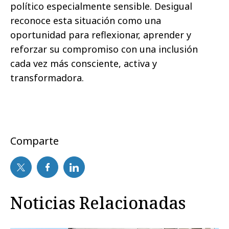
político especialmente sensible. Desigual
reconoce esta situación como una
oportunidad para reflexionar, aprender y
reforzar su compromiso con una inclusión
cada vez más consciente, activa y
transformadora.
Comparte
Noticias Relacionadas