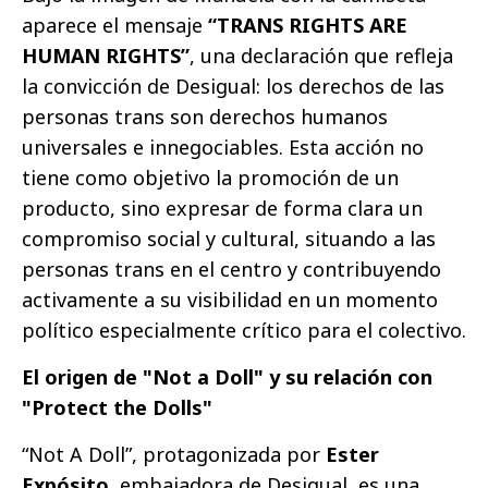
aparece el mensaje
“TRANS RIGHTS ARE
HUMAN RIGHTS”
, una declaración que refleja
la convicción de Desigual: los derechos de las
personas trans son derechos humanos
universales e innegociables. Esta acción no
tiene como objetivo la promoción de un
producto, sino expresar de forma clara un
compromiso social y cultural, situando a las
personas trans en el centro y contribuyendo
activamente a su visibilidad en un momento
político especialmente crítico para el colectivo.
El origen de "Not a Doll" y su relación con
"Protect the Dolls"
“Not A Doll”, protagonizada por
Ester
Expósito
, embajadora de Desigual, es una