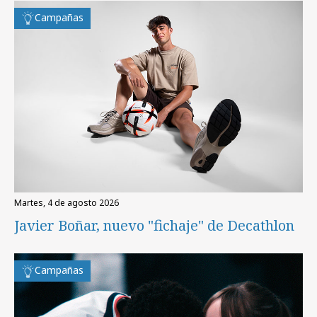
Campañas
martes, 4 de agosto 2026
Javier Boñar, nuevo "fichaje" de Decathlon
Campañas