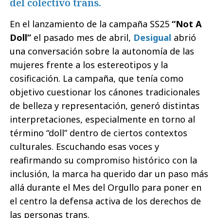
del colectivo trans.
En el lanzamiento de la campaña SS25
“Not A
Doll”
el pasado mes de abril,
Desigual
abrió
una conversación sobre la autonomía de las
mujeres frente a los estereotipos y la
cosificación. La campaña, que tenía como
objetivo cuestionar los cánones tradicionales
de belleza y representación, generó distintas
interpretaciones, especialmente en torno al
término “doll” dentro de ciertos contextos
culturales. Escuchando esas voces y
reafirmando su compromiso histórico con la
inclusión, la marca ha querido dar un paso más
allá durante el Mes del Orgullo para poner en
el centro la defensa activa de los derechos de
las personas trans.