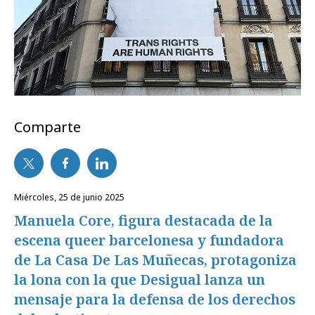
Comparte
miércoles, 25 de junio 2025
Manuela Core, figura destacada de la
escena queer barcelonesa y fundadora
de La Casa De Las Muñecas, protagoniza
la lona con la que Desigual lanza un
mensaje para la defensa de los derechos