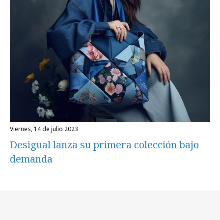
viernes, 14 de julio 2023
Desigual lanza su primera colección bajo
demanda