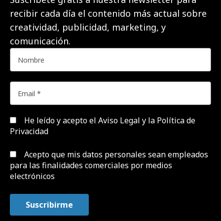
recibir cada día el contenido más actual sobre
creatividad, publicidad, marketing, y
comunicación.
He leído y acepto el
Aviso Legal y la Política de
Privacidad
Acepto que mis datos personales sean empleados
para las finalidades comerciales por medios
electrónicos