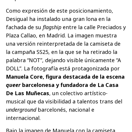
Como expresión de este posicionamiento,
Desigual ha instalado una gran lona en la
fachada de su
flagship
entre la calle Preciados y
Plaza Callao, en Madrid. La imagen muestra
una versión reinterpretada de la camiseta de
la campaña SS25, en la que se ha retirado la
palabra “NOT”, dejando visible únicamente “A
DOLL”. La fotografía está protagonizada por
Manuela Core, figura destacada de la escena
queer
barcelonesa y fundadora de La Casa
De Las Muñecas
, un colectivo artístico-
musical que da visibilidad a talentos trans del
underground
barcelonés, nacional e
internacional.
Bajo la imagen de Manuela con la camiseta