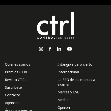
Quienes somos
Intangible pero cierto
Premios CTRL
Internacional
Revista CTRL
La ESG de las marcas a
examen
Suscríbete
Marcas y ESG
Contacto
Medios
Agencias
Opinión
Área de expertos