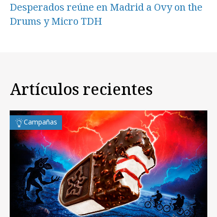
Desperados reúne en Madrid a Ovy on the
Drums y Micro TDH
Artículos recientes
Campañas