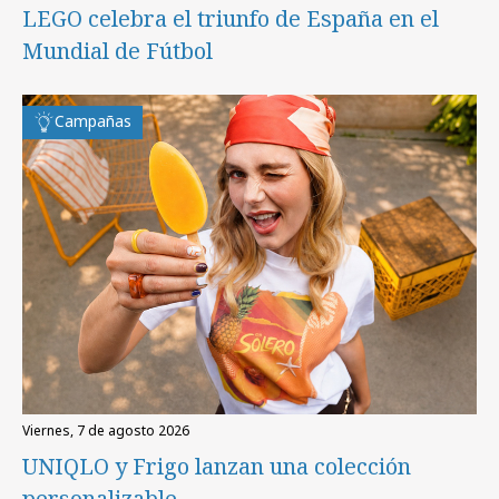
LEGO celebra el triunfo de España en el
Mundial de Fútbol
Campañas
viernes, 7 de agosto 2026
UNIQLO y Frigo lanzan una colección
personalizable