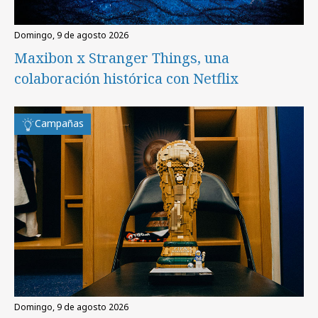
domingo, 9 de agosto 2026
Maxibon x Stranger Things, una
colaboración histórica con Netflix
Campañas
domingo, 9 de agosto 2026