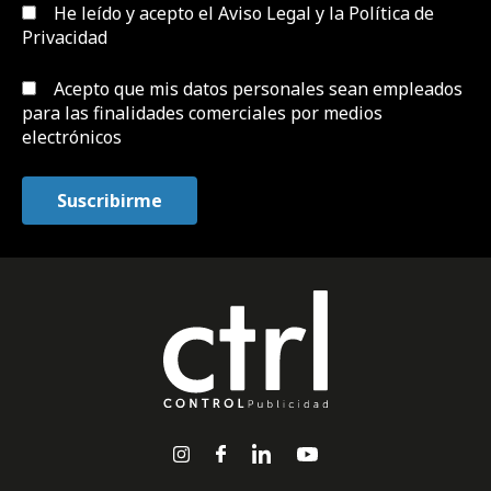
He leído y acepto el
Aviso Legal y la Política de
Privacidad
Acepto que mis datos personales sean empleados
para las finalidades comerciales por medios
electrónicos