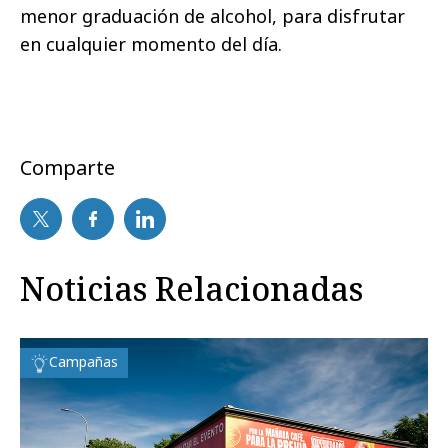
menor graduación de alcohol, para disfrutar
en cualquier momento del día.
Comparte
Noticias Relacionadas
Campañas