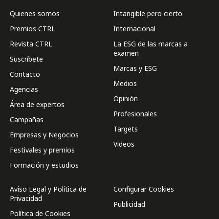
Quienes somos
Intangible pero cierto
Premios CTRL
Internacional
Revista CTRL
La ESG de las marcas a
examen
Suscríbete
Marcas y ESG
Contacto
Medios
Agencias
Opinión
Área de expertos
Profesionales
Campañas
Targets
Empresas y Negocios
Videos
Festivales y premios
Formación y estudios
Aviso Legal y Política de
Configurar Cookies
Privacidad
Publicidad
Política de Cookies