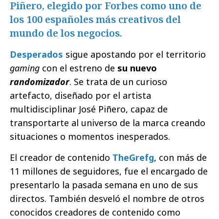
Piñero, elegido por Forbes como uno de
los 100 españoles más creativos del
mundo de los negocios.
Desperados
sigue apostando por el territorio
gaming
con el estreno de
su nuevo
randomizador
. Se trata de un curioso
artefacto, diseñado por el artista
multidisciplinar José Piñero, capaz de
transportarte al universo de la marca creando
situaciones o momentos inesperados.
El creador de contenido
TheGrefg
, con más de
11 millones de seguidores, fue el encargado de
presentarlo la pasada semana en uno de sus
directos. También desveló el nombre de otros
conocidos creadores de contenido como