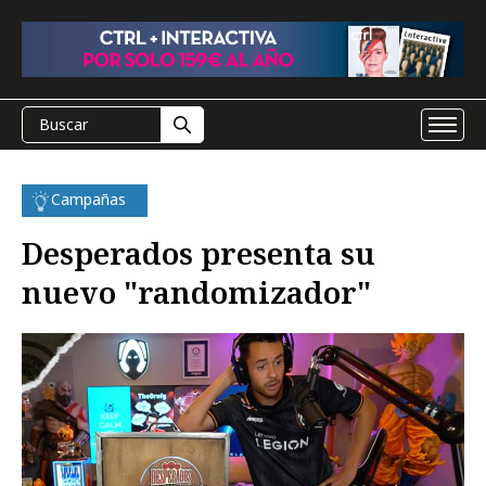
Campañas
Desperados presenta su
nuevo "randomizador"