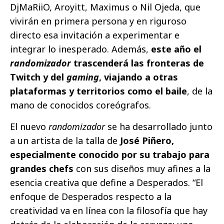
DjMaRiiO, Aroyitt, Maximus o Nil Ojeda, que
vivirán en primera persona y en riguroso
directo esa invitación a experimentar e
integrar lo inesperado. Además,
este año el
randomizador
trascenderá las fronteras de
Twitch y del
gaming
, viajando a otras
plataformas y territorios como el baile
, de la
mano de conocidos coreógrafos.
El nuevo
randomizador
se ha desarrollado junto
a un artista de la talla de
José Piñero,
especialmente conocido por su trabajo para
grandes chefs
con sus diseños muy afines a la
esencia creativa que define a Desperados. “El
enfoque de Desperados respecto a la
creatividad va en línea con la filosofía que hay