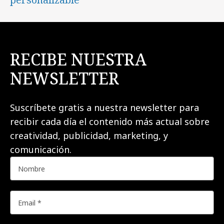
RECIBE NUESTRA
NEWSLETTER
Suscríbete gratis a nuestra newsletter para
recibir cada día el contenido más actual sobre
creatividad, publicidad, marketing, y
comunicación.