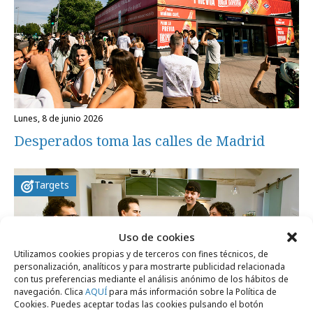
lunes, 8 de junio 2026
Desperados toma las calles de Madrid
Targets
Uso de cookies
Utilizamos cookies propias y de terceros con fines técnicos, de
personalización, analíticos y para mostrarte publicidad relacionada
con tus preferencias mediante el análisis anónimo de los hábitos de
navegación. Clica
AQUÍ
para más información sobre la Política de
Cookies. Puedes aceptar todas las cookies pulsando el botón