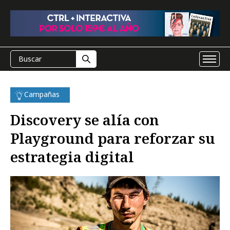
Campañas
Discovery se alía con
Playground para reforzar su
estrategia digital