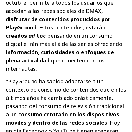
octubre, permite a todos los usuarios que
accedan a las redes sociales de DMAX,
disfrutar de contenidos producidos por
PlayGround
. Estos contenidos, estarán
creados
ad hoc
pensando en un consumo
digital e irán más allá de las series ofreciendo
información, curiosidades o enfoques de
plena actualidad
que conecten con los
internautas.
"PlayGround ha sabido adaptarse a un
contexto de consumo de contenidos que en los
últimos años ha cambiado drásticamente,
pasando del consumo de televisión tradicional
a un
consumo centrado en los dispositivos
móviles y dentro de las redes sociales
. Hoy
en día Facebook o YouTube tienen acaparan