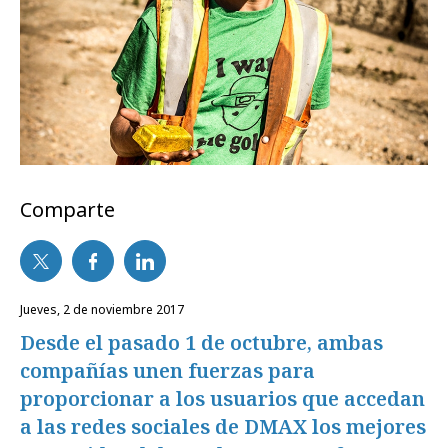
Comparte
jueves, 2 de noviembre 2017
Desde el pasado 1 de octubre, ambas
compañías unen fuerzas para
proporcionar a los usuarios que accedan
a las redes sociales de DMAX los mejores