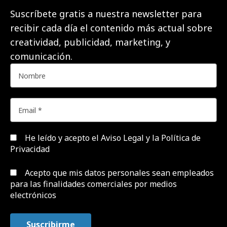
Suscríbete gratis a nuestra newsletter para
recibir cada día el contenido más actual sobre
creatividad, publicidad, marketing, y
comunicación.
He leído y acepto el
Aviso Legal y la Política de
Privacidad
Acepto que mis datos personales sean empleados
para las finalidades comerciales por medios
electrónicos