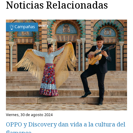
Noticias Relacionadas
Campañas
viernes, 30 de agosto 2024
OPPO y Discovery dan vida a la cultura del
flamenco