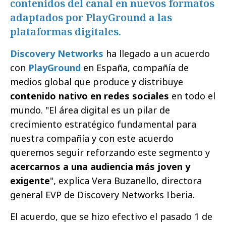
contenidos del canal en nuevos formatos
adaptados por PlayGround a las
plataformas digitales.
Discovery Networks
ha llegado a un acuerdo
con
PlayGround
en España, compañía de
medios global que produce y distribuye
contenido nativo en redes sociales
en todo el
mundo. "El área digital es un pilar de
crecimiento estratégico fundamental para
nuestra compañía y con este acuerdo
queremos seguir reforzando este segmento y
acercarnos a una audiencia más joven y
exigente
", explica Vera Buzanello, directora
general EVP de Discovery Networks Iberia.
El acuerdo, que se hizo efectivo el pasado 1 de