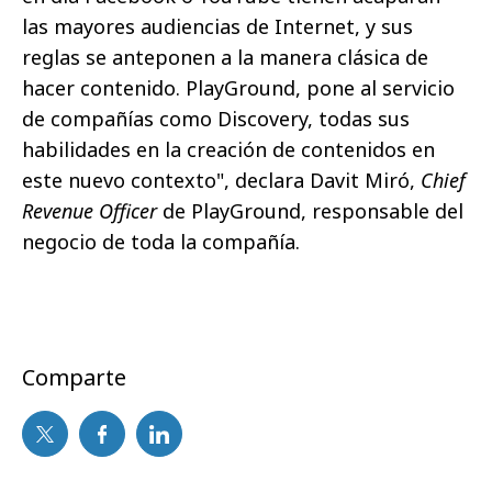
las mayores audiencias de Internet, y sus
reglas se anteponen a la manera clásica de
hacer contenido. PlayGround, pone al servicio
de compañías como Discovery, todas sus
habilidades en la creación de contenidos en
este nuevo contexto", declara Davit Miró,
Chief
Revenue Officer
de PlayGround, responsable del
negocio de toda la compañía.
Comparte