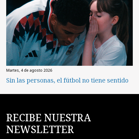
martes, 4 de agosto 2026
Sin las personas, el fútbol no tiene sentido
RECIBE NUESTRA
NEWSLETTER