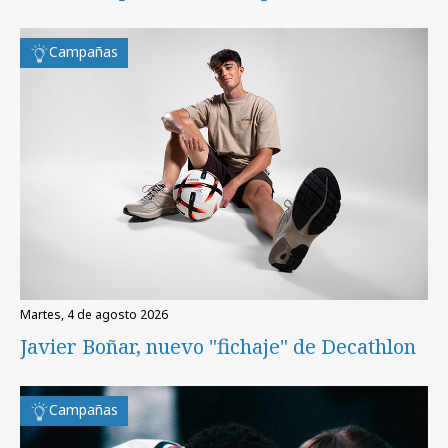
Campañas
martes, 4 de agosto 2026
Javier Boñar, nuevo "fichaje" de Decathlon
Campañas