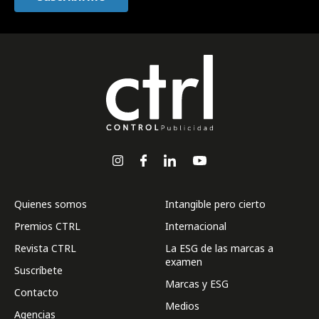
Quienes somos
Intangible pero cierto
Premios CTRL
Internacional
Revista CTRL
La ESG de las marcas a
examen
Suscríbete
Marcas y ESG
Contacto
Medios
Agencias