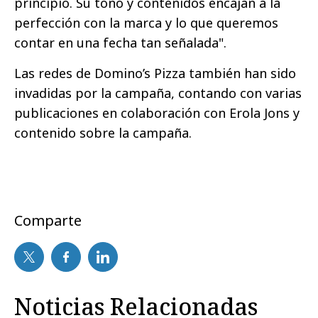
principio. Su tono y contenidos encajan a la
perfección con la marca y lo que queremos
contar en una fecha tan señalada".
Las redes de Domino’s Pizza también han sido
invadidas por la campaña, contando con varias
publicaciones en colaboración con Erola Jons y
contenido sobre la campaña.
Comparte
Noticias Relacionadas