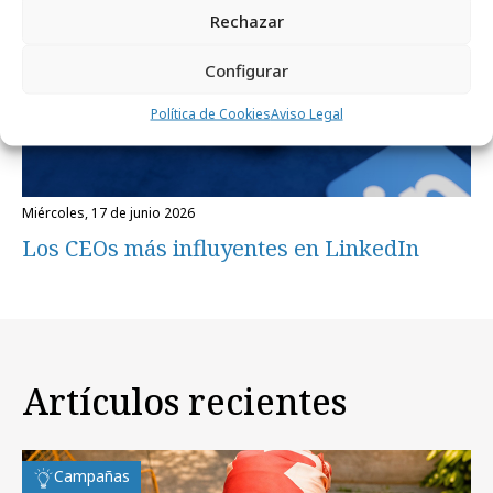
Rechazar
Configurar
Política de Cookies
Aviso Legal
miércoles, 17 de junio 2026
Los CEOs más influyentes en LinkedIn
Artículos recientes
Campañas