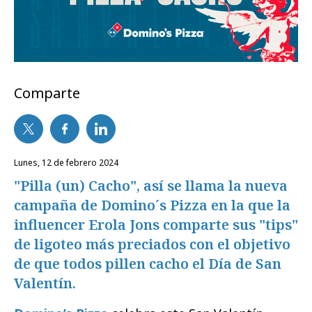
Comparte
lunes, 12 de febrero 2024
"Pilla (un) Cacho", así se llama la nueva
campaña de Domino´s Pizza en la que la
influencer Erola Jons comparte sus "tips"
de ligoteo más preciados con el objetivo
de que todos pillen cacho el Día de San
Valentín.