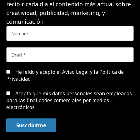
recibir cada día el contenido más actual sobre
creatividad, publicidad, marketing, y
comunicación.
He leído y acepto el
Aviso Legal y la Política de
Privacidad
Acepto que mis datos personales sean empleados
para las finalidades comerciales por medios
electrónicos