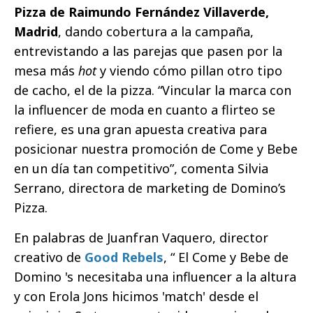
Pizza de Raimundo Fernández Villaverde,
Madrid
, dando cobertura a la campaña,
entrevistando a las parejas que pasen por la
mesa más
hot
y viendo cómo pillan otro tipo
de cacho, el de la pizza. “Vincular la marca con
la influencer de moda en cuanto a flirteo se
refiere, es una gran apuesta creativa para
posicionar nuestra promoción de Come y Bebe
en un día tan competitivo”, comenta Silvia
Serrano, directora de marketing de Domino’s
Pizza.
En palabras de Juanfran Vaquero, director
creativo de
Good Rebels
, “ El Come y Bebe de
Domino 's necesitaba una influencer a la altura
y con Erola Jons hicimos 'match' desde el