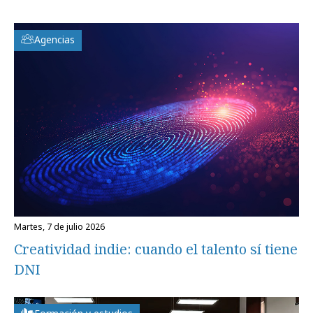
Agencias
martes, 7 de julio 2026
Creatividad indie: cuando el talento sí tiene
DNI