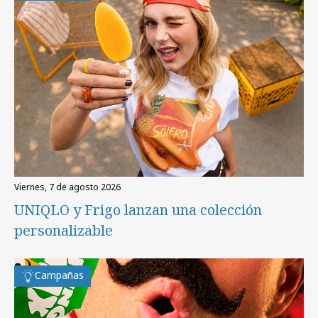
viernes, 7 de agosto 2026
UNIQLO y Frigo lanzan una colección
personalizable
Campañas