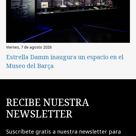
viernes, 7 de agosto 2026
Estrella Damm inaugura un espacio en el
Museo del Barça
RECIBE NUESTRA
NEWSLETTER
Suscríbete gratis a nuestra newsletter para