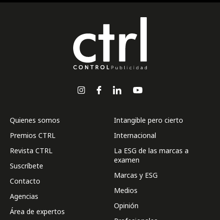
Quienes somos
Intangible pero cierto
Premios CTRL
Internacional
Revista CTRL
La ESG de las marcas a
examen
Suscríbete
Marcas y ESG
Contacto
Medios
Agencias
Opinión
Área de expertos