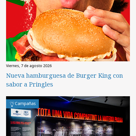
viernes, 7 de agosto 2026
Nueva hamburguesa de Burger King con
sabor a Pringles
Campañas