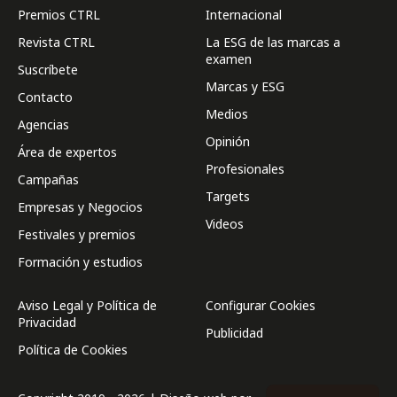
Premios CTRL
Internacional
Revista CTRL
La ESG de las marcas a
examen
Suscríbete
Marcas y ESG
Contacto
Medios
Agencias
Opinión
Área de expertos
Profesionales
Campañas
Targets
Empresas y Negocios
Videos
Festivales y premios
Formación y estudios
Aviso Legal y Política de
Configurar Cookies
Privacidad
Publicidad
Política de Cookies