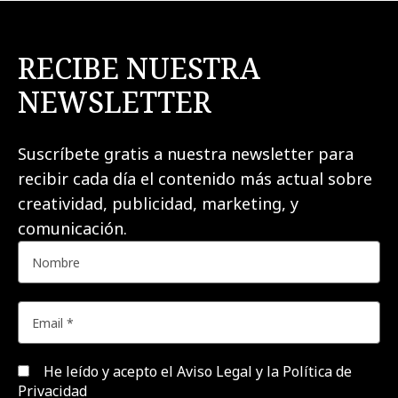
RECIBE NUESTRA
NEWSLETTER
Suscríbete gratis a nuestra newsletter para
recibir cada día el contenido más actual sobre
creatividad, publicidad, marketing, y
comunicación.
He leído y acepto el
Aviso Legal y la Política de
Privacidad