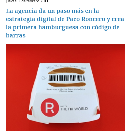
jueves, 3 de febrero 2011
La agencia da un paso más en la
estrategia digital de Paco Roncero y crea
la primera hamburguesa con código de
barras