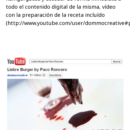
todo el contenido digital de la misma, vídeo
con la preparación de la receta incluído
(http://www.youtube.com/user/dommocreative#