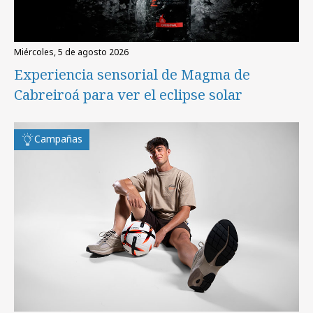
miércoles, 5 de agosto 2026
Experiencia sensorial de Magma de
Cabreiroá para ver el eclipse solar
Campañas