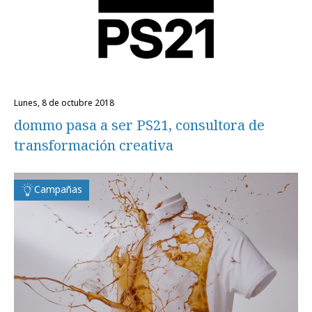
lunes, 8 de octubre 2018
dommo pasa a ser PS21, consultora de
transformación creativa
Campañas