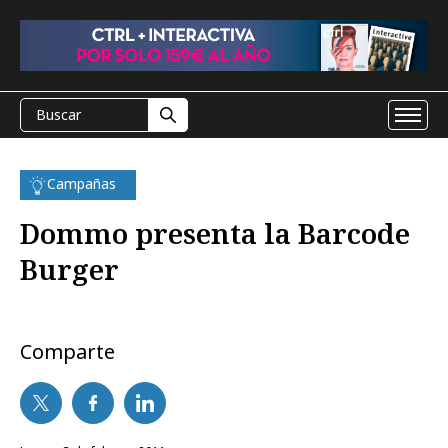
Campañas
Dommo presenta la Barcode
Burger
Comparte