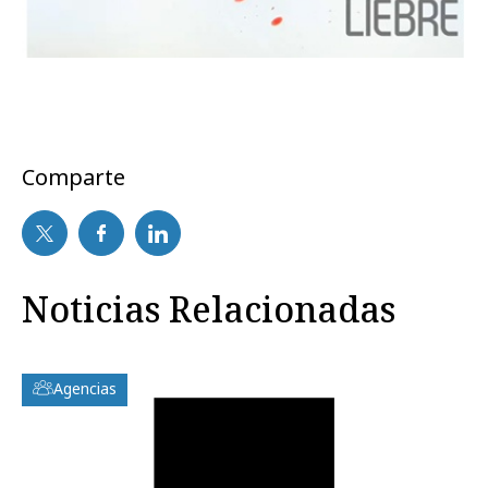
Comparte
Noticias Relacionadas
Agencias