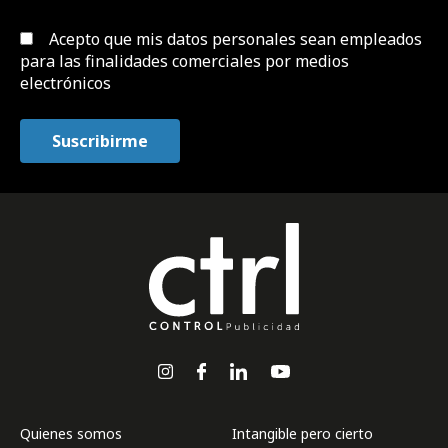
Acepto que mis datos personales sean empleados
para las finalidades comerciales por medios
electrónicos
Quienes somos
Intangible pero cierto