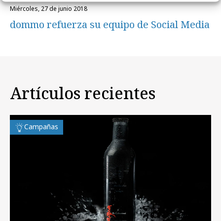
miércoles, 27 de junio 2018
dommo refuerza su equipo de Social Media
Artículos recientes
Campañas