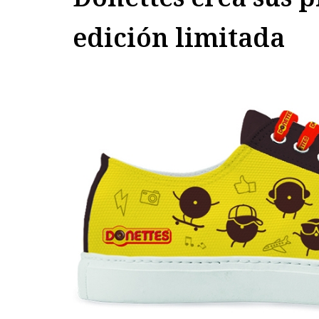
edición limitada