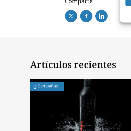
Comparte
Artículos recientes
Campañas