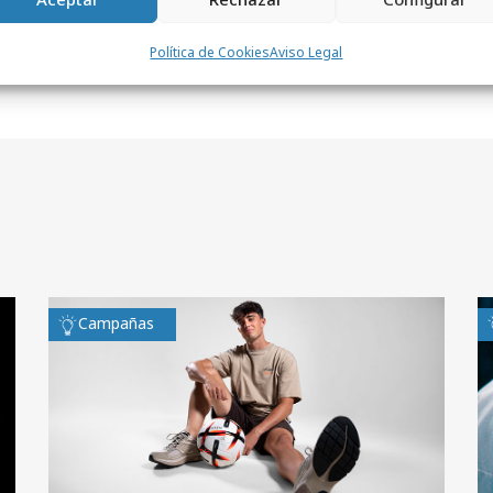
Política de Cookies
Aviso Legal
Campañas