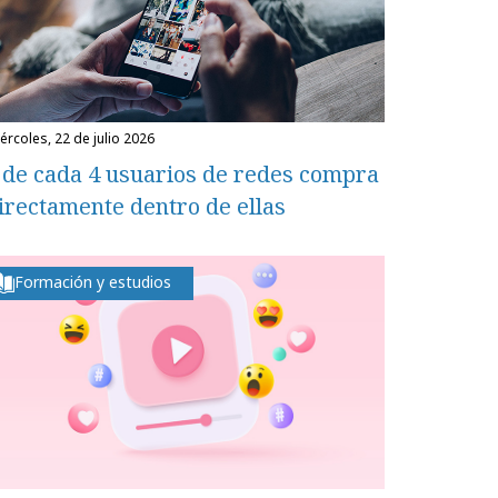
miércoles, 22 de julio 2026
 de cada 4 usuarios de redes compra
irectamente dentro de ellas
Formación y estudios