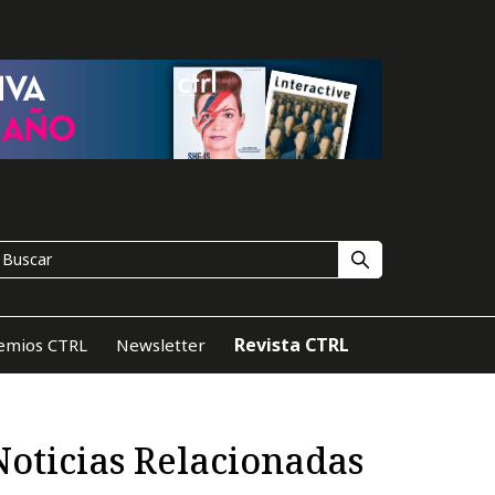
Revista CTRL
emios CTRL
Newsletter
Noticias Relacionadas