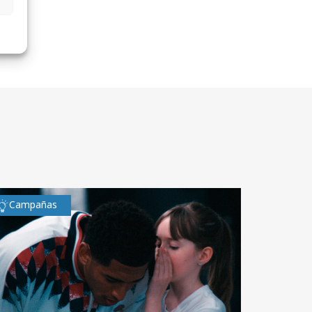
Campañas