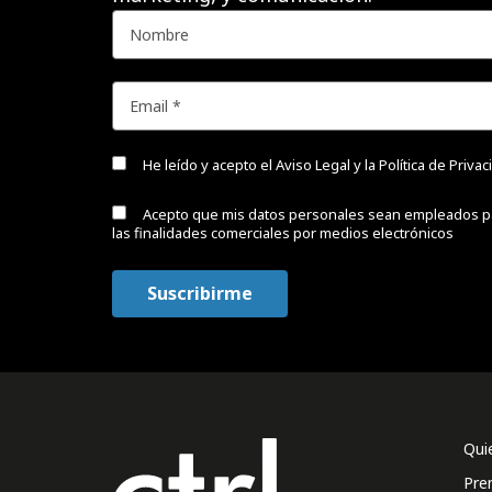
He leído y acepto el
Aviso Legal y la Política de Priva
Acepto que mis datos personales sean empleados p
las finalidades comerciales por medios electrónicos
Qui
Pre