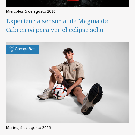
miércoles, 5 de agosto 2026
Experiencia sensorial de Magma de
Cabreiroá para ver el eclipse solar
Campañas
martes, 4 de agosto 2026