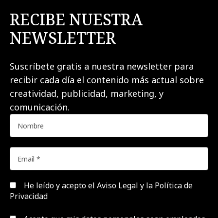
RECIBE NUESTRA
NEWSLETTER
Suscríbete gratis a nuestra newsletter para
recibir cada día el contenido más actual sobre
creatividad, publicidad, marketing, y
comunicación.
He leído y acepto el
Aviso Legal y la Política de
Privacidad