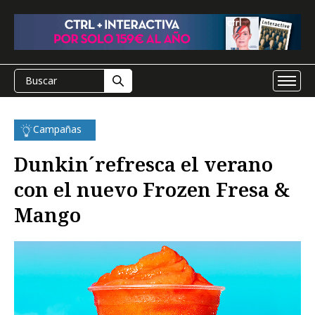
Campañas
Dunkin´refresca el verano
con el nuevo Frozen Fresa &
Mango