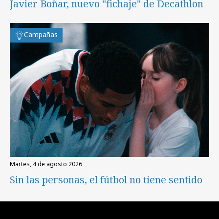
Javier Boñar, nuevo "fichaje" de Decathlon
Campañas
martes, 4 de agosto 2026
Sin las personas, el fútbol no tiene sentido