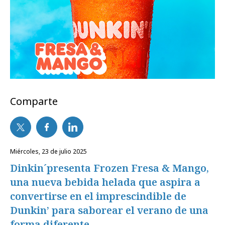
Comparte
miércoles, 23 de julio 2025
Dinkin´presenta Frozen Fresa & Mango,
una nueva bebida helada que aspira a
convertirse en el imprescindible de
Dunkin’ para saborear el verano de una
forma diferente.