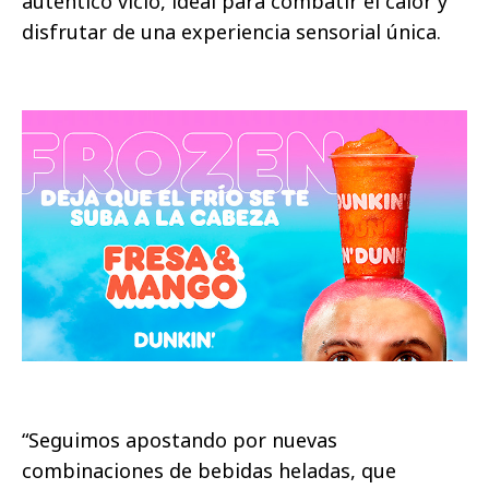
auténtico vicio, ideal para combatir el calor y
disfrutar de una experiencia sensorial única.
“Seguimos apostando por nuevas
combinaciones de bebidas heladas, que