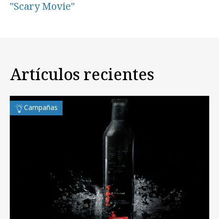
"Scary Movie"
Artículos recientes
Campañas