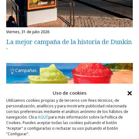
viernes, 31 de julio 2026
La mejor campaña de la historia de Dunkin
´
Campañas
Uso de cookies
Utilizamos cookies propias y de terceros con fines técnicos, de
personalización, analíticos y para mostrarte publicidad relacionada
con tus preferencias mediante el análisis anónimo de los hábitos de
navegación. Clica
AQUÍ
para más información sobre la Política de
Cookies. Puedes aceptar todas las cookies pulsando el botón
"Aceptar" o configurarlas o rechazar su uso pulsando el botón
"Configurar".