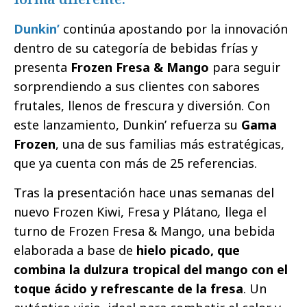
Dunkin’
continúa apostando por la innovación
dentro de su categoría de bebidas frías y
presenta
Frozen Fresa & Mango
para seguir
sorprendiendo a sus clientes con sabores
frutales, llenos de frescura y diversión. Con
este lanzamiento, Dunkin’ refuerza su
Gama
Frozen
, una de sus familias más estratégicas,
que ya cuenta con más de 25 referencias.
Tras la presentación hace unas semanas del
nuevo Frozen Kiwi, Fresa y Plátano
,
llega el
turno de Frozen Fresa & Mango, una bebida
elaborada a base de
hielo picado, que
combina la dulzura tropical del mango con el
toque ácido y refrescante de la fresa
. Un