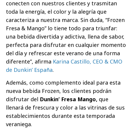
conecten con nuestros clientes y trasmitan
toda la energía, el color y la alegría que
caracteriza a nuestra marca. Sin duda, “Frozen
Fresa & Mango” lo tiene todo para triunfar:
una bebida divertida y adictiva, llena de sabor,
perfecta para disfrutar en cualquier momento
del día y refrescar este verano de una forma
diferente”, afirma
Karina Castillo, CEO & CMO
de Dunkin’ España
.
Además, como complemento ideal para esta
nueva bebida Frozen, los clientes podrán
disfrutar del
Dunkin’ Fresa Mango,
que
llenará de frescura y color a las vitrinas de sus
establecimientos durante esta temporada
veraniega.