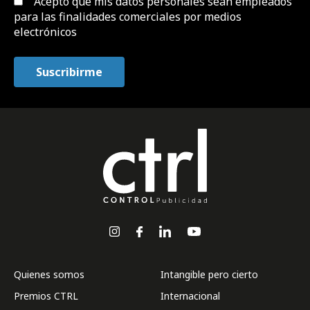
Acepto que mis datos personales sean empleados
para las finalidades comerciales por medios
electrónicos
Quienes somos
Intangible pero cierto
Premios CTRL
Internacional