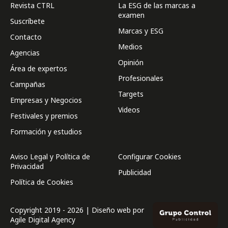
Revista CTRL
La ESG de las marcas a
examen
Suscríbete
Marcas y ESG
Contacto
Medios
Agencias
Opinión
Área de expertos
Profesionales
Campañas
Targets
Empresas y Negocios
Videos
Festivales y premios
Formación y estudios
Aviso Legal y Política de
Configurar Cookies
Privacidad
Publicidad
Política de Cookies
Copyright 2019 - 2026 | Diseño web por
Agile Digital Agency