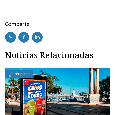
Comparte
Noticias Relacionadas
Campañas