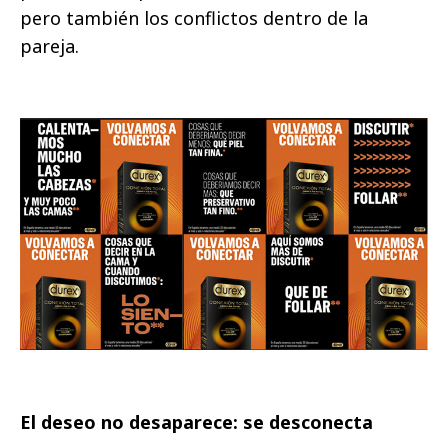
pero también los conflictos dentro de la
pareja.
El deseo no desaparece: se desconecta