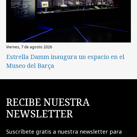
viernes, 7 de agosto 2026
Estrella Damm inaugura un espacio en el
Museo del Barça
RECIBE NUESTRA
NEWSLETTER
Suscríbete gratis a nuestra newsletter para