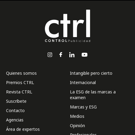
Quienes somos
Intangible pero cierto
Premios CTRL
Internacional
Revista CTRL
La ESG de las marcas a
examen
Suscríbete
Marcas y ESG
Contacto
Medios
Agencias
Opinión
Área de expertos
Profesionales