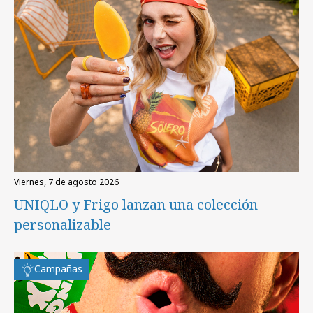
viernes, 7 de agosto 2026
UNIQLO y Frigo lanzan una colección
personalizable
Campañas