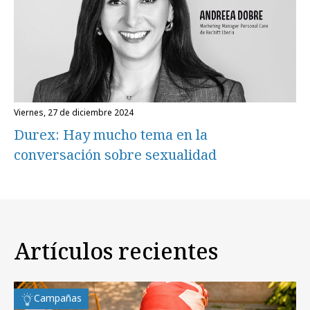
viernes, 27 de diciembre 2024
Durex: Hay mucho tema en la
conversación sobre sexualidad
Artículos recientes
Campañas