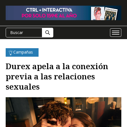
Campañas
Durex apela a la conexión
previa a las relaciones
sexuales