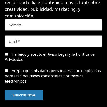
recibir cada día el contenido más actual sobre
creatividad, publicidad, marketing, y
comunicación.
He leído y acepto el
Aviso Legal y la Política de
Privacidad
Acepto que mis datos personales sean empleados
para las finalidades comerciales por medios
electrónicos