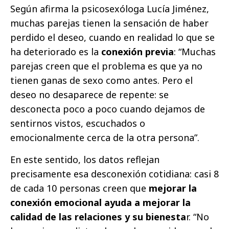
Según afirma la psicosexóloga Lucía Jiménez,
muchas parejas tienen la sensación de haber
perdido el deseo, cuando en realidad lo que se
ha deteriorado es la
conexión previa
: “Muchas
parejas creen que el problema es que ya no
tienen ganas de sexo como antes. Pero el
deseo no desaparece de repente: se
desconecta poco a poco cuando dejamos de
sentirnos vistos, escuchados o
emocionalmente cerca de la otra persona”.
En este sentido, los datos reflejan
precisamente esa desconexión cotidiana: casi 8
de cada 10 personas creen que
mejorar la
conexión emocional ayuda a mejorar la
calidad de las relaciones y su bienesta
r. “No