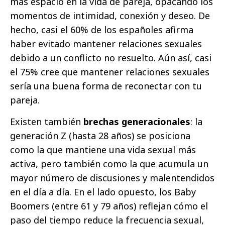
más espacio en la vida de pareja, opacando los
momentos de intimidad, conexión y deseo. De
hecho, casi el 60% de los españoles afirma
haber evitado mantener relaciones sexuales
debido a un conflicto no resuelto. Aún así, casi
el 75% cree que mantener relaciones sexuales
sería una buena forma de reconectar con tu
pareja.
Existen también
brechas generacionales
: la
generación Z (hasta 28 años) se posiciona
como la que mantiene una vida sexual más
activa, pero también como la que acumula un
mayor número de discusiones y malentendidos
en el día a día. En el lado opuesto, los Baby
Boomers (entre 61 y 79 años) reflejan cómo el
paso del tiempo reduce la frecuencia sexual,