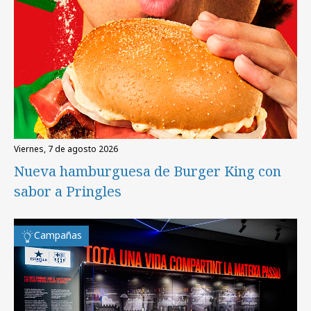
viernes, 7 de agosto 2026
Nueva hamburguesa de Burger King con
sabor a Pringles
Campañas