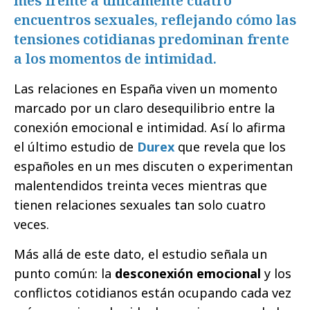
mes frente a únicamente cuatro
encuentros sexuales, reflejando cómo las
tensiones cotidianas predominan frente
a los momentos de intimidad.
Las relaciones en España viven un momento
marcado por un claro desequilibrio entre la
conexión emocional e intimidad. Así lo afirma
el último estudio de
Durex
que revela que los
españoles en un mes discuten o experimentan
malentendidos treinta veces mientras que
tienen relaciones sexuales tan solo cuatro
veces.
Más allá de este dato, el estudio señala un
punto común: la
desconexión emocional
y los
conflictos cotidianos están ocupando cada vez