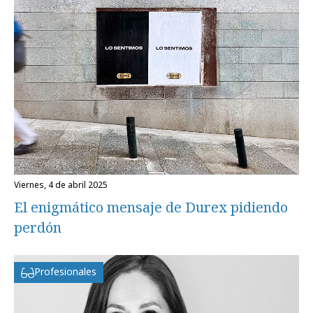
viernes, 4 de abril 2025
El enigmático mensaje de Durex pidiendo
perdón
Profesionales