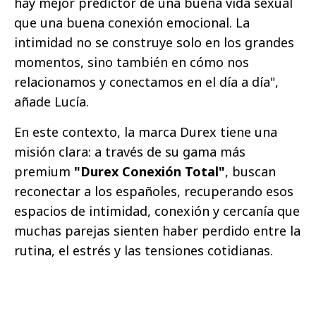
hay mejor predictor de una buena vida sexual
que una buena conexión emocional. La
intimidad no se construye solo en los grandes
momentos, sino también en cómo nos
relacionamos y conectamos en el día a día",
añade Lucía.
En este contexto, la marca Durex tiene una
misión clara: a través de su gama más
premium
"Durex Conexión Total"
, buscan
reconectar a los españoles, recuperando esos
espacios de intimidad, conexión y cercanía que
muchas parejas sienten haber perdido entre la
rutina, el estrés y las tensiones cotidianas.