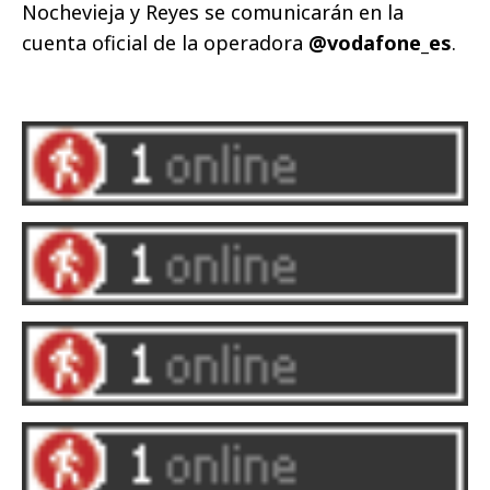
Nochevieja y Reyes se comunicarán en la
cuenta oficial de la operadora
@vodafone_es
.