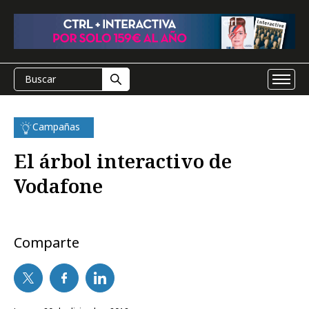
Campañas
El árbol interactivo de
Vodafone
Comparte