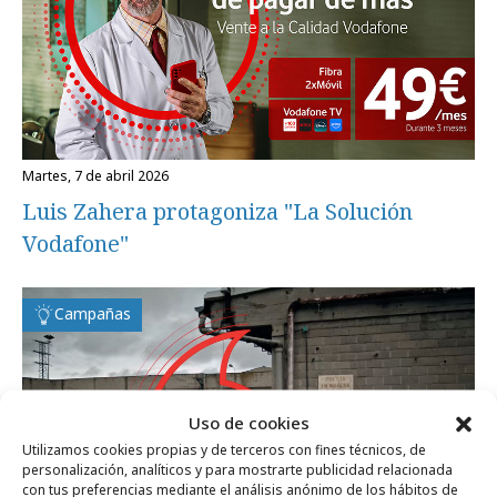
martes, 7 de abril 2026
Luis Zahera protagoniza "La Solución
Vodafone"
Campañas
Uso de cookies
Utilizamos cookies propias y de terceros con fines técnicos, de
personalización, analíticos y para mostrarte publicidad relacionada
con tus preferencias mediante el análisis anónimo de los hábitos de