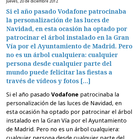
jueves, 20 de diciembre 2012
Si el año pasado Vodafone patrocinaba
la personalización de las luces de
Navidad, en esta ocasión ha optado por
patrocinar el árbol instalado en la Gran
Vía por el Ayuntamiento de Madrid. Pero
no es un árbol cualquiera: cualquier
persona desde cualquier parte del
mundo puede felicitar las fiestas a
través de vídeos y fotos […]
Si el año pasado
Vodafone
patrocinaba la
personalización de las luces de Navidad, en
esta ocasión ha optado por patrocinar el árbol
instalado en la Gran Vía por el Ayuntamiento
de Madrid. Pero no es un árbol cualquiera:
cualquier persona desde cualquier parte del