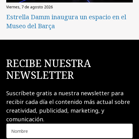
viernes, 7 de agosto 2026
Estrella Damm inaugura un espacio en el
Museo del Barça
RECIBE NUESTRA
NEWSLETTER
Suscríbete gratis a nuestra newsletter para
recibir cada día el contenido más actual sobre
creatividad, publicidad, marketing, y
comunicación.