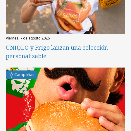
viernes, 7 de agosto 2026
UNIQLO y Frigo lanzan una colección
personalizable
Campañas