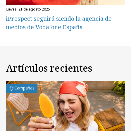
jueves, 21 de agosto 2025
iProspect seguirá siendo la agencia de
medios de Vodafone España
Artículos recientes
Campañas