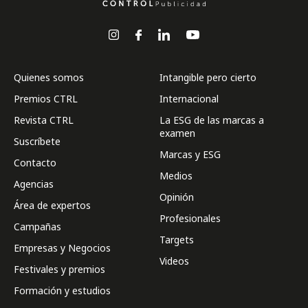
Quienes somos
Intangible pero cierto
Premios CTRL
Internacional
Revista CTRL
La ESG de las marcas a
examen
Suscríbete
Marcas y ESG
Contacto
Medios
Agencias
Opinión
Área de expertos
Profesionales
Campañas
Targets
Empresas y Negocios
Videos
Festivales y premios
Formación y estudios