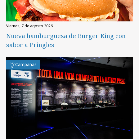
viernes, 7 de agosto 2026
Nueva hamburguesa de Burger King con
sabor a Pringles
Campañas