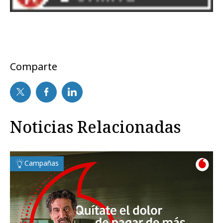
Comparte
Noticias Relacionadas
Campañas