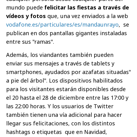
mundo puede
felicitar las fiestas a través de
vídeos y fotos
que, una vez enviados a la web
vodafone.es/particulares/es/mandaunrayo
, se
publican en dos pantallas gigantes instaladas
entre sus "ramas".
Además, los viandantes también pueden
enviar sus mensajes a través de tablets y
smartphones, ayudados por azafatas situadas"
a pie del árbol". Los dispositivos habilitados
para los visitantes estarán disponibles desde
el 20 hasta el 28 de diciembre entre las 17:00 y
las 22:00 horas. Y los usuarios de Twitter
también tienen una vía adicional para hacer
llegar sus felicitaciones, con los distintos
hashtags o etiquetas que en Navidad,