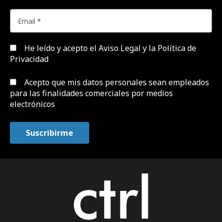
He leído y acepto el
Aviso Legal y la Política de
Privacidad
Acepto que mis datos personales sean empleados
para las finalidades comerciales por medios
electrónicos