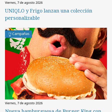
viernes, 7 de agosto 2026
UNIQLO y Frigo lanzan una colección
personalizable
Campañas
viernes, 7 de agosto 2026
Nueva hamburguesa de Burger King con