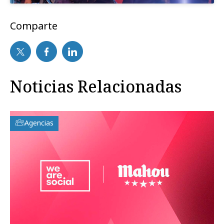
Comparte
Noticias Relacionadas
Agencias