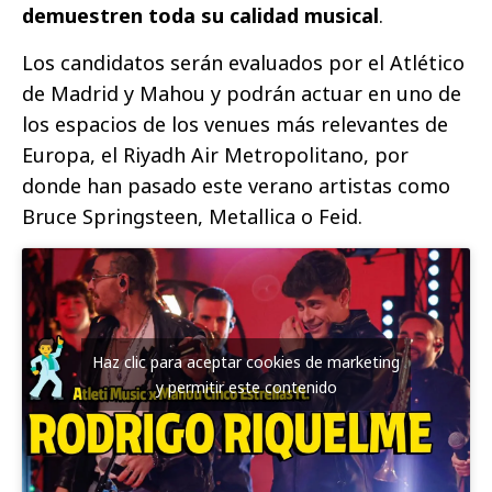
demuestren toda su calidad musical
.
Los candidatos serán evaluados por el Atlético
de Madrid y Mahou y podrán actuar en uno de
los espacios de los venues más relevantes de
Europa, el Riyadh Air Metropolitano, por
donde han pasado este verano artistas como
Bruce Springsteen, Metallica o Feid.
Haz clic para aceptar cookies de marketing
y permitir este contenido