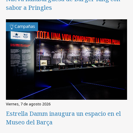
sabor a Pringles
Campañas
viernes, 7 de agosto 2026
Estrella Damm inaugura un espacio en el
Museo del Barça