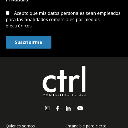
Acepto que mis datos personales sean empleados
para las finalidades comerciales por medios
electrónicos
Quienes somos
Intangible pero cierto