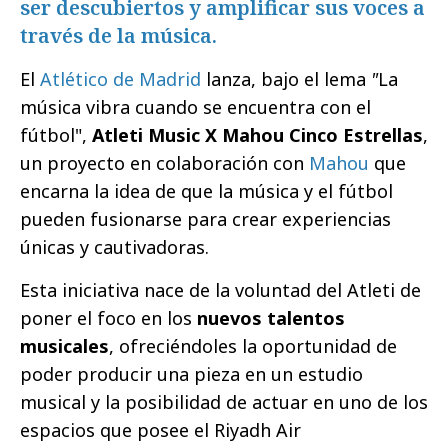
ser descubiertos y amplificar sus voces a
través de la música.
El
Atlético de Madrid
lanza, bajo el lema
"
La
música vibra cuando se encuentra con el
fútbol",
Atleti Music X Mahou Cinco Estrellas
,
un proyecto en colaboración con
Mahou
que
encarna la idea de que la música y el fútbol
pueden fusionarse para crear experiencias
únicas y cautivadoras.
Esta iniciativa nace de la voluntad del Atleti de
poner el foco en los
nuevos talentos
musicales
, ofreciéndoles la oportunidad de
poder producir una pieza en un estudio
musical y la posibilidad de actuar en uno de los
espacios que posee el Riyadh Air