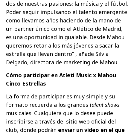
dos de nuestras pasiones: la música y el fútbol.
Poder seguir impulsando el talento emergente
como llevamos años haciendo de la mano de
un partner único como el Atlético de Madrid,
es una oportunidad inigualable. Desde Mahou
queremos retar a los más jóvenes a sacar la
estrella que llevan dentro” , añade Silvia
Delgado, directora de marketing de Mahou.
Cómo participar en Atleti Music x Mahou
Cinco Estrellas
La forma de participar es muy simple y su
formato recuerda a los grandes
talent shows
musicales. Cualquiera que lo desee puede
inscribirse a través del sitio web oficial del
club, donde podrán
enviar un vídeo en el que