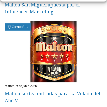
Mahou San Miguel apuesta por el
Influencer Marketing
Campañas
martes, 9 de junio 2026
Mahou sortea entradas para La Velada del
Año VI