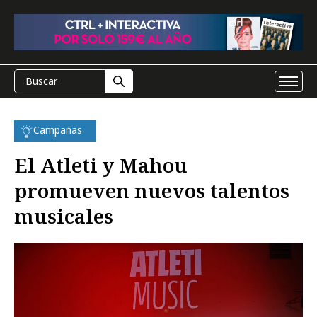
Campañas
El Atleti y Mahou
promueven nuevos talentos
musicales