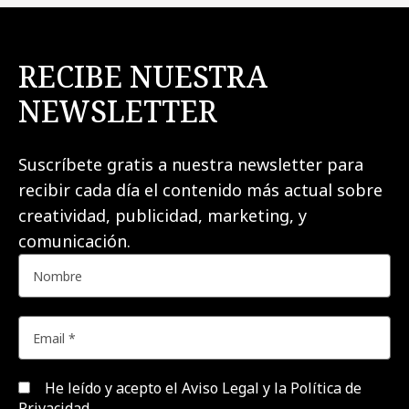
RECIBE NUESTRA
NEWSLETTER
Suscríbete gratis a nuestra newsletter para
recibir cada día el contenido más actual sobre
creatividad, publicidad, marketing, y
comunicación.
He leído y acepto el
Aviso Legal y la Política de
Privacidad