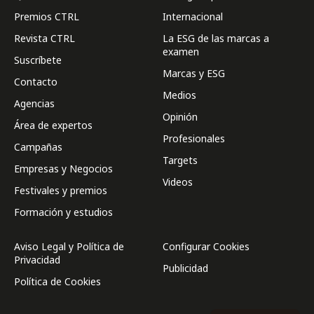
Premios CTRL
Internacional
Revista CTRL
La ESG de las marcas a
examen
Suscríbete
Marcas y ESG
Contacto
Medios
Agencias
Opinión
Área de expertos
Profesionales
Campañas
Targets
Empresas y Negocios
Videos
Festivales y premios
Formación y estudios
Aviso Legal y Política de
Configurar Cookies
Privacidad
Publicidad
Política de Cookies