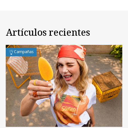
Artículos recientes
Campañas