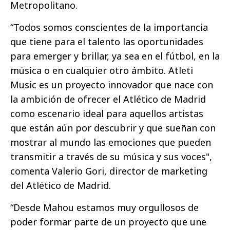
Metropolitano.
“Todos somos conscientes de la importancia
que tiene para el talento las oportunidades
para emerger y brillar, ya sea en el fútbol, en la
música o en cualquier otro ámbito. Atleti
Music es un proyecto innovador que nace con
la ambición de ofrecer el Atlético de Madrid
como escenario ideal para aquellos artistas
que están aún por descubrir y que sueñan con
mostrar al mundo las emociones que pueden
transmitir a través de su música y sus voces",
comenta Valerio Gori, director de marketing
del Atlético de Madrid.
“Desde Mahou estamos muy orgullosos de
poder formar parte de un proyecto que une