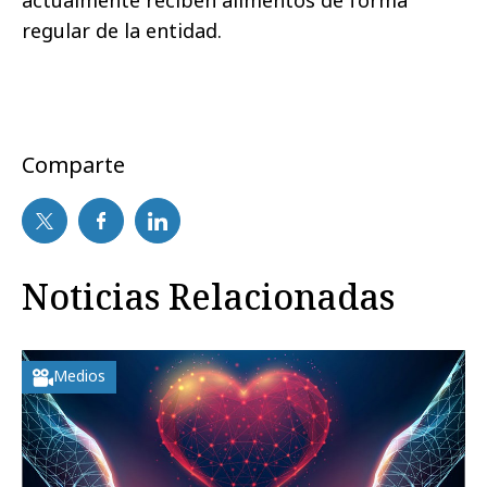
actualmente reciben alimentos de forma
regular de la entidad.
Comparte
Noticias Relacionadas
Medios