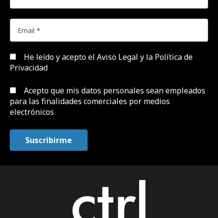
He leído y acepto el
Aviso Legal y la Política de
Privacidad
Acepto que mis datos personales sean empleados
para las finalidades comerciales por medios
electrónicos