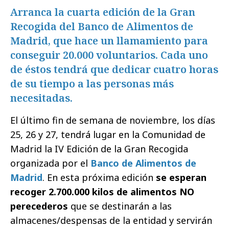
Arranca la cuarta edición de la Gran
Recogida del Banco de Alimentos de
Madrid, que hace un llamamiento para
conseguir 20.000 voluntarios. Cada uno
de éstos tendrá que dedicar cuatro horas
de su tiempo a las personas más
necesitadas.
El último fin de semana de noviembre, los días
25, 26 y 27, tendrá lugar en la Comunidad de
Madrid la IV Edición de la Gran Recogida
organizada por el
Banco de Alimentos de
Madrid
. En esta próxima edición
se esperan
recoger 2.700.000 kilos de alimentos NO
perecederos
que se destinarán a las
almacenes/despensas de la entidad y servirán