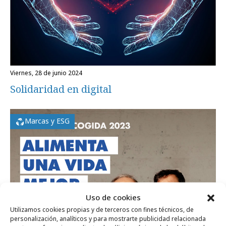
viernes, 28 de junio 2024
Solidaridad en digital
Marcas y ESG
Uso de cookies
Utilizamos cookies propias y de terceros con fines técnicos, de
personalización, analíticos y para mostrarte publicidad relacionada