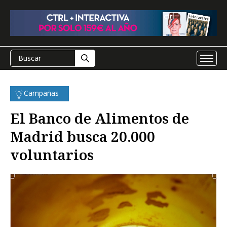
Campañas
El Banco de Alimentos de
Madrid busca 20.000
voluntarios