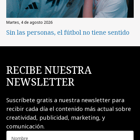
martes, 4 de agosto 2026
Sin las personas, el fútbol no tiene sentido
RECIBE NUESTRA
NEWSLETTER
Suscríbete gratis a nuestra newsletter para
recibir cada día el contenido más actual sobre
creatividad, publicidad, marketing, y
comunicación.