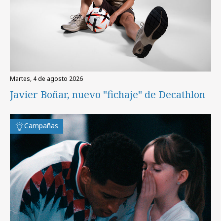
martes, 4 de agosto 2026
Javier Boñar, nuevo "fichaje" de Decathlon
Campañas