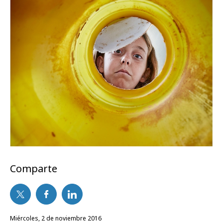
Comparte
miércoles, 2 de noviembre 2016