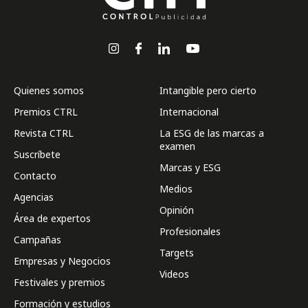
Quienes somos
Intangible pero cierto
Premios CTRL
Internacional
Revista CTRL
La ESG de las marcas a
examen
Suscríbete
Marcas y ESG
Contacto
Medios
Agencias
Opinión
Área de expertos
Profesionales
Campañas
Targets
Empresas y Negocios
Videos
Festivales y premios
Formación y estudios