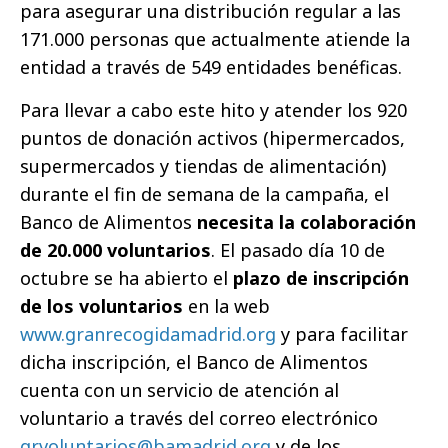
para asegurar una distribución regular a las
171.000 personas que actualmente atiende la
entidad a través de 549 entidades benéficas.
Para llevar a cabo este hito y atender los 920
puntos de donación activos (hipermercados,
supermercados y tiendas de alimentación)
durante el fin de semana de la campaña, el
Banco de Alimentos
necesita la colaboración
de 20.000 voluntarios
. El pasado día 10 de
octubre se ha abierto el
plazo de inscripción
de los voluntarios
en la web
www.granrecogidamadrid.org
y para facilitar
dicha inscripción, el Banco de Alimentos
cuenta con un servicio de atención al
voluntario a través del correo electrónico
grvoluntarios@bamadrid.org
y de los