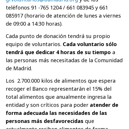
teléfonos 91 -765 1204 / 661 083945 y 661
085917 (horario de atención de lunes a viernes
de 09:00 a 14:30 horas).
Cada punto de donación tendrá su propio
equipo de voluntarios.
Cada voluntario sólo
tendrá que dedicar 4 horas de su tiempo
a
las personas más necesitadas de la Comunidad
de Madrid.
Los 2.700.000 kilos de alimentos que espera
recoger el Banco representarán el 15% del
total alimentos que anualmente ingresa la
entidad y son críticos para poder
atender de
forma adecuada las necesidades de las
personas más desfavorecidas
que