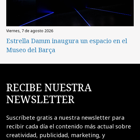
viernes, 7 de agosto 2026
Estrella Damm inaugura un espacio en el
Museo del Barça
RECIBE NUESTRA
NEWSLETTER
Suscríbete gratis a nuestra newsletter para
recibir cada día el contenido más actual sobre
creatividad, publicidad, marketing, y