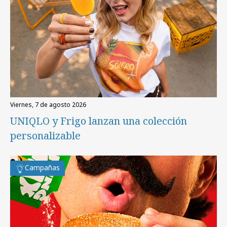
viernes, 7 de agosto 2026
UNIQLO y Frigo lanzan una colección
personalizable
Campañas