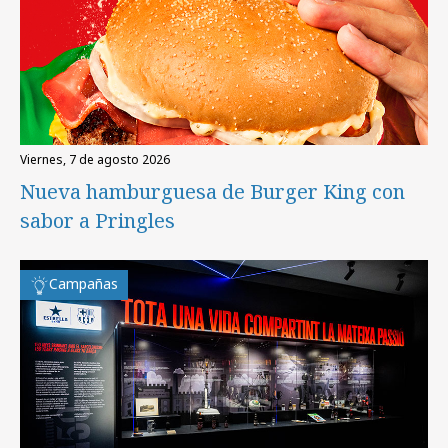
viernes, 7 de agosto 2026
Nueva hamburguesa de Burger King con
sabor a Pringles
Campañas