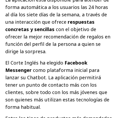
forma automática a los usuarios las 24 horas
al día los siete días de la semana, a través de
una interacción que ofrece
respuestas
concretas y sencillas
con el objetivo de
ofrecer la mejor recomendación de regalos en
función del perfil de la persona a quien se
dirige la sorpresa.
El Corte Inglés ha elegido
Facebook
Messenger
como plataforma inicial para
lanzar su Chatbot. La aplicación permitirá
tener un punto de contacto más con los
clientes, sobre todo con los más jóvenes que
son quienes más utilizan estas tecnologías de
forma habitual.