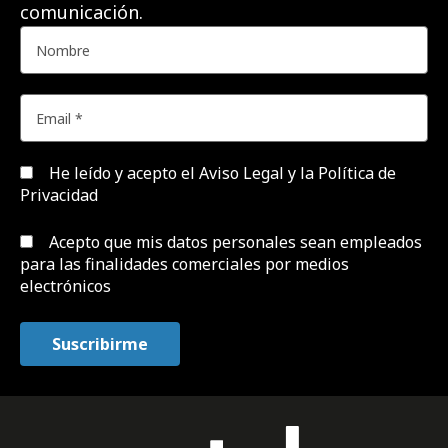
comunicación.
He leído y acepto el
Aviso Legal y la Política de
Privacidad
Acepto que mis datos personales sean empleados
para las finalidades comerciales por medios
electrónicos