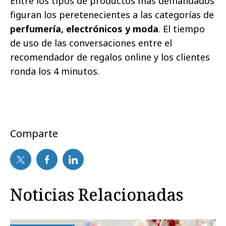
Entre los tipos de productos más demandados
figuran los peretenecientes a las categorías de
perfumería, electrónicos y moda
. El tiempo
de uso de las conversaciones entre el
recomendador de regalos online y los clientes
ronda los 4 minutos.
Comparte
Noticias Relacionadas