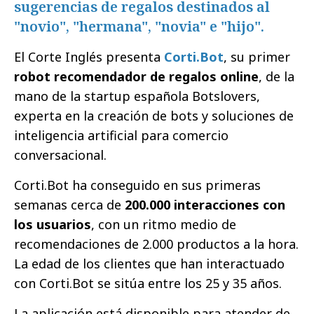
sugerencias de regalos destinados al
"novio", "hermana", "novia" e "hijo".
El Corte Inglés presenta
Corti.Bot
, su primer
robot recomendador de regalos online
, de la
mano de la startup española Botslovers,
experta en la creación de bots y soluciones de
inteligencia artificial para comercio
conversacional.
Corti.Bot ha conseguido en sus primeras
semanas cerca de
200.000 interacciones con
los usuarios
, con un ritmo medio de
recomendaciones de 2.000 productos a la hora.
La edad de los clientes que han interactuado
con Corti.Bot se sitúa entre los 25 y 35 años.
La aplicación está disponible para atender de