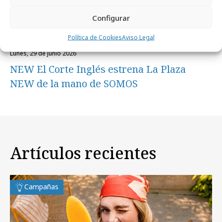
Configurar
Política de Cookies
Aviso Legal
lunes, 29 de junio 2026
NEW El Corte Inglés estrena La Plaza
NEW de la mano de SOMOS
Artículos recientes
Campañas