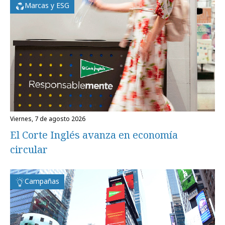
Marcas y ESG
viernes, 7 de agosto 2026
El Corte Inglés avanza en economía
circular
Campañas