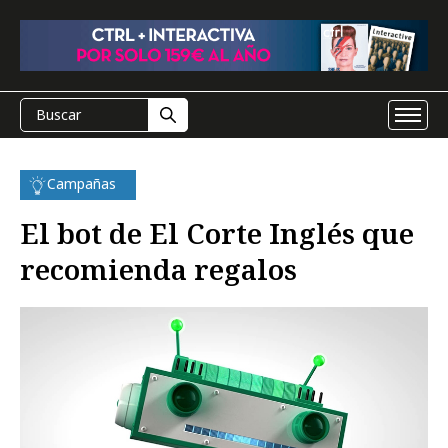
Campañas
El bot de El Corte Inglés que
recomienda regalos