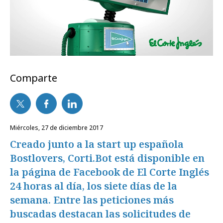
Comparte
miércoles, 27 de diciembre 2017
Creado junto a la start up española
Bostlovers, Corti.Bot está disponible en
la página de Facebook de El Corte Inglés
24 horas al día, los siete días de la
semana. Entre las peticiones más
buscadas destacan las solicitudes de