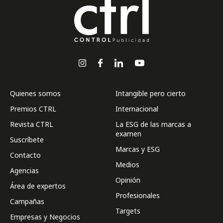
Quienes somos
Intangible pero cierto
Premios CTRL
Internacional
Revista CTRL
La ESG de las marcas a
examen
Suscríbete
Marcas y ESG
Contacto
Medios
Agencias
Opinión
Área de expertos
Profesionales
Campañas
Targets
Empresas y Negocios