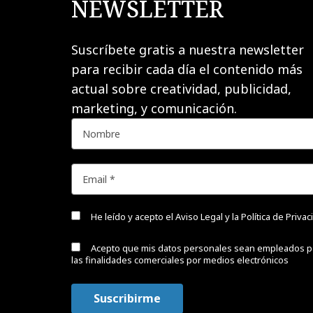
NEWSLETTER
Suscríbete gratis a nuestra newsletter
para recibir cada día el contenido más
actual sobre creatividad, publicidad,
marketing, y comunicación.
He leído y acepto el
Aviso Legal y la Política de Priva
Acepto que mis datos personales sean empleados p
las finalidades comerciales por medios electrónicos