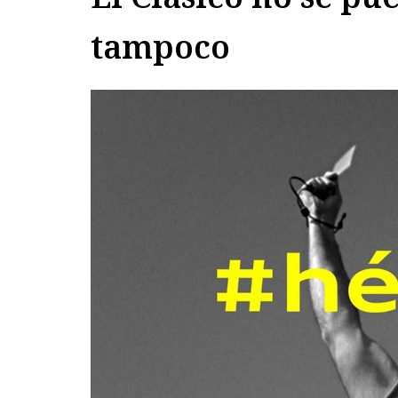
tampoco