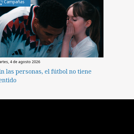
Campañas
martes, 4 de agosto 2026
in las personas, el fútbol no tiene
entido