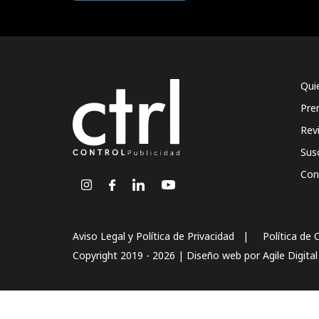
Qui
Pre
Rev
Sus
Con
Aviso Legal y Política de Privacidad
Política de 
Copyright 2019 - 2026 | Diseño web por
Agile Digita