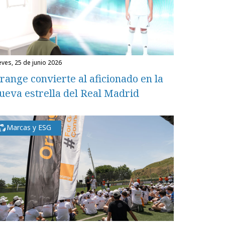
ueves, 25 de junio 2026
range convierte al aficionado en la
ueva estrella del Real Madrid
Marcas y ESG