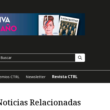
Revista CTRL
emios CTRL
Newsletter
Noticias Relacionadas