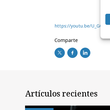
https://youtu.be/U_GC1C
Comparte
Artículos recientes