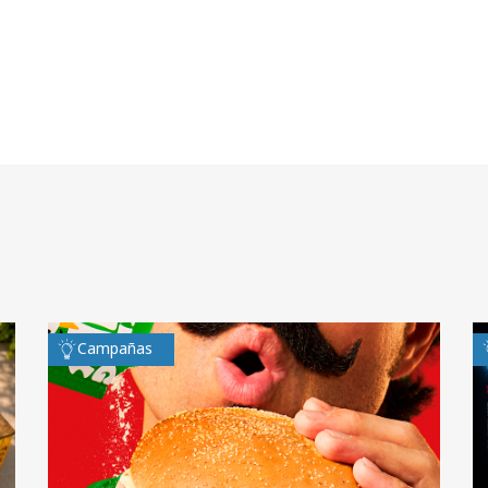
Campañas