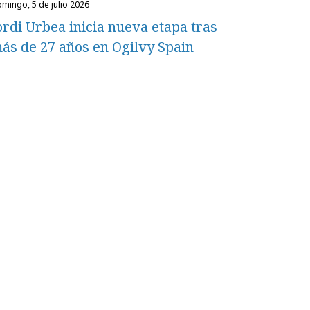
domingo, 5 de julio 2026
ordi Urbea inicia nueva etapa tras
ás de 27 años en Ogilvy Spain