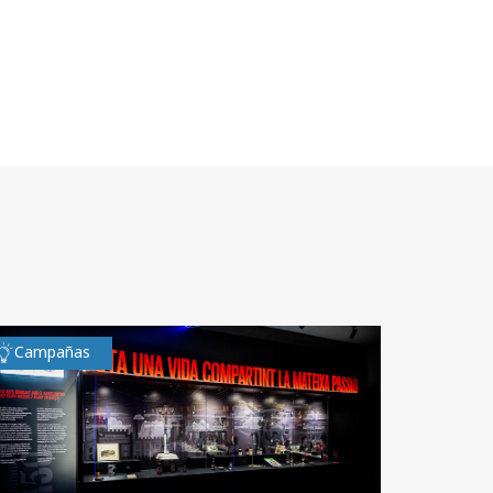
Campañas