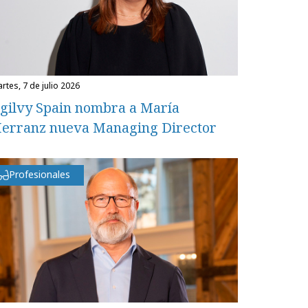
martes, 7 de julio 2026
gilvy Spain nombra a María
erranz nueva Managing Director
Profesionales