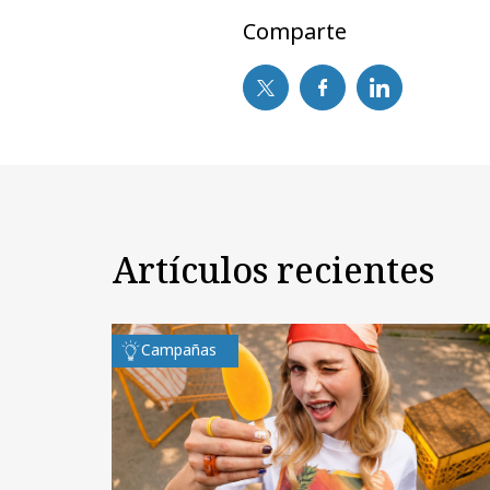
Comparte
Artículos recientes
Campañas