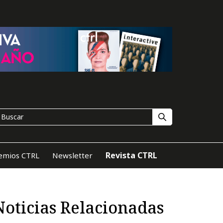
Revista CTRL
emios CTRL
Newsletter
Noticias Relacionadas