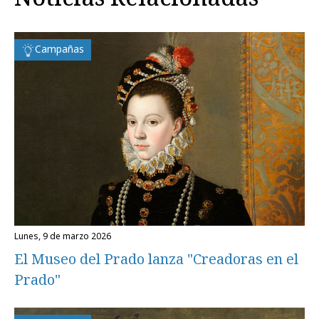
Campañas
lunes, 9 de marzo 2026
El Museo del Prado lanza "Creadoras en el
Prado"