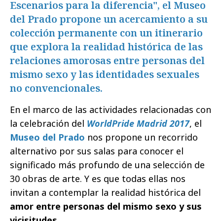
Escenarios para la diferencia", el Museo
del Prado propone un acercamiento a su
colección permanente con un itinerario
que explora la realidad histórica de las
relaciones amorosas entre personas del
mismo sexo y las identidades sexuales
no convencionales.
En el marco de las actividades relacionadas con
la celebración del
WorldPride Madrid 2017
, el
Museo del Prado
nos propone un recorrido
alternativo por sus salas para conocer el
significado más profundo de una selección de
30 obras de arte. Y es que todas ellas nos
invitan a contemplar la realidad histórica del
amor entre personas del mismo sexo y sus
vicisitudes
.