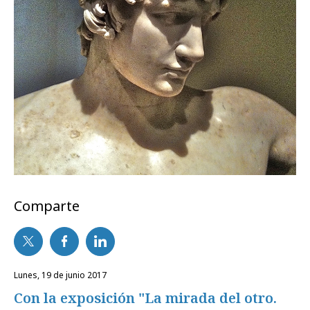
Comparte
lunes, 19 de junio 2017
Con la exposición "La mirada del otro.