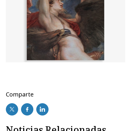
Comparte
Noticias Relacionadas