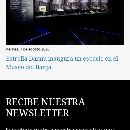
viernes, 7 de agosto 2026
Estrella Damm inaugura un espacio en el
Museo del Barça
RECIBE NUESTRA
NEWSLETTER
Suscríbete gratis a nuestra newsletter para