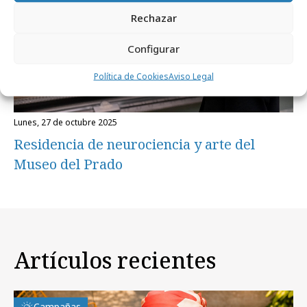
Rechazar
Configurar
Política de Cookies
Aviso Legal
lunes, 27 de octubre 2025
Residencia de neurociencia y arte del
Museo del Prado
Artículos recientes
Campañas