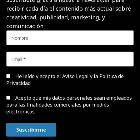
recibir cada día el contenido más actual sobre
creatividad, publicidad, marketing, y
comunicación.
He leído y acepto el
Aviso Legal y la Política de
Privacidad
Acepto que mis datos personales sean empleados
para las finalidades comerciales por medios
electrónicos