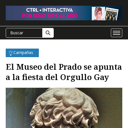
Campañas
El Museo del Prado se apunta
a la fiesta del Orgullo Gay