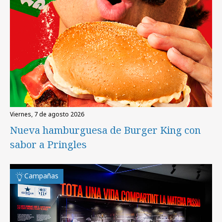
viernes, 7 de agosto 2026
Nueva hamburguesa de Burger King con
sabor a Pringles
Campañas