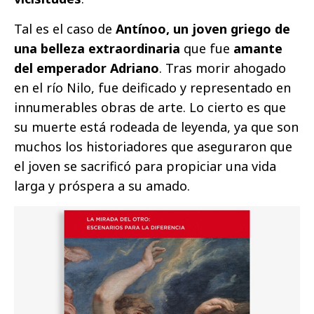
Tal es el caso de
Antínoo, un joven griego de
una belleza extraordinaria
que fue
amante
del emperador Adriano
. Tras morir ahogado
en el río Nilo, fue deificado y representado en
innumerables obras de arte. Lo cierto es que
su muerte está rodeada de leyenda, ya que son
muchos los historiadores que aseguraron que
el joven se sacrificó para propiciar una vida
larga y próspera a su amado.