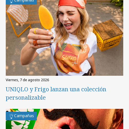
viernes, 7 de agosto 2026
UNIQLO y Frigo lanzan una colección
personalizable
Campañas