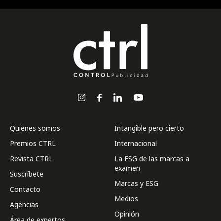
Quienes somos
Intangible pero cierto
Premios CTRL
Internacional
Revista CTRL
La ESG de las marcas a
examen
Suscríbete
Marcas y ESG
Contacto
Medios
Agencias
Opinión
Área de expertos