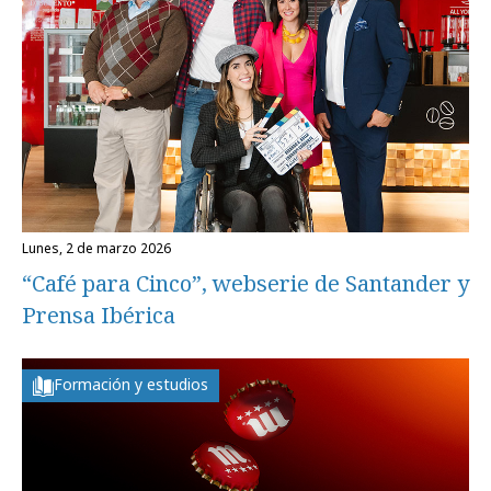
lunes, 2 de marzo 2026
“Café para Cinco”, webserie de Santander y
Prensa Ibérica
Formación y estudios