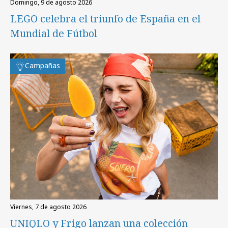
domingo, 9 de agosto 2026
LEGO celebra el triunfo de España en el
Mundial de Fútbol
Campañas
viernes, 7 de agosto 2026
UNIQLO y Frigo lanzan una colección