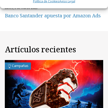
Política de Cookies
Aviso Legal
lunes, 3 de marzo 2025
Banco Santander apuesta por Amazon Ads
Artículos recientes
Campañas