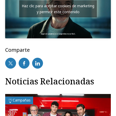
Haz clic para aceptar cookies de marketing
y permitir este contenido
Comparte
Noticias Relacionadas
Campañas