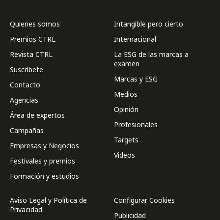
Quienes somos
Intangible pero cierto
Premios CTRL
Internacional
Revista CTRL
La ESG de las marcas a
examen
Suscríbete
Marcas y ESG
Contacto
Medios
Agencias
Opinión
Área de expertos
Profesionales
Campañas
Targets
Empresas y Negocios
Videos
Festivales y premios
Formación y estudios
Aviso Legal y Política de
Configurar Cookies
Privacidad
Publicidad