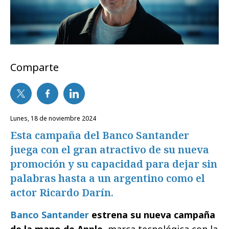
Comparte
lunes, 18 de noviembre 2024
Esta campaña del Banco Santander
juega con el gran atractivo de su nueva
promoción y su capacidad para dejar sin
palabras hasta a un argentino como el
actor Ricardo Darín.
Banco Santander
estrena su nueva campaña
de la mano de Apple
, marca tecnológica con la