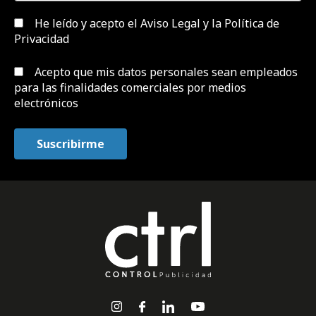
He leído y acepto el
Aviso Legal y la Política de
Privacidad
Acepto que mis datos personales sean empleados
para las finalidades comerciales por medios
electrónicos