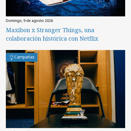
domingo, 9 de agosto 2026
Maxibon x Stranger Things, una
colaboración histórica con Netflix
Campañas