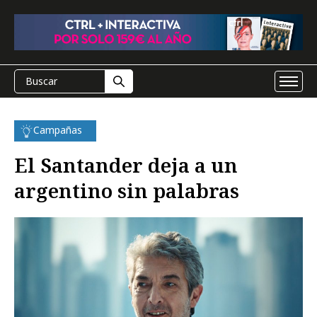
Campañas
El Santander deja a un
argentino sin palabras