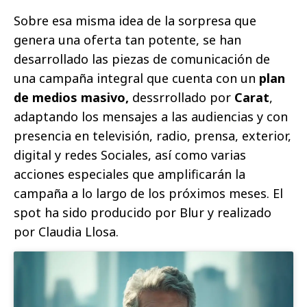
Sobre esa misma idea de la sorpresa que
genera una oferta tan potente, se han
desarrollado las piezas de comunicación de
una campaña integral que cuenta con un
plan
de medios masivo,
dessrrollado por
Carat
,
adaptando los mensajes a las audiencias y con
presencia en televisión, radio, prensa, exterior,
digital y redes Sociales, así como varias
acciones especiales que amplificarán la
campaña a lo largo de los próximos meses. El
spot ha sido producido por Blur y realizado
por Claudia Llosa.