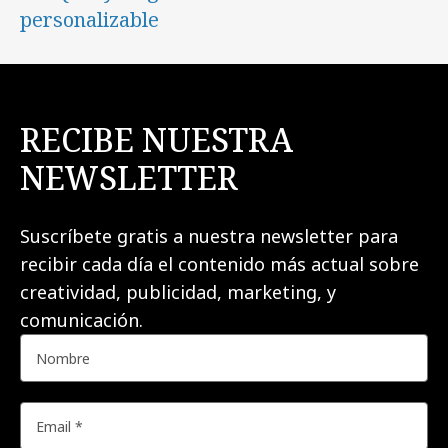
personalizable
RECIBE NUESTRA
NEWSLETTER
Suscríbete gratis a nuestra newsletter para
recibir cada día el contenido más actual sobre
creatividad, publicidad, marketing, y
comunicación.