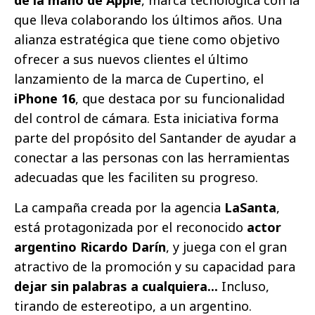
que lleva colaborando los últimos años. Una
alianza estratégica que tiene como objetivo
ofrecer a sus nuevos clientes el último
lanzamiento de la marca de Cupertino, el
iPhone 16
, que destaca por su funcionalidad
del control de cámara. Esta iniciativa forma
parte del propósito del Santander de ayudar a
conectar a las personas con las herramientas
adecuadas que les faciliten su progreso.
La campaña creada por la agencia
LaSanta
,
está protagonizada por el reconocido
actor
argentino Ricardo Darín
, y juega con el gran
atractivo de la promoción y su capacidad para
dejar sin palabras a cualquiera...
Incluso,
tirando de estereotipo, a un argentino.