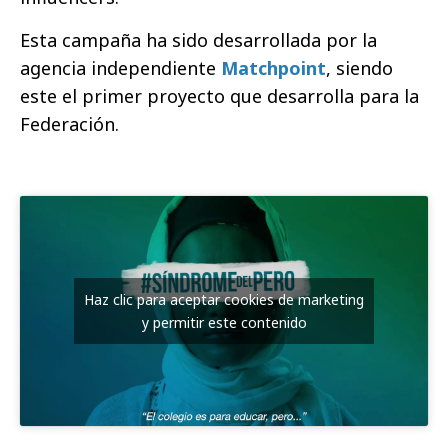
Esta campaña ha sido desarrollada por la
agencia independiente
Matchpoint
, siendo
este el primer proyecto que desarrolla para la
Federación.
Haz clic para aceptar cookies de marketing
y permitir este contenido