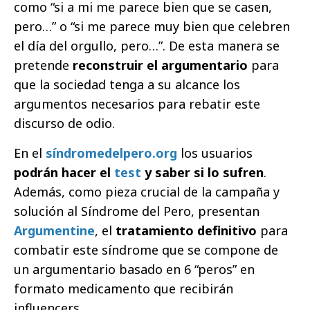
como
“si a mi me parece bien que se casen,
pero…” o “si me parece muy bien que celebren
el día del orgullo, pero…”. De esta manera se
pretende
reconstruir el argumentario
para
que la sociedad tenga a su alcance los
argumentos necesarios para rebatir este
discurso de odio.
En el
síndromedelpero.org
los usuarios
podrán hacer el
test
y saber si lo sufren
.
Además, como pieza crucial de la campaña
y
solución al Síndrome del Pero, presentan
Argumentine
, el
tratamiento definitivo
para
combatir este síndrome que se compone de
un argumentario basado en 6 “peros” en
formato medicamento que recibirán
influencers.