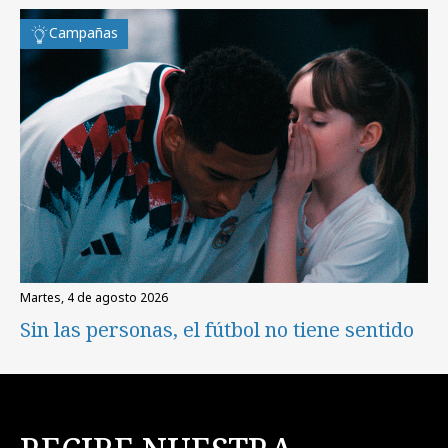
Campañas
martes, 4 de agosto 2026
Sin las personas, el fútbol no tiene sentido