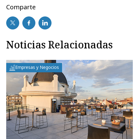
Comparte
Noticias Relacionadas
Empresas y Negocios