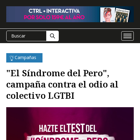
Campañas
"El Síndrome del Pero",
campaña contra el odio al
colectivo LGTBI