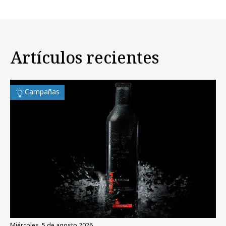
Artículos recientes
Campañas
miércoles, 5 de agosto 2026