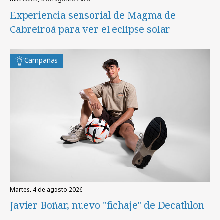
Experiencia sensorial de Magma de
Cabreiroá para ver el eclipse solar
Campañas
martes, 4 de agosto 2026
Javier Boñar, nuevo "fichaje" de Decathlon