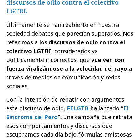
discursos de odio contra el colectivo
LGTBI.
Últimamente se han reabierto en nuestra
sociedad debates que parecían superados. Nos
referimos a los
discursos de odio contra el
colectivo LGTBI
, considerados ya
políticamente incorrectos, que
vuelven con
fuerza viralizándose a la velocidad del rayo
a
través de medios de comunicación y redes
sociales.
Con la intención de rebatir con argumentos
este discurso de odio,
FELGTB
ha lanzado
“
El
Síndrome del Pero
”
, una campaña que retrata
esos comportamientos y discursos que
escuchamos cada día bajo fórmulas amistosas