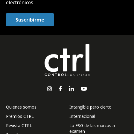
electrónicos
Quienes somos
Intangible pero cierto
Premios CTRL
Internacional
Revista CTRL
La ESG de las marcas a
examen