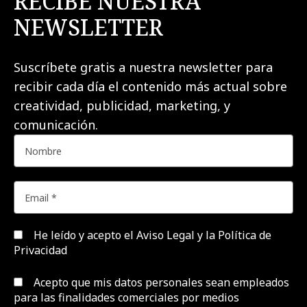
RECIBE NUESTRA
NEWSLETTER
Suscríbete gratis a nuestra newsletter para
recibir cada día el contenido más actual sobre
creatividad, publicidad, marketing, y
comunicación.
He leído y acepto el
Aviso Legal y la Política de
Privacidad
Acepto que mis datos personales sean empleados
para las finalidades comerciales por medios