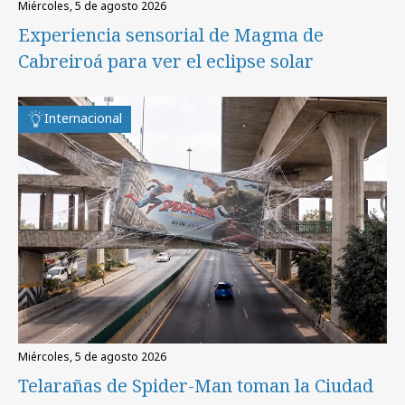
miércoles, 5 de agosto 2026
Experiencia sensorial de Magma de
Cabreiroá para ver el eclipse solar
Internacional
miércoles, 5 de agosto 2026
Telarañas de Spider-Man toman la Ciudad