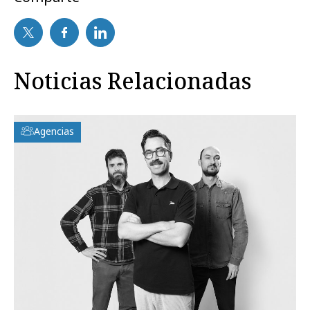
Noticias Relacionadas
Agencias