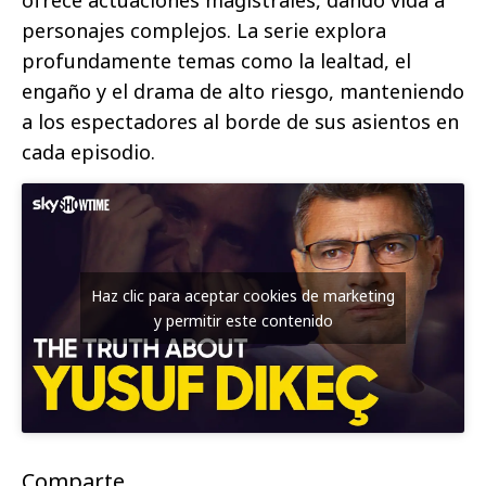
ofrece actuaciones magistrales, dando vida a
personajes complejos. La serie explora
profundamente temas como la lealtad, el
engaño y el drama de alto riesgo, manteniendo
a los espectadores al borde de sus asientos en
cada episodio.
Haz clic para aceptar cookies de marketing
y permitir este contenido
Comparte