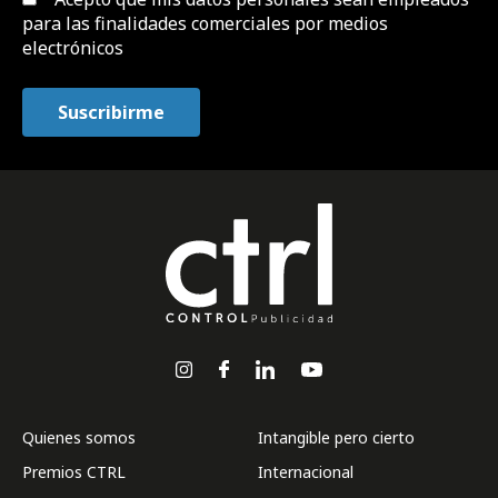
para las finalidades comerciales por medios
electrónicos
Quienes somos
Intangible pero cierto
Premios CTRL
Internacional