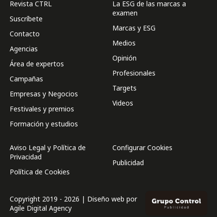
Revista CTRL
La ESG de las marcas a
examen
Suscríbete
Marcas y ESG
Contacto
Medios
Agencias
Opinión
Área de expertos
Profesionales
Campañas
Targets
Empresas y Negocios
Videos
Festivales y premios
Formación y estudios
Aviso Legal y Política de
Configurar Cookies
Privacidad
Publicidad
Política de Cookies
Copyright 2019 - 2026 | Diseño web por
Agile Digital Agency