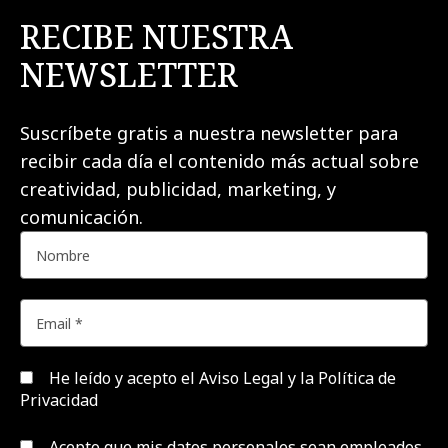
RECIBE NUESTRA
NEWSLETTER
Suscríbete gratis a nuestra newsletter para
recibir cada día el contenido más actual sobre
creatividad, publicidad, marketing, y
comunicación.
He leído y acepto el
Aviso Legal y la Política de
Privacidad
Acepto que mis datos personales sean empleados