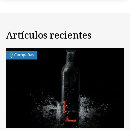
Artículos recientes
Campañas