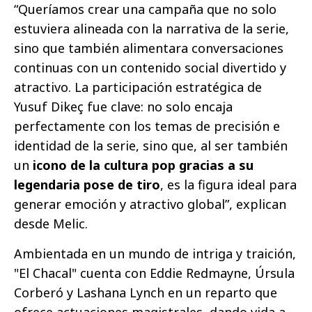
“Queríamos crear una campaña que no solo
estuviera alineada con la narrativa de la serie,
sino que también alimentara conversaciones
continuas con un contenido social divertido y
atractivo. La participación estratégica de
Yusuf Dikeç fue clave: no solo encaja
perfectamente con los temas de precisión e
identidad de la serie, sino que, al ser también
un
icono de la cultura pop gracias a su
legendaria pose de tiro
, es la figura ideal para
generar emoción y atractivo global”, explican
desde Melic.
Ambientada en un mundo de intriga y traición,
"El Chacal" cuenta con Eddie Redmayne, Úrsula
Corberó y Lashana Lynch en un reparto que