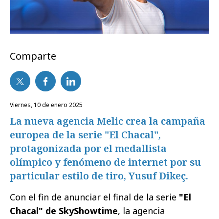
Comparte
viernes, 10 de enero 2025
La nueva agencia Melic crea la campaña
europea de la serie "El Chacal",
protagonizada por el medallista
olímpico y fenómeno de internet por su
particular estilo de tiro, Yusuf Dikeç.
Con el fin de anunciar el final de la serie
"El
Chacal" de SkyShowtime
, la agencia