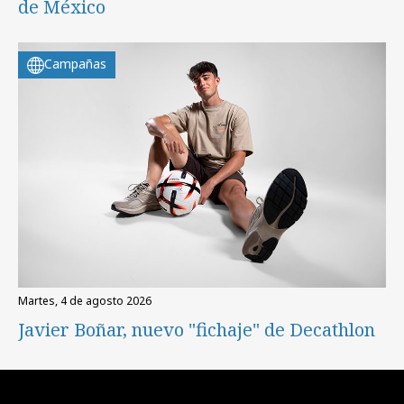
de México
Campañas
martes, 4 de agosto 2026
Javier Boñar, nuevo "fichaje" de Decathlon