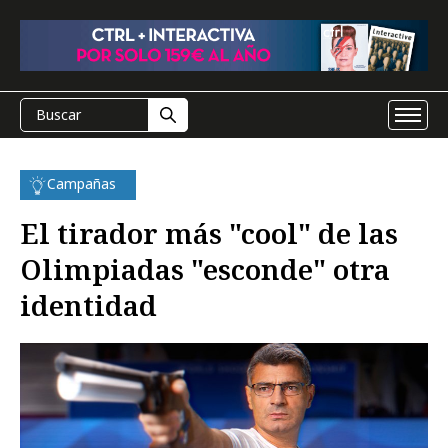
Campañas
El tirador más "cool" de las
Olimpiadas "esconde" otra
identidad