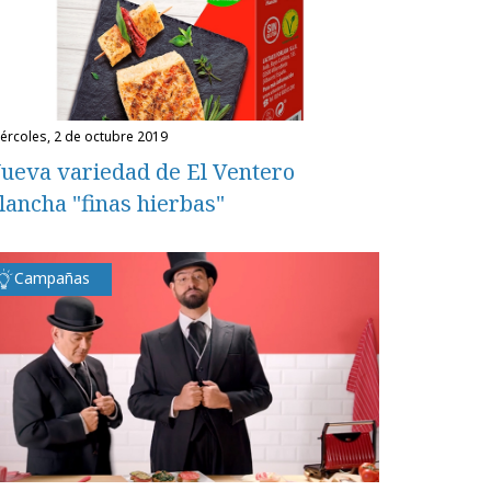
miércoles, 2 de octubre 2019
ueva variedad de El Ventero
lancha "finas hierbas"
Campañas