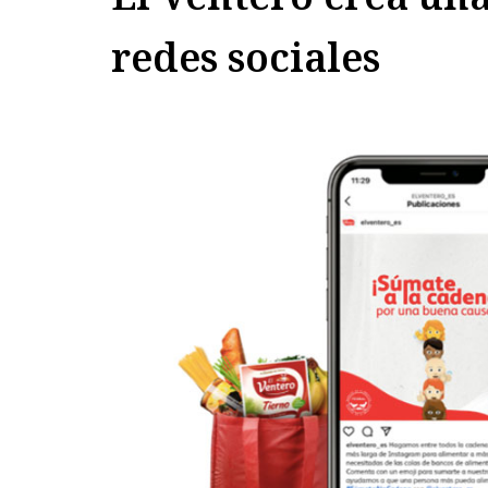
redes sociales