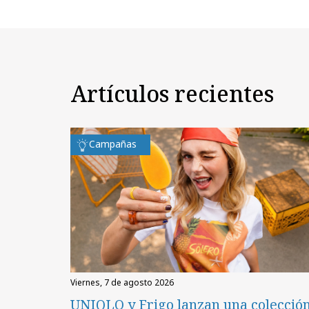
Artículos recientes
Campañas
viernes, 7 de agosto 2026
UNIQLO y Frigo lanzan una colecció