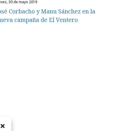
ueves, 30 de mayo 2019
osé Corbacho y Manu Sánchez en la
ueva campaña de El Ventero