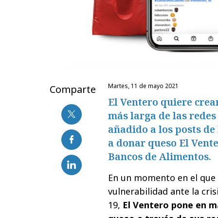
martes, 11 de mayo 2021
Comparte
El Ventero quiere crea
más larga de las redes
añadido a los posts d
a donar queso El Vente
Bancos de Alimentos.
En un momento en el que 
vulnerabilidad ante la cris
19,
El Ventero pone en ma