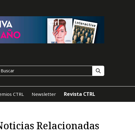
Revista CTRL
emios CTRL
Newsletter
Noticias Relacionadas