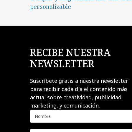
personalizable
RECIBE NUESTRA
NEWSLETTER
Suscríbete gratis a nuestra newsletter
para recibir cada día el contenido más
actual sobre creatividad, publicidad,
marketing, y comunicación.