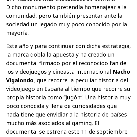
Dicho monumento pretendía homenajear a la
comunidad, pero también presentar ante la
sociedad un legado muy poco conocido por la
mayoría.
Este año y para continuar con dicha estrategia,
la marca dobla la apuesta y ha creado un
documental firmado por el reconocido fan de
los videojuegos y cineasta internacional
Nacho
Vigalondo
, que recorre la peculiar historia del
videojuego en España al tiempo que recorre su
propia historia como “jugón”. Una historia muy
poco conocida y llena de curiosidades que
nada tiene que envidiar a la historia de países
mucho más asociados al gaming. El
documental se estrena este 11 de septiembre