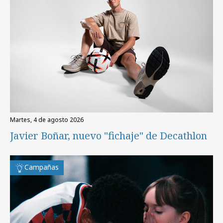
martes, 4 de agosto 2026
Javier Boñar, nuevo "fichaje" de Decathlon
Campañas