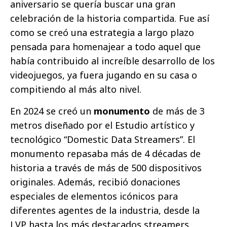
aniversario se quería buscar una gran
celebración de la historia compartida. Fue así
como se creó una estrategia a largo plazo
pensada para homenajear a todo aquel que
había contribuido al increíble desarrollo de los
videojuegos, ya fuera jugando en su casa o
compitiendo al más alto nivel.
En 2024 se creó un
monumento
de más de 3
metros diseñado por el Estudio artístico y
tecnológico “Domestic Data Streamers”. El
monumento repasaba más de 4 décadas de
historia a través de más de 500 dispositivos
originales. Además, recibió donaciones
especiales de elementos icónicos para
diferentes agentes de la industria, desde la
LVP hasta los más destacados streamers.