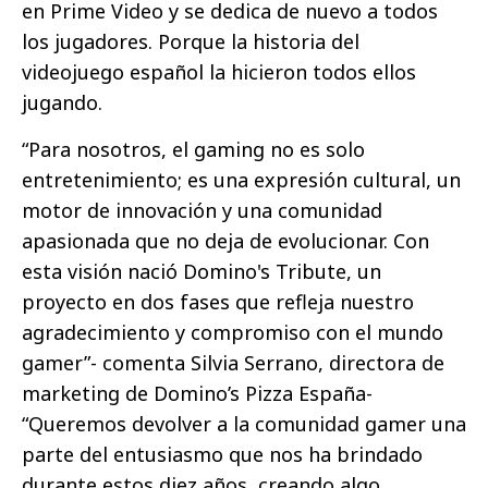
en Prime Video y se dedica de nuevo a todos
los jugadores. Porque la historia del
videojuego español la hicieron todos ellos
jugando.
“Para nosotros, el gaming no es solo
entretenimiento; es una expresión cultural, un
motor de innovación y una comunidad
apasionada que no deja de evolucionar. Con
esta visión nació Domino's Tribute, un
proyecto en dos fases que refleja nuestro
agradecimiento y compromiso con el mundo
gamer”- comenta Silvia Serrano, directora de
marketing de Domino’s Pizza España-
“
Queremos devolver a la comunidad gamer una
parte del entusiasmo que nos ha brindado
durante estos diez años, creando algo