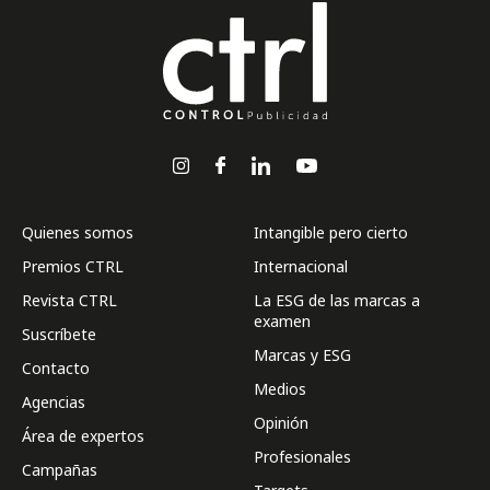
Quienes somos
Intangible pero cierto
Premios CTRL
Internacional
Revista CTRL
La ESG de las marcas a
examen
Suscríbete
Marcas y ESG
Contacto
Medios
Agencias
Opinión
Área de expertos
Profesionales
Campañas