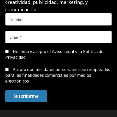
creatividad, publicidad, marketing, y
comunicación.
He leído y acepto el
Aviso Legal y la Política de
Privacidad
Acepto que mis datos personales sean empleados
para las finalidades comerciales por medios
electrónicos