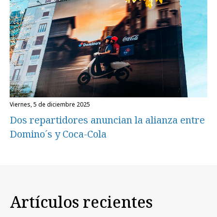
viernes, 5 de diciembre 2025
Dos repartidores anuncian la alianza entre
Domino´s y Coca-Cola
Artículos recientes