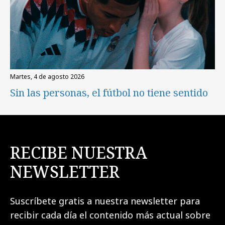
martes, 4 de agosto 2026
Sin las personas, el fútbol no tiene sentido
RECIBE NUESTRA
NEWSLETTER
Suscríbete gratis a nuestra newsletter para
recibir cada día el contenido más actual sobre