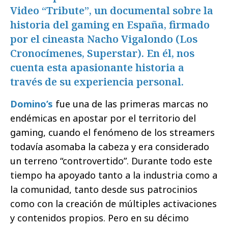
Video “Tribute”, un documental sobre la
historia del gaming en España, firmado
por el cineasta Nacho Vigalondo (Los
Cronocímenes, Superstar). En él, nos
cuenta esta apasionante historia a
través de su experiencia personal.
Domino’s
fue una de las primeras marcas no
endémicas en apostar por el territorio del
gaming, cuando el fenómeno de los streamers
todavía asomaba la cabeza y era considerado
un terreno “controvertido”. Durante todo este
tiempo ha apoyado tanto a la industria como a
la comunidad, tanto desde sus patrocinios
como con la creación de múltiples activaciones
y contenidos propios. Pero en su décimo