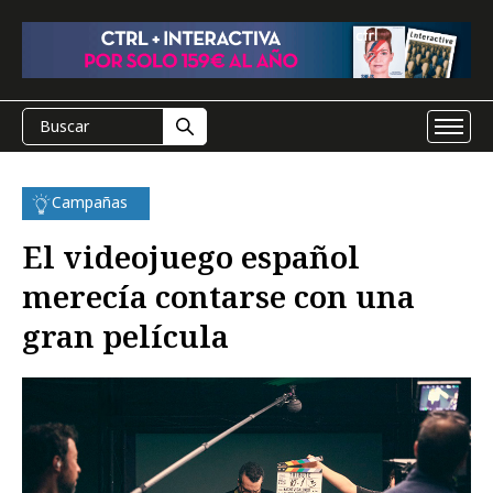
Campañas
El videojuego español
merecía contarse con una
gran película