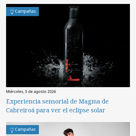
Campañas
miércoles, 5 de agosto 2026
Experiencia sensorial de Magma de
Cabreiroá para ver el eclipse solar
Campañas