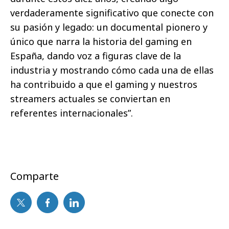
verdaderamente significativo que conecte con
su pasión y legado: un documental pionero y
único que narra la historia del gaming en
España, dando voz a figuras clave de la
industria y mostrando cómo cada una de ellas
ha contribuido a que el gaming y nuestros
streamers actuales se conviertan en
referentes internacionales
”.
Comparte