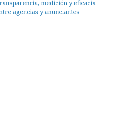
ransparencia, medición y eficacia
ntre agencias y anunciantes