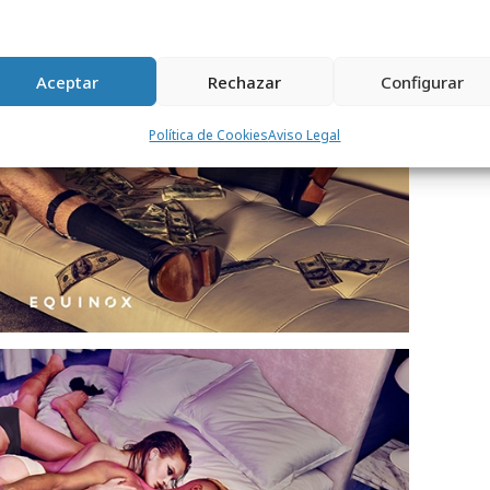
Aceptar
Rechazar
Configurar
Política de Cookies
Aviso Legal