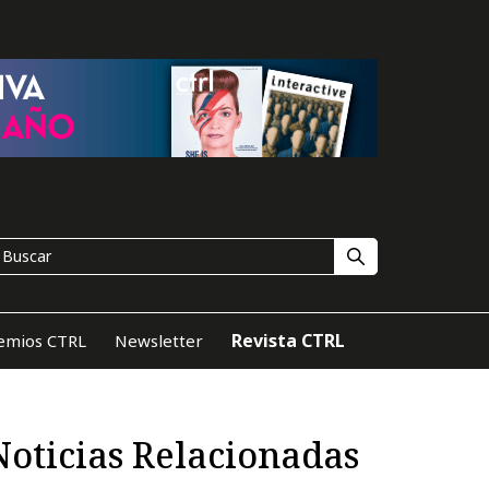
Revista CTRL
emios CTRL
Newsletter
Noticias Relacionadas