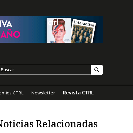
Revista CTRL
emios CTRL
Newsletter
Noticias Relacionadas