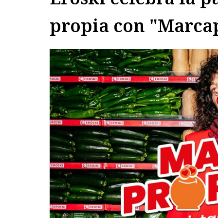
propia con "Marca