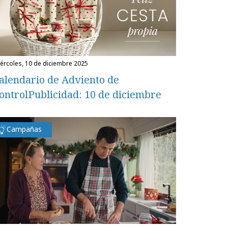
miércoles, 10 de diciembre 2025
alendario de Adviento de
ontrolPublicidad: 10 de diciembre
Campañas