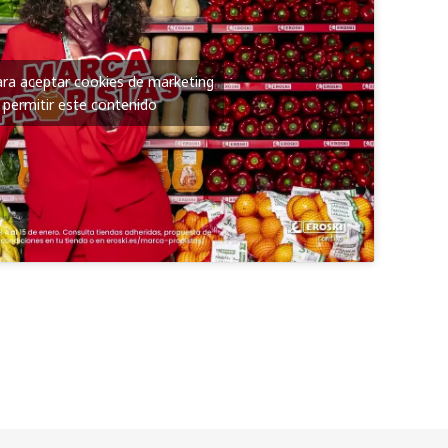
para aceptar cookies de marketing
 permitir este contenido