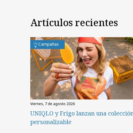
Artículos recientes
Campañas
viernes, 7 de agosto 2026
UNIQLO y Frigo lanzan una colecció
personalizable