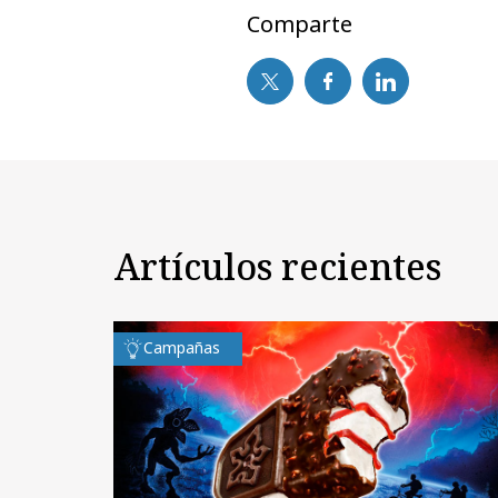
Comparte
Artículos recientes
Campañas