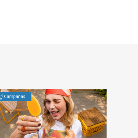
Campañas