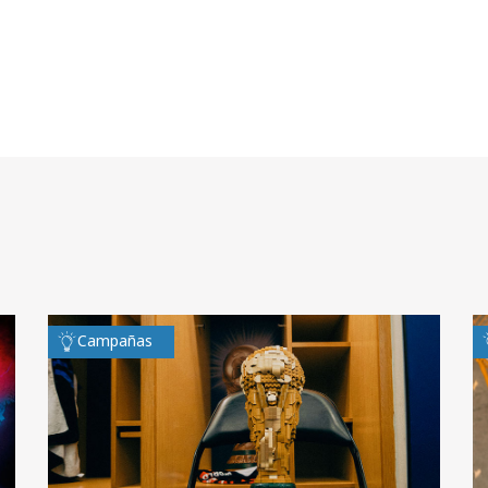
Campañas