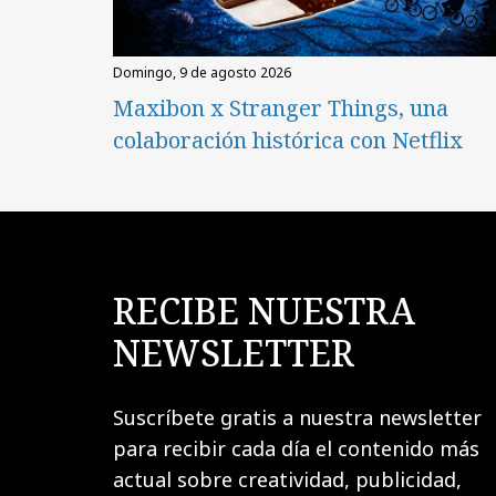
domingo, 9 de agosto 2026
Maxibon x Stranger Things, una
colaboración histórica con Netflix
RECIBE NUESTRA
NEWSLETTER
Suscríbete gratis a nuestra newsletter
para recibir cada día el contenido más
actual sobre creatividad, publicidad,