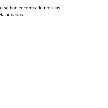
o se han encontrado noticias
elacionadas.