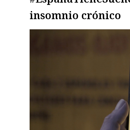
insomnio crónico