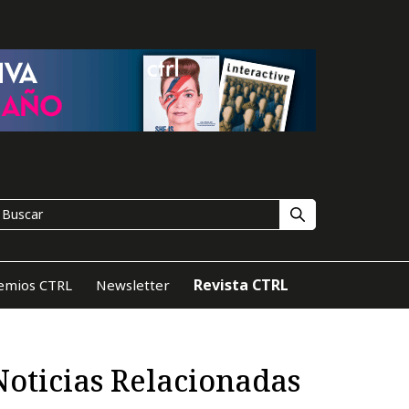
Revista CTRL
emios CTRL
Newsletter
Noticias Relacionadas