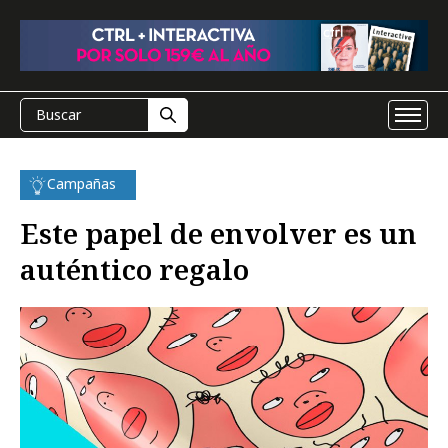
Campañas
Este papel de envolver es un
auténtico regalo