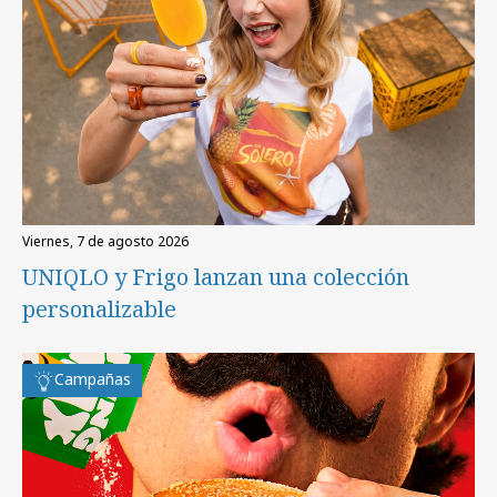
viernes, 7 de agosto 2026
UNIQLO y Frigo lanzan una colección
personalizable
Campañas