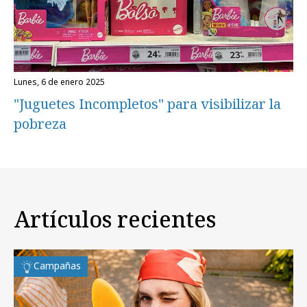
lunes, 6 de enero 2025
"Juguetes Incompletos" para visibilizar la
pobreza
Artículos recientes
Campañas