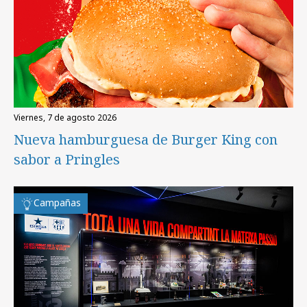
viernes, 7 de agosto 2026
Nueva hamburguesa de Burger King con
sabor a Pringles
Campañas