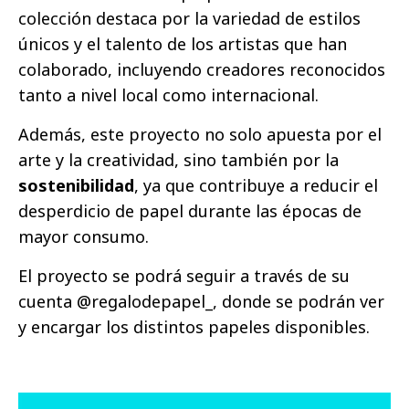
colección destaca por la variedad de estilos
únicos y el talento de los artistas que han
colaborado, incluyendo creadores reconocidos
tanto a nivel local como internacional.
Además, este proyecto no solo apuesta por el
arte y la creatividad, sino también por la
sostenibilidad
, ya que contribuye a reducir el
desperdicio de papel durante las épocas de
mayor consumo.
El proyecto se podrá seguir a través de su
cuenta @regalodepapel_, donde se podrán ver
y encargar los distintos papeles disponibles.