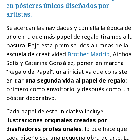
en pósteres únicos diseñados por
artistas.
Se acercan las navidades y con ella la época del
año en la que más papel de regalo tiramos a la
basura. Bajo esta premisa, dos alumnas de la
escuela de creatividad
Brother Madrid
, Ainhoa
Solís y Caterina González, ponen en marcha
“Regalo de Papel”, una iniciativa que consiste
en
dar una segunda vida al papel de regalo
:
primero como envoltorio, y después como un
póster decorativo.
Cada papel de esta iniciativa incluye
ilustraciones originales creadas por
diseñadores profesionales
, lo que hace que
cada diseño sea una pequeña obra de arte. La