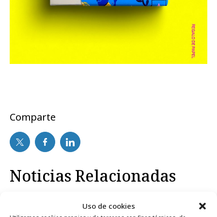
Comparte
Noticias Relacionadas
Uso de cookies
Opinión