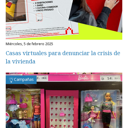
miércoles, 5 de febrero 2025
Casas virtuales para denunciar la crisis de
la vivienda
Campañas