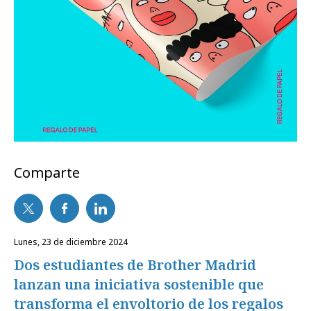
Comparte
lunes, 23 de diciembre 2024
Dos estudiantes de Brother Madrid
lanzan una iniciativa sostenible que
transforma el envoltorio de los regalos