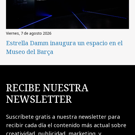
viernes, 7 de agosto 2026
Estrella Damm inaugura un espacio en el
Museo del Barça
RECIBE NUESTRA
NEWSLETTER
Suscríbete gratis a nuestra newsletter para
recibir cada día el contenido más actual sobre
creatividad, publicidad, marketing, y