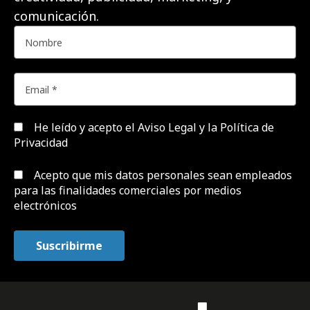
comunicación.
He leído y acepto el
Aviso Legal y la Política de
Privacidad
Acepto que mis datos personales sean empleados
para las finalidades comerciales por medios
electrónicos