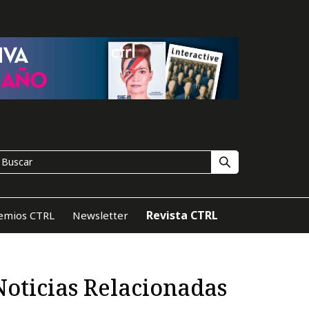
Revista CTRL
emios CTRL
Newsletter
Noticias Relacionadas