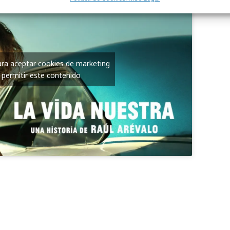
para aceptar cookies de marketing
 permitir este contenido