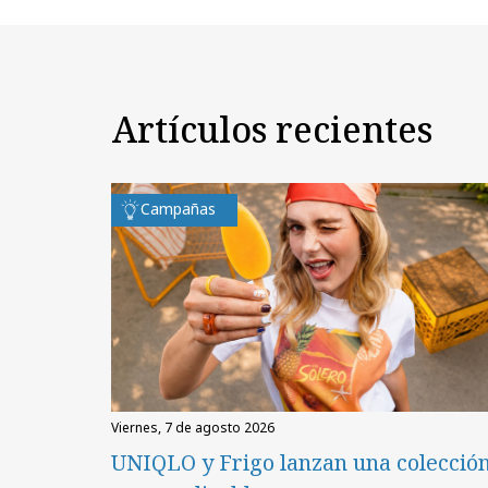
Artículos recientes
Campañas
viernes, 7 de agosto 2026
UNIQLO y Frigo lanzan una colecció