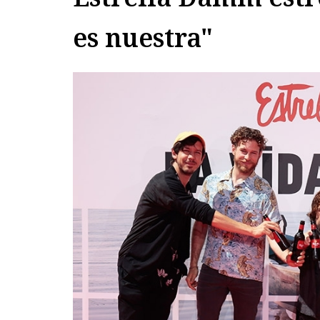
es nuestra"