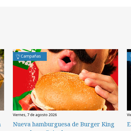
Campañas
viernes, 7 de agosto 2026
v
n
Nueva hamburguesa de Burger King
E