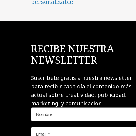
personalizable
RECIBE NUESTRA
NEWSLETTER
Suscríbete gratis a nuestra newsletter
para recibir cada día el contenido más
actual sobre creatividad, publicidad,
marketing, y comunicación.