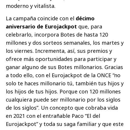
moderno y vitalista.
La campaña coincide con el
décimo
aniversario de Eurojackpot
que, para
celebrarlo, incorpora Botes de hasta 120
millones y dos sorteos semanales, los martes y
los viernes. Incrementa, así, sus premios y
ofrece más oportunidades para participar y
ganar alguno de sus Botes millonarios. Gracias
a todo ello, con el Eurojackpot de la ONCE “no
solo te haces millonario tú, también tus hijos y
los hijos de tus hijos. Porque con 120 millones
cualquiera puede ser millonario por los siglos
de los siglos”. Un concepto que cobraba vida
en 2021 con el entrañable Paco “El del
Eurojackpot” y toda su saga familiar y que este