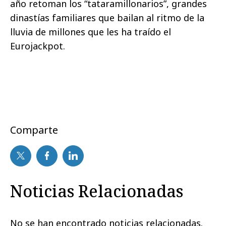
año retoman los “tataramillonarios”, grandes
dinastías familiares que bailan al ritmo de la
lluvia de millones que les ha traído el
Eurojackpot.
Comparte
Noticias Relacionadas
No se han encontrado noticias relacionadas.