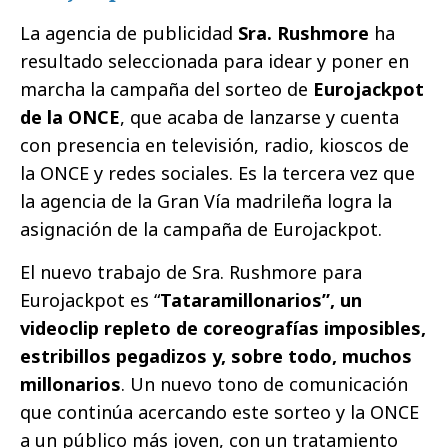
La agencia de publicidad
Sra. Rushmore
ha
resultado seleccionada para idear y poner en
marcha la campaña del sorteo de
Eurojackpot
de la ONCE
, que acaba de lanzarse y cuenta
con presencia en televisión, radio, kioscos de
la ONCE y redes sociales. Es la tercera vez que
la agencia de la Gran Vía madrileña logra la
asignación de la campaña de Eurojackpot.
El nuevo trabajo de Sra. Rushmore para
Eurojackpot es “
Tataramillonarios”, un
videoclip repleto de coreografías imposibles,
estribillos pegadizos y, sobre todo, muchos
millonarios
. Un nuevo tono de comunicación
que continúa acercando este sorteo y la ONCE
a un público más joven, con un tratamiento