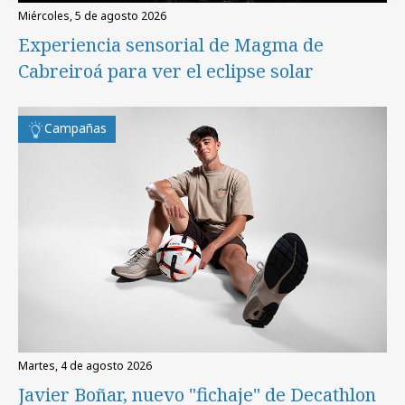
miércoles, 5 de agosto 2026
Experiencia sensorial de Magma de
Cabreiroá para ver el eclipse solar
Campañas
martes, 4 de agosto 2026
Javier Boñar, nuevo "fichaje" de Decathlon