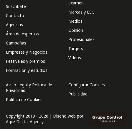
examen
Suscríbete
Marcas y ESG
Contacto
Medios
Agencias
Opinión
Área de expertos
Profesionales
Campañas
Targets
Empresas y Negocios
Videos
Festivales y premios
Formación y estudios
Aviso Legal y Política de
Configurar Cookies
Privacidad
Publicidad
Política de Cookies
Copyright 2019 - 2026 | Diseño web por
Agile Digital Agency