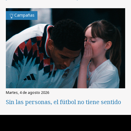
Campañas
martes, 4 de agosto 2026
Sin las personas, el fútbol no tiene sentido