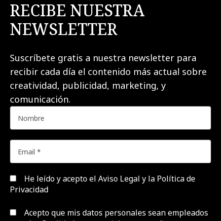
RECIBE NUESTRA
NEWSLETTER
Suscríbete gratis a nuestra newsletter para
recibir cada día el contenido más actual sobre
creatividad, publicidad, marketing, y
comunicación.
He leído y acepto el
Aviso Legal y la Política de
Privacidad
Acepto que mis datos personales sean empleados