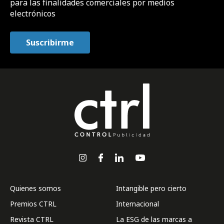
para las finalidades comerciales por medios
electrónicos
Quienes somos
Intangible pero cierto
Premios CTRL
Internacional
Revista CTRL
La ESG de las marcas a