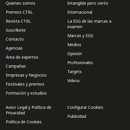
Quienes somos
Intangible pero cierto
Premios CTRL
Internacional
Revista CTRL
La ESG de las marcas a
examen
Suscríbete
Marcas y ESG
Contacto
Medios
Agencias
Opinión
Área de expertos
Profesionales
Campañas
Targets
Empresas y Negocios
Videos
Festivales y premios
Formación y estudios
Aviso Legal y Política de
Configurar Cookies
Privacidad
Publicidad
Política de Cookies