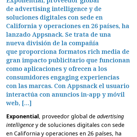
Exponential, proveedor global
de advertising intelligence y de
soluciones digitales con sede en
California y operaciones en 26 países, ha
lanzado Appsnack. Se trata de una
nueva división de la compañía
que proporciona formatos rich media de
gran impacto publicitario que funcionan
como aplicaciones y ofrecen a los
consumidores engaging experiencias
con las marcas. Con Appsnack el usuario
interactúa con anuncios in-app y móvil
web, […]
Exponential
, proveedor global de
advertising
intelligence
y de soluciones digitales con sede
en California y operaciones en 26 países, ha