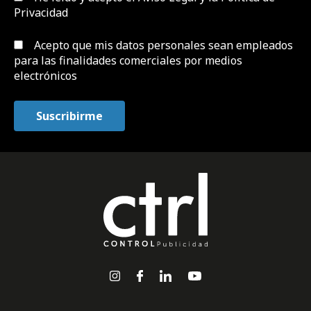
Privacidad
Acepto que mis datos personales sean empleados
para las finalidades comerciales por medios
electrónicos