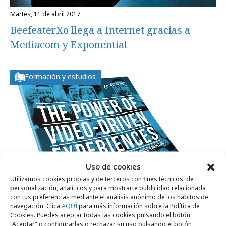
martes, 11 de abril 2017
BeefeaterXo llega a Internet gracias a
Mediacom y Exponential
Formación y estudios
Uso de cookies
Utilizamos cookies propias y de terceros con fines técnicos, de
personalización, analíticos y para mostrarte publicidad relacionada
con tus preferencias mediante el análisis anónimo de los hábitos de
navegación. Clica
AQUÍ
para más información sobre la Política de
Cookies. Puedes aceptar todas las cookies pulsando el botón
"Aceptar" o configurarlas o rechazar su uso pulsando el botón