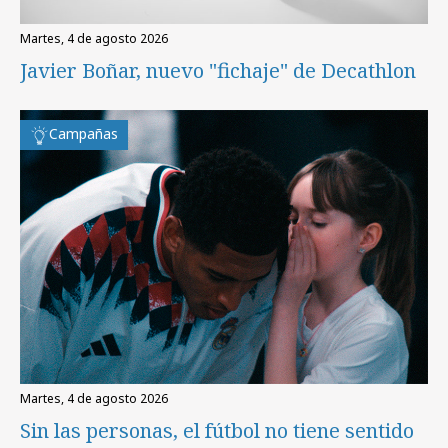
martes, 4 de agosto 2026
Javier Boñar, nuevo "fichaje" de Decathlon
Campañas
martes, 4 de agosto 2026
Sin las personas, el fútbol no tiene sentido