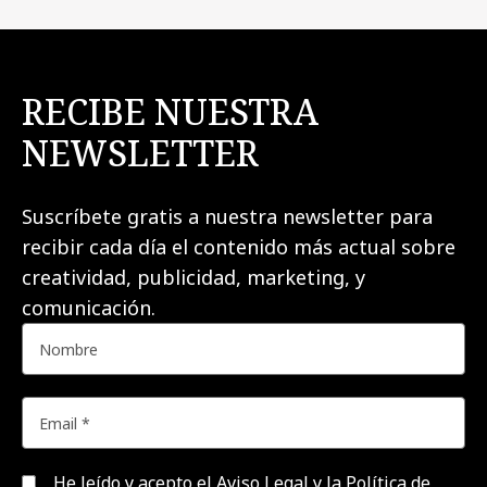
RECIBE NUESTRA
NEWSLETTER
Suscríbete gratis a nuestra newsletter para
recibir cada día el contenido más actual sobre
creatividad, publicidad, marketing, y
comunicación.
He leído y acepto el
Aviso Legal y la Política de