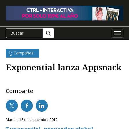
Campañas
Exponential lanza Appsnack
Comparte
martes, 18 de septiembre 2012