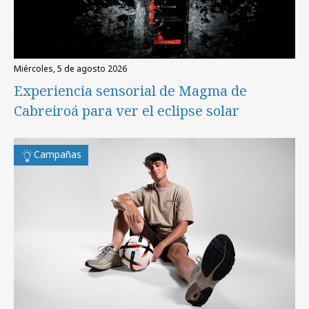
miércoles, 5 de agosto 2026
Experiencia sensorial de Magma de
Cabreiroá para ver el eclipse solar
Campañas