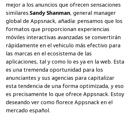
mejor a los anuncios que ofrecen sensaciones
similares.
Sandy Shanman
, general manager
global de Appsnack, añadía: pensamos que los
formatos que proporcionan experiencias
móviles interactivas avanzadas se convertirán
rápidamente en el vehiculo más efectivo para
las marcas en el ecosistema de las
aplicaciones, tal y como lo es ya en la web. Esta
es una tremenda oportunidad para los
anunciantes y sus agencias para capitalizar
esta tendencia de una forma optimizada, y eso
es precisamente lo que ofrece Appsnack. Estoy
deseando ver como florece Appsnack en el
mercado español.