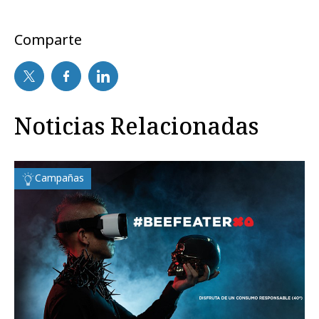
Comparte
Noticias Relacionadas
Campañas