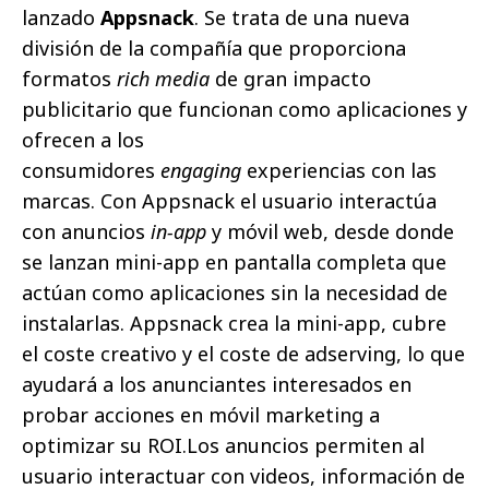
lanzado
Appsnack
. Se trata de una nueva
división de la compañía que proporciona
formatos
rich media
de gran impacto
publicitario que funcionan como aplicaciones y
ofrecen a los
consumidores
engaging
experiencias con las
marcas. Con Appsnack el usuario interactúa
con anuncios
in-app
y móvil web, desde donde
se lanzan mini-app en pantalla completa que
actúan como aplicaciones sin la necesidad de
instalarlas. Appsnack crea la mini-app, cubre
el coste creativo y el coste de adserving, lo que
ayudará a los anunciantes interesados en
probar acciones en móvil marketing a
optimizar su ROI.
Los anuncios permiten al
usuario interactuar con videos, información de