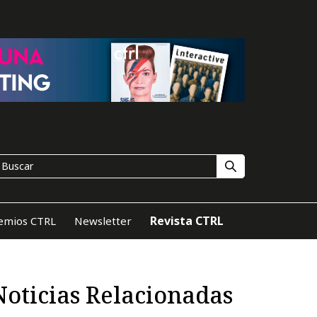
Revista CTRL
emios CTRL
Newsletter
Noticias Relacionadas