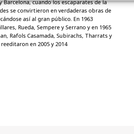
y Barcelona, cuando los escaparates de la
es se convirtieron en verdaderas obras de
ándose así al gran público. En 1963
llares, Rueda, Sempere y Serrano y en 1965
an, Rafols Casamada, Subirachs, Tharrats y
reeditaron en 2005 y 2014