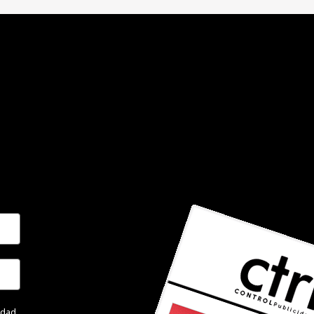
cidad