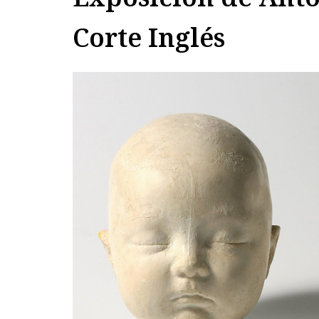
Corte Inglés