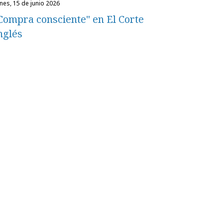
unes, 15 de junio 2026
Compra consciente" en El Corte
nglés