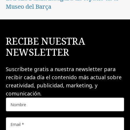
Museo del Barça
RECIBE NUESTRA
NEWSLETTER
Suscríbete gratis a nuestra newsletter para
recibir cada día el contenido más actual sobre
creatividad, publicidad, marketing, y
comunicación.