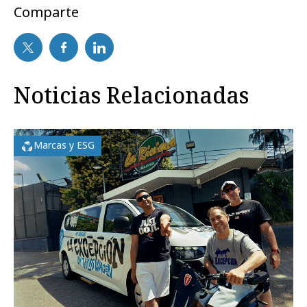
Comparte
Noticias Relacionadas
Marcas y ESG