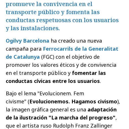
promueve la convivencia en el
transporte público y fomenta las
conductas respetuosas con los usuarios
y las instalaciones.
Ogilvy Barcelona
ha creado una nueva
campaña para
Ferrocarrils de la Generalitat
de Catalunya
(FGC) con el objetivo de
promover los valores éticos y de convivencia
en el transporte público y
fomentar las
conductas cívicas entre los usuarios
.
Bajo el lema "Evolucionem. Fem
civisme" (
Evolucionemos. Hagamos civismo
),
la imagen gráfica general es una
adaptación
de la ilustración "La marcha del progreso"
,
que el artista ruso Rudolph Franz Zallinger