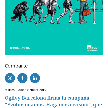
Comparte
martes, 10 de diciembre 2019
Ogilvy Barcelona firma la campaña
"Evolucionamos. Hagamos civismo", que