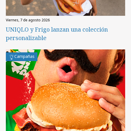
viernes, 7 de agosto 2026
UNIQLO y Frigo lanzan una colección
personalizable
Campañas