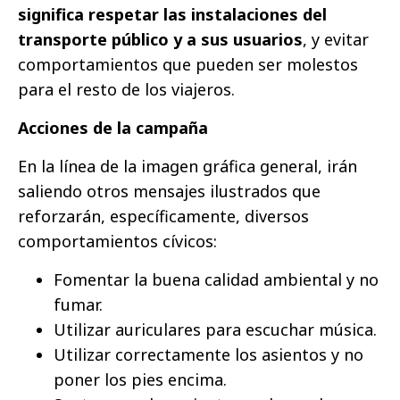
significa respetar las instalaciones del
transporte público y a sus usuarios
, y evitar
comportamientos que pueden ser molestos
para el resto de los viajeros.
Acciones de la campaña
En la línea de la imagen gráfica general, irán
saliendo otros mensajes ilustrados que
reforzarán, específicamente, diversos
comportamientos cívicos:
Fomentar la buena calidad ambiental y no
fumar.
Utilizar auriculares para escuchar música.
Utilizar correctamente los asientos y no
poner los pies encima.