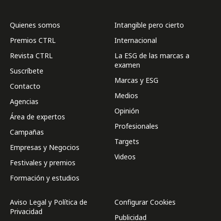
Quienes somos
Intangible pero cierto
Premios CTRL
Internacional
Revista CTRL
La ESG de las marcas a
examen
Suscríbete
Marcas y ESG
Contacto
Medios
Agencias
Opinión
Área de expertos
Profesionales
Campañas
Targets
Empresas y Negocios
Videos
Festivales y premios
Formación y estudios
Aviso Legal y Política de
Configurar Cookies
Privacidad
Publicidad