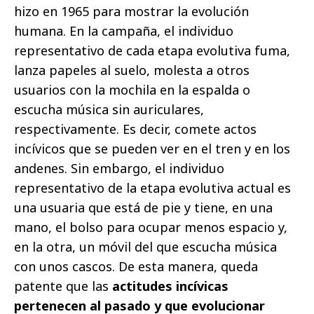
hizo en 1965 para mostrar la evolución
humana. En la campaña, el individuo
representativo de cada etapa evolutiva fuma,
lanza papeles al suelo, molesta a otros
usuarios con la mochila en la espalda o
escucha música sin auriculares,
respectivamente. Es decir, comete actos
incívicos que se pueden ver en el tren y en los
andenes. Sin embargo, el individuo
representativo de la etapa evolutiva actual es
una usuaria que está de pie y tiene, en una
mano, el bolso para ocupar menos espacio y,
en la otra, un móvil del que escucha música
con unos cascos. De esta manera, queda
patente que las
actitudes incívicas
pertenecen al pasado y que evolucionar