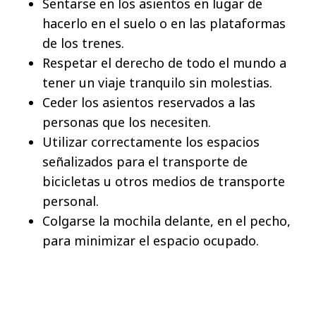
Sentarse en los asientos en lugar de
hacerlo en el suelo o en las plataformas
de los trenes.
Respetar el derecho de todo el mundo a
tener un viaje tranquilo sin molestias.
Ceder los asientos reservados a las
personas que los necesiten.
Utilizar correctamente los espacios
señalizados para el transporte de
bicicletas u otros medios de transporte
personal.
Colgarse la mochila delante, en el pecho,
para minimizar el espacio ocupado.