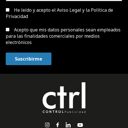
He leído y acepto el
Aviso Legal y la Política de
Privacidad
Acepto que mis datos personales sean empleados
para las finalidades comerciales por medios
electrónicos