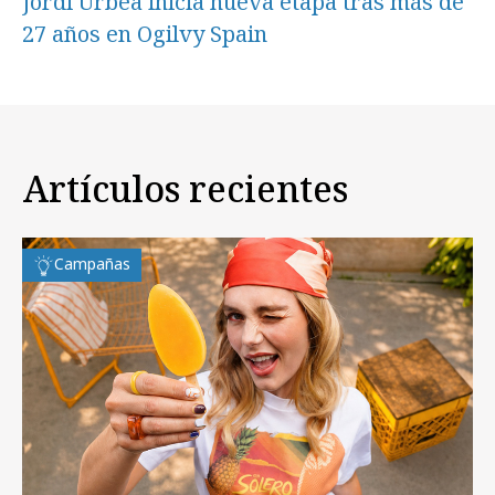
Jordi Urbea inicia nueva etapa tras más de
27 años en Ogilvy Spain
Artículos recientes
Campañas