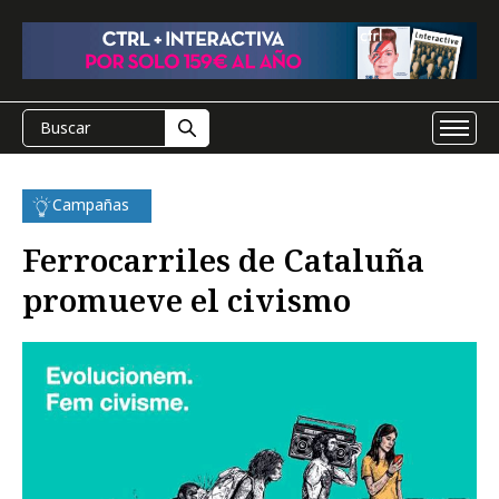
Campañas
Ferrocarriles de Cataluña
promueve el civismo