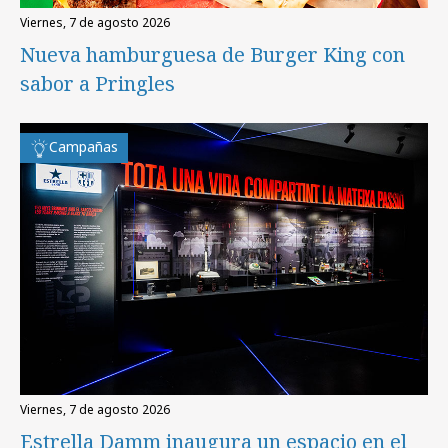
viernes, 7 de agosto 2026
Nueva hamburguesa de Burger King con
sabor a Pringles
Campañas
viernes, 7 de agosto 2026
Estrella Damm inaugura un espacio en el