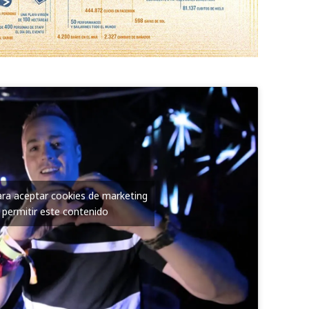
para aceptar cookies de marketing
 permitir este contenido