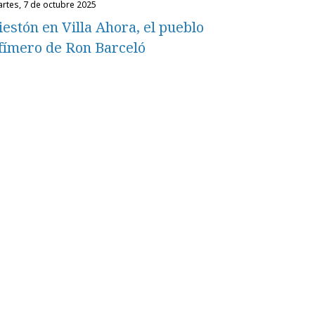
martes, 7 de octubre 2025
iestón en Villa Ahora, el pueblo
fímero de Ron Barceló