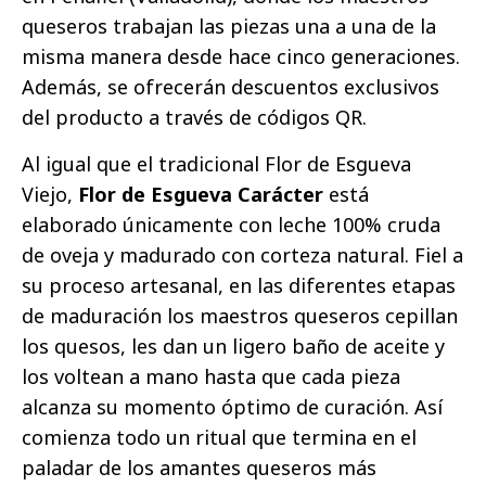
queseros trabajan las piezas una a una de la
misma manera desde hace cinco generaciones.
Además, se ofrecerán descuentos exclusivos
del producto a través de códigos QR.
Al igual que el tradicional Flor de Esgueva
Viejo,
Flor de Esgueva Carácter
está
elaborado únicamente con leche 100% cruda
de oveja y madurado con corteza natural. Fiel a
su proceso artesanal, en las diferentes etapas
de maduración los maestros queseros cepillan
los quesos, les dan un ligero baño de aceite y
los voltean a mano hasta que cada pieza
alcanza su momento óptimo de curación. Así
comienza todo un ritual que termina en el
paladar de los amantes queseros más