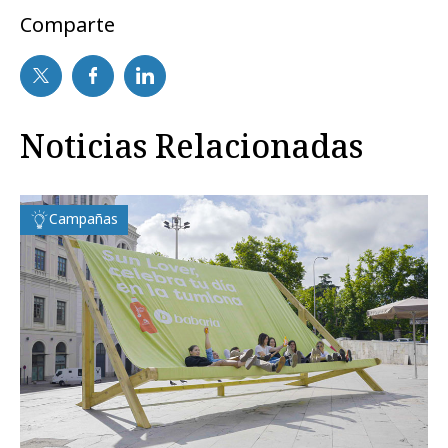
Comparte
Noticias Relacionadas
Campañas