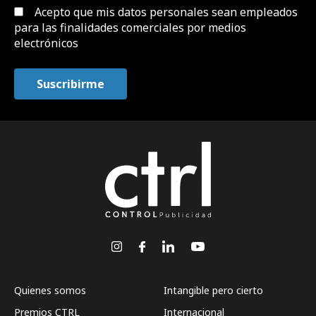
Acepto que mis datos personales sean empleados
para las finalidades comerciales por medios
electrónicos
Quienes somos
Intangible pero cierto
Premios CTRL
Internacional