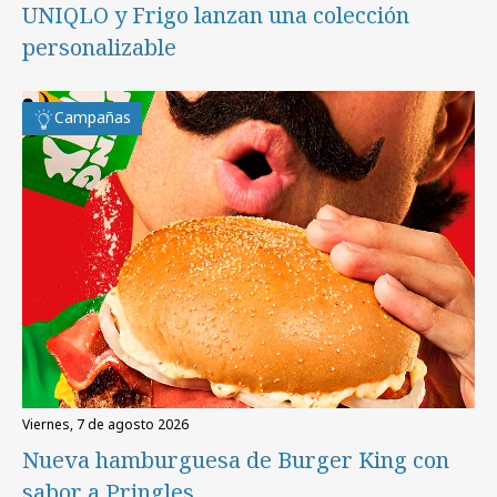
UNIQLO y Frigo lanzan una colección
personalizable
Campañas
viernes, 7 de agosto 2026
Nueva hamburguesa de Burger King con
sabor a Pringles