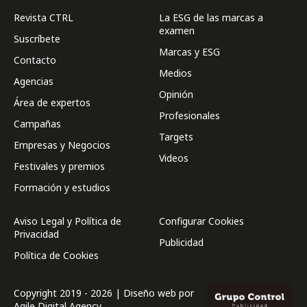
Revista CTRL
La ESG de las marcas a
examen
Suscríbete
Marcas y ESG
Contacto
Medios
Agencias
Opinión
Área de expertos
Profesionales
Campañas
Targets
Empresas y Negocios
Videos
Festivales y premios
Formación y estudios
Aviso Legal y Política de
Configurar Cookies
Privacidad
Publicidad
Política de Cookies
Copyright 2019 - 2026 | Diseño web por
Agile Digital Agency