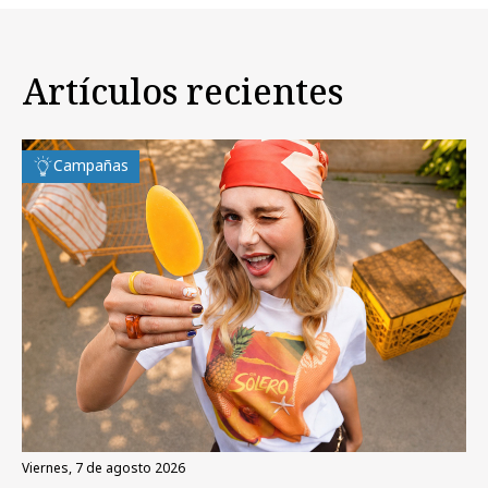
Artículos recientes
Campañas
viernes, 7 de agosto 2026