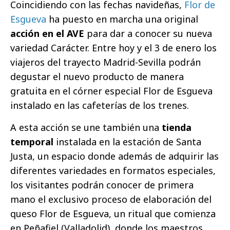
Coincidiendo con las fechas navideñas,
Flor de
Esgueva
ha puesto en marcha una original
acción en el AVE
para dar a conocer su nueva
variedad Carácter. Entre hoy y el 3 de enero los
viajeros del trayecto Madrid-Sevilla podrán
degustar el nuevo producto de manera
gratuita en el córner especial Flor de Esgueva
instalado en las cafeterías de los trenes.
A esta acción se une también una
tienda
temporal
instalada en la estación de Santa
Justa, un espacio donde además de adquirir las
diferentes variedades en formatos especiales,
los visitantes podrán conocer de primera
mano el exclusivo proceso de elaboración del
queso Flor de Esgueva, un ritual que comienza
en Peñafiel (Valladolid), donde los maestros