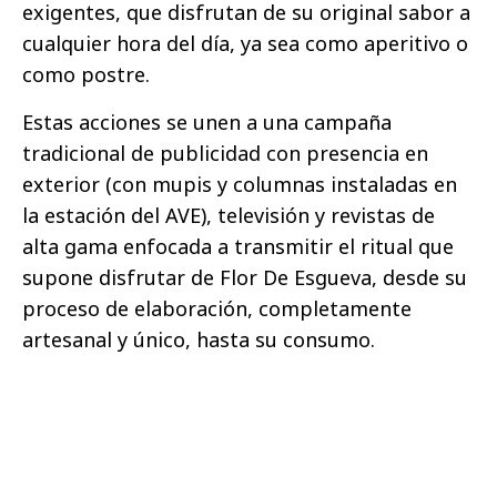
exigentes, que disfrutan de su original sabor a
cualquier hora del día, ya sea como aperitivo o
como postre.
Estas acciones se unen a una campaña
tradicional de publicidad con presencia en
exterior (con mupis y columnas instaladas en
la estación del AVE), televisión y revistas de
alta gama enfocada a transmitir el ritual que
supone disfrutar de Flor De Esgueva, desde su
proceso de elaboración, completamente
artesanal y único, hasta su consumo.