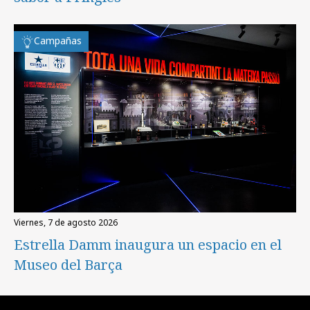
Campañas
viernes, 7 de agosto 2026
Estrella Damm inaugura un espacio en el
Museo del Barça