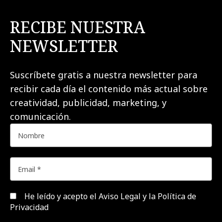
RECIBE NUESTRA
NEWSLETTER
Suscríbete gratis a nuestra newsletter para
recibir cada día el contenido más actual sobre
creatividad, publicidad, marketing, y
comunicación.
He leído y acepto el
Aviso Legal y la Política de
Privacidad