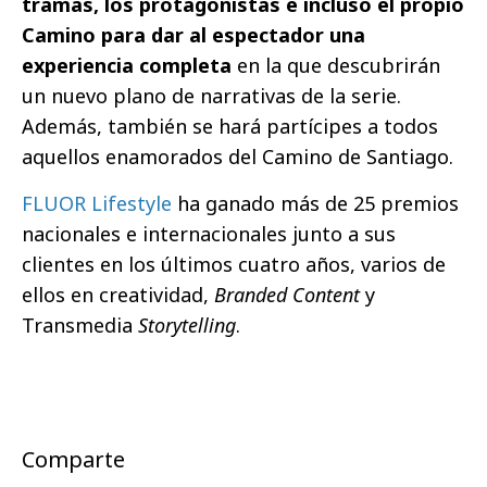
tramas, los protagonistas e incluso el propio
Camino para dar al espectador una
experiencia completa
en la que descubrirán
un nuevo plano de narrativas de la serie.
Además, también se hará partícipes a todos
aquellos enamorados del Camino de Santiago.
FLUOR Lifestyle
ha ganado más de 25 premios
nacionales e internacionales junto a sus
clientes en los últimos cuatro años, varios de
ellos en creatividad,
Branded Content
y
Transmedia
Storytelling
.
Comparte