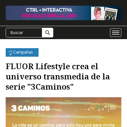
Campañas
FLUOR Lifestyle crea el
universo transmedia de la
serie "3Caminos"