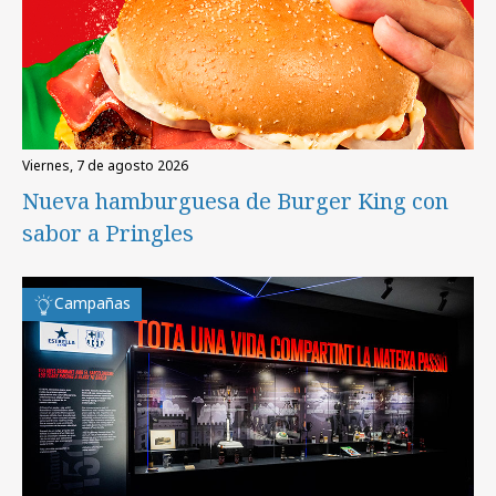
viernes, 7 de agosto 2026
Nueva hamburguesa de Burger King con
sabor a Pringles
Campañas