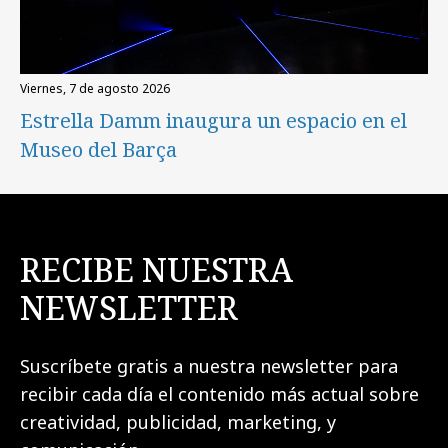
viernes, 7 de agosto 2026
Estrella Damm inaugura un espacio en el
Museo del Barça
RECIBE NUESTRA
NEWSLETTER
Suscríbete gratis a nuestra newsletter para
recibir cada día el contenido más actual sobre
creatividad, publicidad, marketing, y