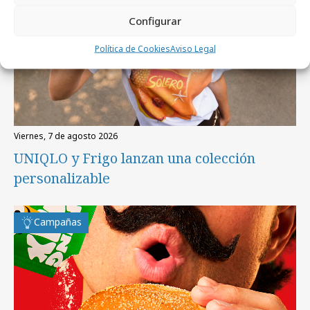
Configurar
Política de Cookies
Aviso Legal
viernes, 7 de agosto 2026
UNIQLO y Frigo lanzan una colección
personalizable
Campañas