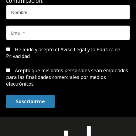
comunicación.
He leído y acepto el
Aviso Legal y la Política de
Privacidad
Acepto que mis datos personales sean empleados
para las finalidades comerciales por medios
electrónicos