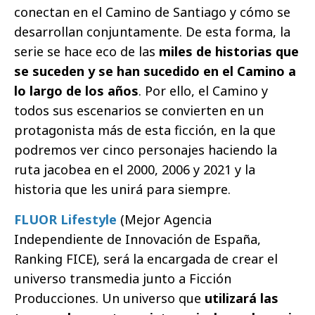
conectan en el Camino de Santiago y cómo se
desarrollan conjuntamente. De esta forma, la
serie se hace eco de las
miles de historias que
se suceden y se han sucedido en el Camino a
lo largo de los años
. Por ello, el Camino y
todos sus escenarios se convierten en un
protagonista más de esta ficción, en la que
podremos ver cinco personajes haciendo la
ruta jacobea en el 2000, 2006 y 2021 y la
historia que les unirá para siempre.
FLUOR Lifestyle
(Mejor Agencia
Independiente de Innovación de España,
Ranking FICE), será la encargada de crear el
universo transmedia junto a Ficción
Producciones. Un universo que
utilizará las