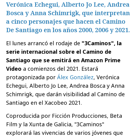
Verónica Echegui, Alberto Jo Lee, Andrea
Bosca y Anna Schimrigk, que interpretan
a cinco personajes que hacen el Camino
De Santiago en los años 2000, 2006 y 2021.
El lunes arrancó el rodaje de
"3Caminos", la
serie internacional sobre el Camino de
Santiago que se emitirá en Amazon Prime
Video
a comienzos del 2021. Estará
protagonizada por
Álex González
, Verónica
Echegui, Alberto Jo Lee, Andrea Bosca y Anna
Schimrigk, que darán visibilidad al Camino de
Santiago en el Xacobeo 2021.
Coproducida por Ficción Producciones, Beta
Film y la Xunta de Galicia, "3Caminos"
explorará las vivencias de varios jóvenes que