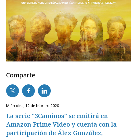
Comparte
miércoles, 12 de febrero 2020
La serie "3Caminos" se emitirá en
Amazon Prime Video y cuenta con la
participación de Álex González,