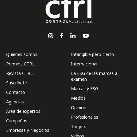
Quienes somos
Intangible pero cierto
Premios CTRL
Internacional
Revista CTRL
La ESG de las marcas a
examen
Suscríbete
Marcas y ESG
Contacto
Medios
Agencias
Opinión
Área de expertos
Profesionales
Campañas
Targets
Empresas y Negocios
Videos